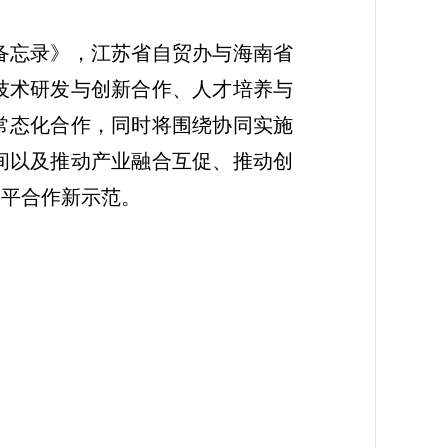
备忘录》，江苏省自贸办与海南省
技术研发与创新合作、人才培养与
常态化合作，同时将围绕协同实施
间以及推动产业融合互促、推动创
水平合作新示范。