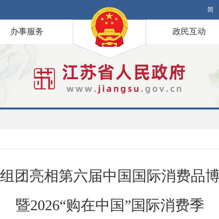
简
办事服务
政民互动
组团亮相第六届中国国际消费品
暨2026“购在中国”国际消费季