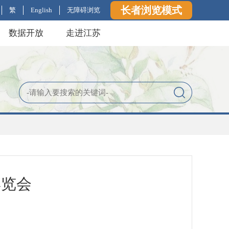
长者浏览模式
繁
English
无障碍浏览
数据开放
走进江苏
博览会