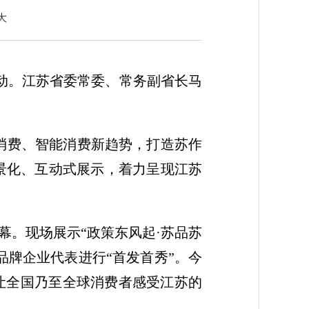
大
启动。江苏省委常委、常务副省长马
流消费、智能消费新趋势，打造苏作
景化、互动式展示，着力呈现江苏
幕。现场展示“政策东风起·苏品苏
品牌企业代表进行“首发首秀”。今
让全国乃至全球消费者感受江苏的