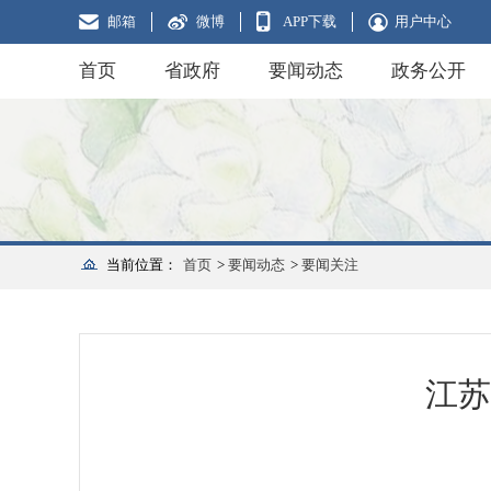
邮箱
微博
APP下载
用户中心
首页
省政府
要闻动态
政务公开
当前位置：
首页
>
要闻动态
>
要闻关注
江苏