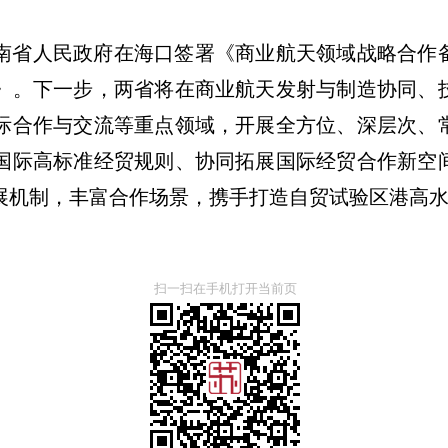
南省人民政府在海口签署《商业航天领域战略合作
》。下一步，两省将在商业航天发射与制造协同、
际合作与交流等重点领域，开展全方位、深层次、
国际高标准经贸规则、协同拓展国际经贸合作新空
展机制，丰富合作场景，携手打造自贸试验区港高
扫一扫在手机打开当前页