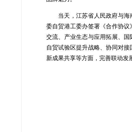
当天，江苏省人民政府与海
委自贸港工委办签署《合作协议
交流、产业生态与应用拓展、国
自贸试验区提升战略、协同对接
新成果共享等方面，完善联动发