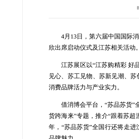
4月13日，第六届中国国际
欣出席启动仪式及江苏相关活动
江苏展区以“江苏购精彩 
见心、苏工见物、苏新见潮、苏
消费品牌活力与产业实力。
借消博会平台，“苏品苏货”
货跨海来”专题，推介“跟着苏超
年，“苏品苏货”全国行还将走
品牌魅力。