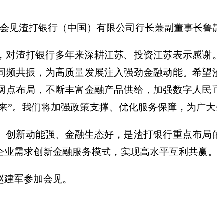
京会见渣打银行（中国）有限公司行长兼副董事长鲁
，对渣打银行多年来深耕江苏、投资江苏表示感谢
同频共振，为高质量发展注入强劲金融动能。希望
网点布局，不断丰富金融产品供给，加强数字人民
进来”。我们将加强政策支撑、优化服务保障，为广
、创新动能强、金融生态好，是渣打银行重点布局
企业需求创新金融服务模式，实现高水平互利共赢
赵建军参加会见。