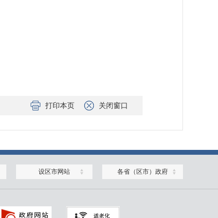
打印本页
关闭窗口
设区市网站
各省（区市）政府