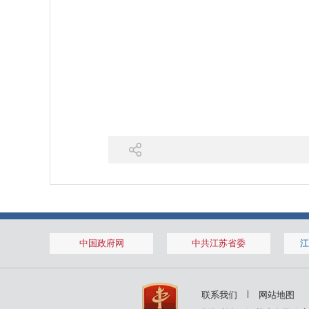
中国政府网
中共江苏省委
江
联系我们
网站地图