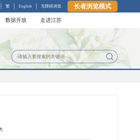
长者浏览模式
繁
English
无障碍浏览
数据开放
走进江苏
大