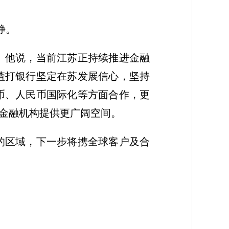
静。
。他说，当前江苏正持续推进金融
渣打银行坚定在苏发展信心，坚持
币、人民币国际化等方面合作，更
大金融机构提供更广阔空间。
的区域，下一步将携全球客户及合
。