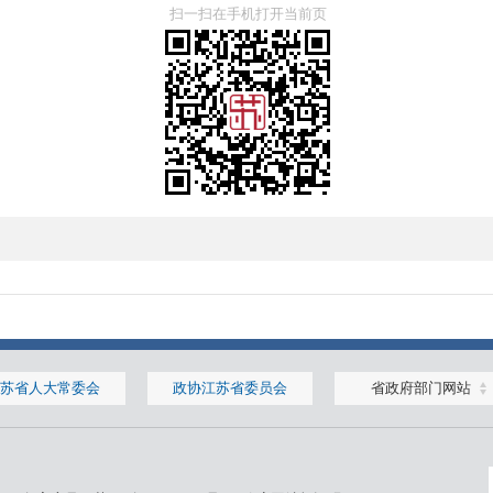
扫一扫在手机打开当前页
苏省人大常委会
政协江苏省委员会
省政府部门网站