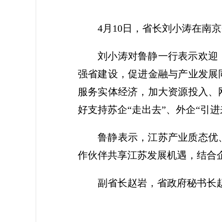
4月10日，省长刘小涛在南
刘小涛对鲁静一行表示欢迎
强省建设，促进金融与产业发展
服务实体经济，加大资源投入、
好支持苏企“走出去”、外企“引
鲁静表示，江苏产业质态优
作伙伴共享江苏发展机遇，结合
副省长赵岩，省政府秘书长