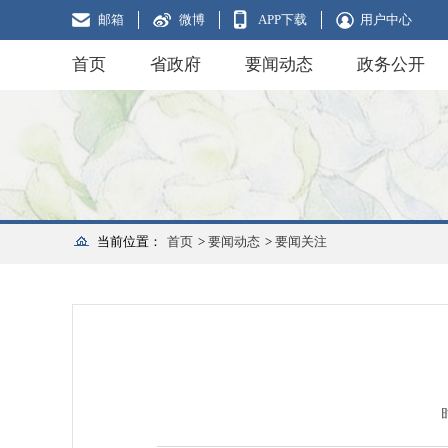
邮箱
微博
APP下载
用户中心
首页
省政府
要闻动态
政务公开
当前位置：
首页
>
要闻动态
>
要闻关注