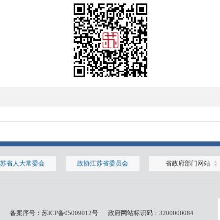
苏省人大常委会
政协江苏省委员会
省政府部门网站
备案序号：
苏ICP备05009012号
政府网站标识码：3200000084