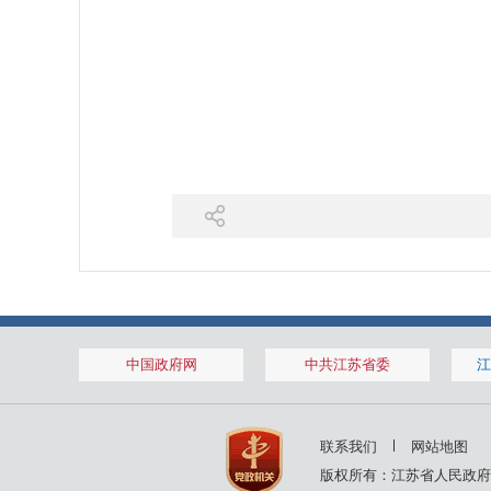
中国政府网
中共江苏省委
江
联系我们
网站地图
版权所有：江苏省人民政府