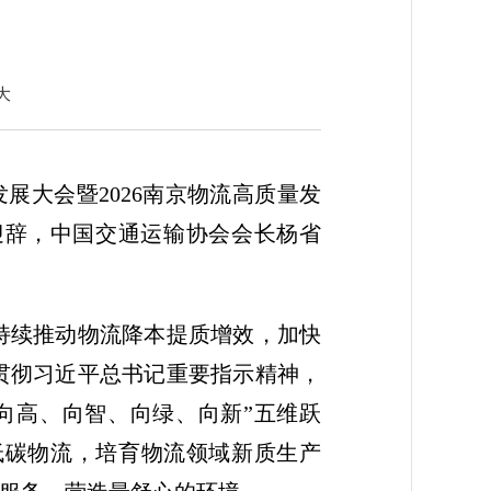
大
展大会暨2026南京物流高质量发
迎辞，中国交通运输协会会长杨省
持续推动物流降本提质增效，加快
贯彻习近平总书记重要指示精神，
向高、向智、向绿、向新”五维跃
低碳物流，培育物流领域新质生产