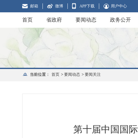
邮箱
微博
APP下载
用户中心
首页
省政府
要闻动态
政务公开
当前位置：
首页
>
要闻动态
>
要闻关注
第十届中国国际