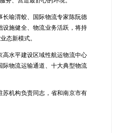
的服务、营造最舒心的环境。
事长喻渭蛟、国际物流专家陈阮德
础设施健全、物流业务活跃，将持
新业态新模式。
京高水平建设区域性航运物流中心
国际物流运输通道、十大典型物流
驻苏机构负责同志，省和南京市有