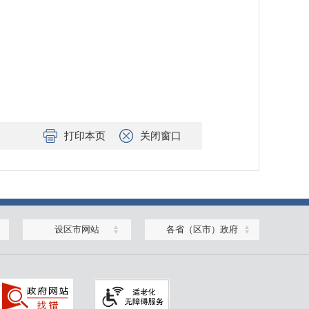
打印本页
关闭窗口
设区市网站
各省（区市）政府