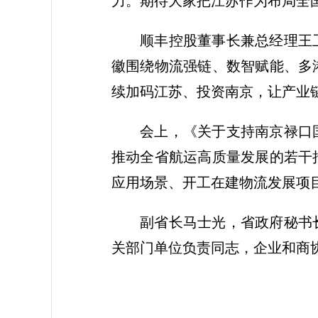
力。期待大家把江苏作为布局全
顺丰控股董事长兼总经理王
徽围绕物流强链、数智赋能、多
续加码江苏、投资南京，让产业
会上，《关于支持南京禄口
推动全省航运高质量发展的若干
应用场景、开工在建物流发展项
副省长马士光，省政府秘书
关部门单位负责同志，企业和商