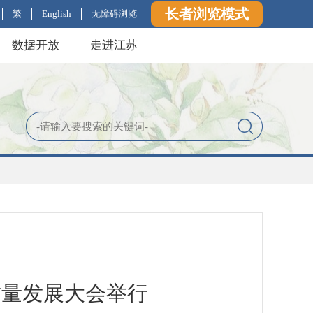
长者浏览模式
繁
English
无障碍浏览
数据开放
走进江苏
质量发展大会举行