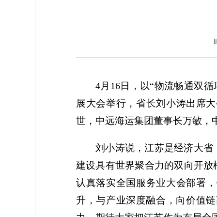
4月16日，以“物流畅通双
展大会举行，省长刘小涛出席大
世，中远海运集团董事长万敏，
刘小涛说，江苏是经济大省
建设具有世界聚合力的双向开放
认真落实全国服务业大会部署，
升，与产业深度融合，向价值链