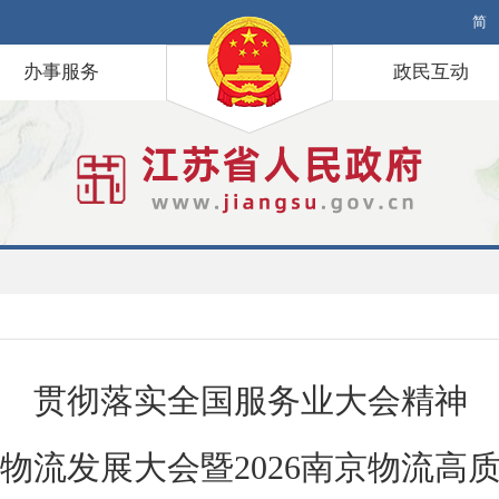
简
办事服务
政民互动
贯彻落实全国服务业大会精神
物流发展大会暨2026南京物流高