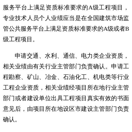
服务平台上满足资质标准要求的A级工程项目，
专业技术人员个人业绩应当是在全国建筑市场监
管公共服务平台上满足资质标准要求的A级或者B
级工程项目。
申请交通、水利、通信、电力类企业资质，
相关业绩由有关行业主管部门负责确认。申请工
程勘察、矿山、冶金、石油化工、机电类等行业
工程企业资质，相关业绩经项目所在地行业主管
部门或者建设单位出具工程项目真实有效的书面
意见后，由项目所在地设区市建设主管部门负责
确认。