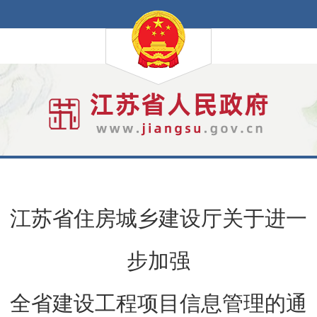
江苏省住房城乡建设厅关于进一
步加强
全省建设工程项目信息管理的通