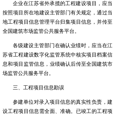
企业在江苏省外承揽的工程建设项目，应当
按照项目所在地建设主管部门有关规定，通过当
地工程项目信息管理平台归集项目信息，并传至
全国建筑市场监管公共服务平台。
各级建设主管部门在确认业绩时，应当在江
苏省工程建设数字化监管系统中核实项目档案信
息和项目监管信息，业绩确认后传至全国建筑市
场监管公共服务平台。
三、工程项目信息勘误
参建单位对录入项目信息的真实性负责，建
设工程项目信息需全面、准确。已竣工的工程项