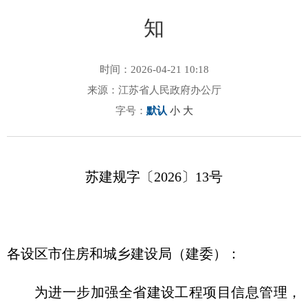
知
时间：2026-04-21 10:18
来源：江苏省人民政府办公厅
字号：
默认
小
大
苏建规字〔2026〕13号
各设区市住房和城乡建设局（建委）：
为进一步加强全省建设工程项目信息管理，