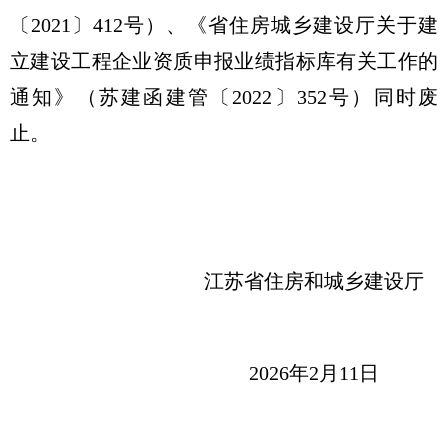
〔2021〕412号）、《省住房城乡建设厅关于建
立建设工程企业资质申报业绩指标库有关工作的
通知》（苏建函建管〔2022〕352号）同时废
止。
江苏省住房和城乡建设厅
2026年2月11日