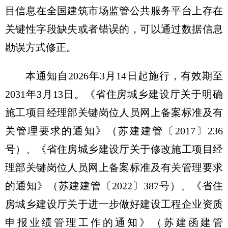
目信息在全国建筑市场监管公共服务平台上存在
关键性字段缺失或者错误的，可以通过数据信息
勘误方式修正。
本通知自2026年3月14日起施行，有效期至
2031年3月13日。《省住房城乡建设厅关于明确
施工项目经理部关键岗位人员网上备案标准及有
关管理要求的通知》（苏建建管〔2017〕236
号）、《省住房城乡建设厅关于修改施工项目经
理部关键岗位人员网上备案标准及有关管理要求
的通知》（苏建建管〔2022〕387号）、《省住
房城乡建设厅关于进一步做好建设工程企业资质
申报业绩管理工作的通知》（苏建函建管