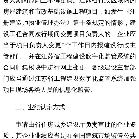
责人期间原则上不得更换。江苏省行政区域内的
房屋建筑和市政基础设施工程项目，如发生《注
册建造师执业管理办法》第十条规定的情形，建
设工程合同履行期间变更项目负责人的，企业应
当于项目负责人变更5个工作日内报建设行政主
管部门，并在江苏省工程建设数字化监管系统的
合同归集模块中进行网上变更。各级建设主管部
门应当通过江苏省工程建设数字化监管系统加强
项目现场各类人员的信息化监管。
二、业绩认定方式
申请由省住房城乡建设厅负责审批的企业资
质，其企业业绩应当是在全国建筑市场监管公共