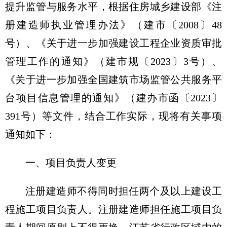
提升监管与服务水平，根据住房城乡建设部《注
册建造师执业管理办法》（建市〔2008〕48
号）、《关于进一步加强建设工程企业资质审批
管理工作的通知》（建市规〔2023〕3号）、
《关于进一步加强全国建筑市场监管公共服务平
台项目信息管理的通知》（建办市函〔2023〕
391号）等文件，结合工作实际，现将有关事项
通知如下：
一、项目负责人变更
注册建造师不得同时担任两个及以上建设工
程施工项目负责人。注册建造师担任施工项目负