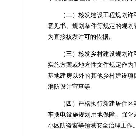
（二）核发建设工程规划许
意见书、规划条件等规定的规划
为直接核发许可的依据。
（三）核发乡村建设规划许
实施方案或地方性文件规定作为
基地建房以外的其他乡村建设项
消防设计审查等。
（四）严格执行新建居住区
车换电设施规划用地保障。强化
小区防盗窗等领域安全治理工作