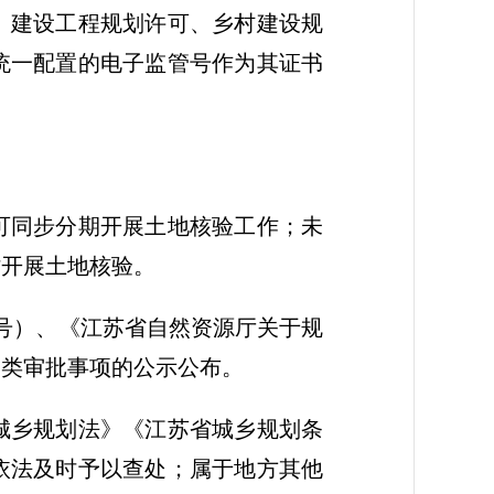
、建设工程规划许可、乡村建设规
统一配置的电子监管号作为其证书
可同步分期开展土地核验工作；未
时开展土地核验。
6号）、《江苏省自然资源厅关于规
各类审批事项的公示公布。
城乡规划法》《江苏省城乡规划条
依法及时予以查处；属于地方其他