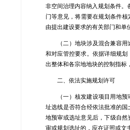
非空间治理内容纳入规划条件。
门等意见，将需要在规划条件核
由提出建设要求的有关部门和单
（二）地块涉及混合兼容用
和对应管控要求。依据详细规划
出整体和各宗地地块的控制指标
二、依法实施规划许可
（一）核发建设项目用地预
址选线是否符合经依法批准的国
地预审或选址意见后，下级自然
审或规划选址的，应在证照或文