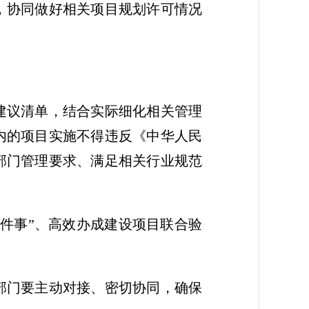
，协同做好相关项目规划许可情况
建议清单，结合实际细化相关管理
内的项目实施不得违反《中华人民
部门管理要求、满足相关行业规范
件事”、高效办成建设项目联合验
部门要主动对接、密切协同，确保