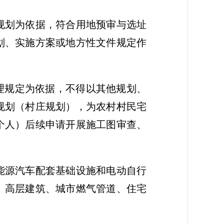
规划为依据，符合用地预审与选址
划、实施方案或地方性文件规定作
理规定为依据，不得以其他规划、
规划（村庄规划），为农村村民宅
个人）后续申请开展施工图审查、
能源汽车配套基础设施和电动自行
、高层建筑、城市燃气管道、住宅