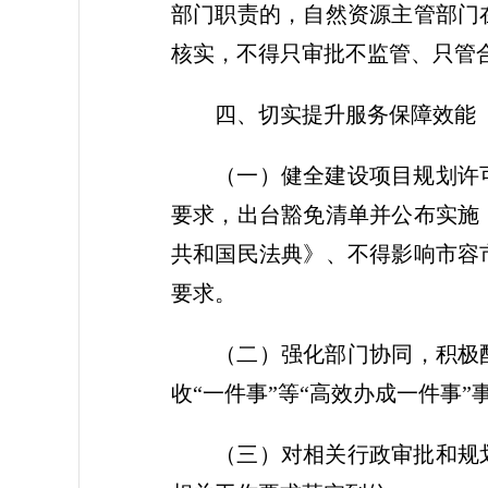
部门职责的，自然资源主管部门
核实，不得只审批不监管、只管
四、切实提升服务保障效能
（一）健全建设项目规划许
要求，出台豁免清单并公布实施
共和国民法典》、不得影响市容
要求。
（二）强化部门协同，积极
收“一件事”等“高效办成一件事
（三）对相关行政审批和规