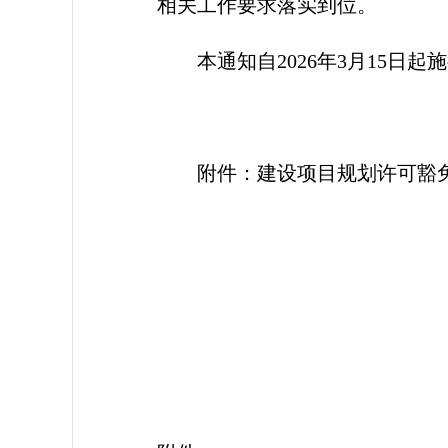
相关工作要求落实到位。
本通知自2026年3月15日起
附件：建设项目规划许可豁
江
2