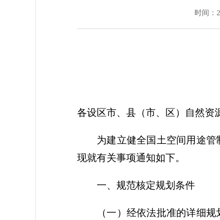
时间：202
各设区市、县（市、区）自然资
为建立健全国土空间用途管
现就有关事项通知如下。
一、规范核定规划条件
（一）经依法批准的详细规