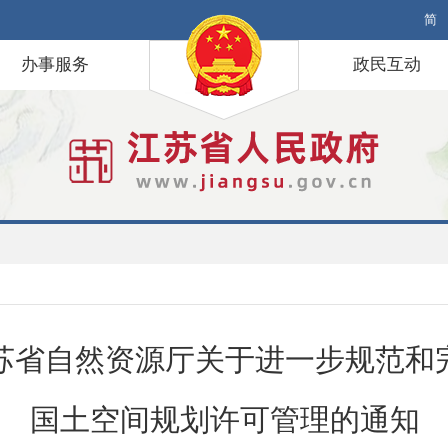
简
办事服务
政民互动
苏省自然资源厅关于进一步规范和
国土空间规划许可管理的通知