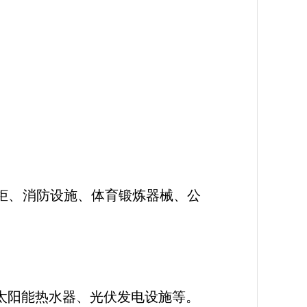
柜、消防设施、体育锻炼器械、公
。
太阳能热水器、光伏发电设施等。