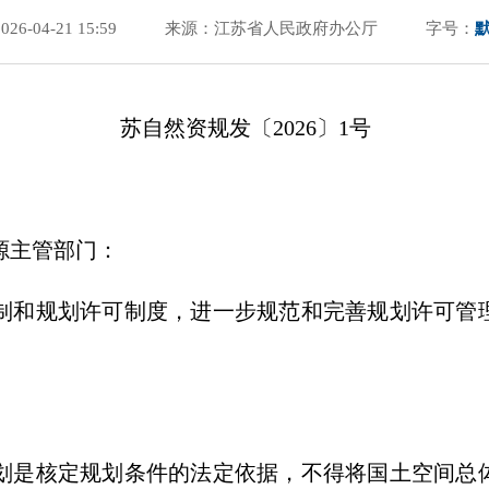
6-04-21 15:59
来源：江苏省人民政府办公厅
字号：
苏自然资规发〔2026〕1号
源主管部门：
制和规划许可制度，进一步规范和完善规划许可管
划是核定规划条件的法定依据，不得将国土空间总