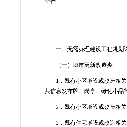
附件
一、无需办理建设工程规划
（一）城市更新改造类
1．既有小区增设或改造相
共信息发布牌、岗亭、绿化小品
2．既有小区增设或改造相
3．既有住宅增设或改造相