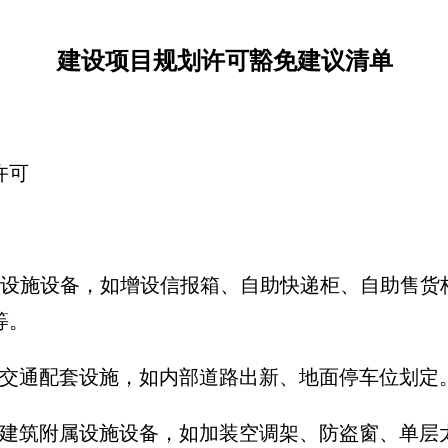
建设项目规划许可豁免建议清单
许可
关设施设备，如增设信报箱、自助快递柜、自助售货
等。
关交通配套设施，如内部道路出新、地面停车位划定
关建筑附属设施设备，如加装空调架、防盗窗、单层