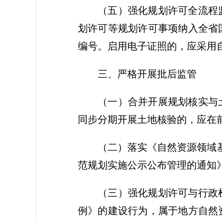
（五）强化规划许可全流程
划许可等规划许可事项纳入全省
编号。启用电子证照的，应采用
三、严格开展批后监管
（一）合并开展规划核实与
同步分期开展土地核验的，应在
（二）落实《自然资源领域基
范规划实施公示公布管理的通知》
（三）强化规划许可与行政
例》的建设行为，属于地方自然