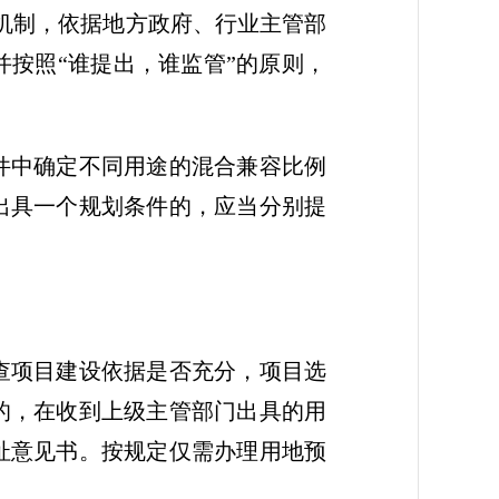
作机制，依据地方政府、行业主管部
按照“谁提出，谁监管”的原则，
件中确定不同用途的混合兼容比例
出具一个规划条件的，应当分别提
。
查项目建设依据是否充分，项目选
的，在收到上级主管部门出具的用
址意见书。按规定仅需办理用地预