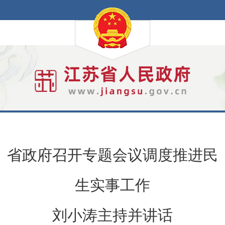
省政府召开专题会议调度推进民
生实事工作
刘小涛主持并讲话