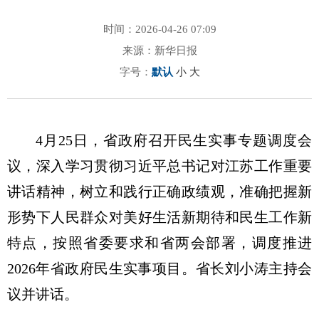
时间：2026-04-26 07:09
来源：新华日报
字号：
默认
小
大
4月25日，省政府召开民生实事专题调度会
议，深入学习贯彻习近平总书记对江苏工作重要
讲话精神，树立和践行正确政绩观，准确把握新
形势下人民群众对美好生活新期待和民生工作新
特点，按照省委要求和省两会部署，调度推进
2026年省政府民生实事项目。省长刘小涛主持会
议并讲话。