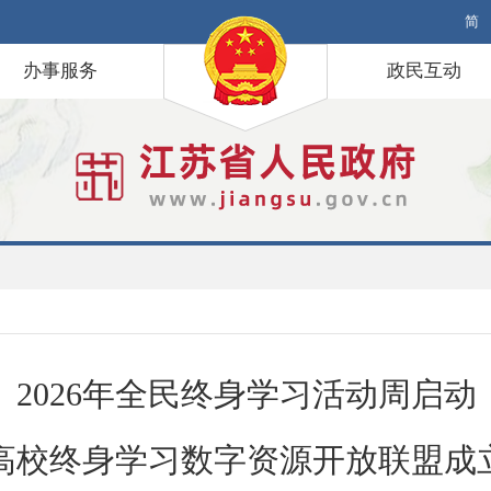
简
办事服务
政民互动
2026年全民终身学习活动周启动
高校终身学习数字资源开放联盟成