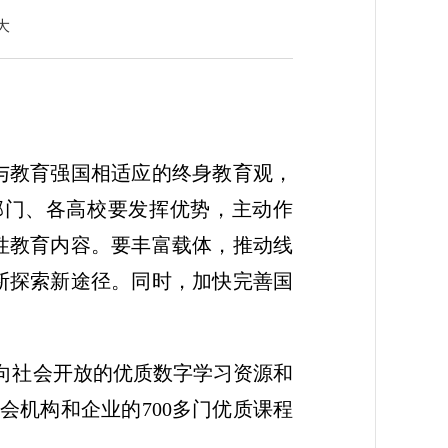
大
与教育强国相适应的终身教育观，
部门、各高校要发挥优势，主动作
性教育内容。要丰富载体，推动线
断探索新途径。同时，加快完善国
面向社会开放的优质数字学习资源和
会机构和企业的700多门优质课程