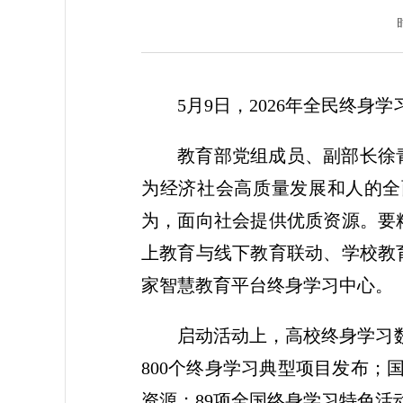
5月9日，2026年全民终
教育部党组成员、副部长徐
为经济社会高质量发展和人的全
为，面向社会提供优质资源。要
上教育与线下教育联动、学校教
家智慧教育平台终身学习中心。
启动活动上，高校终身学习
800个终身学习典型项目发布；
资源；89项全国终身学习特色活