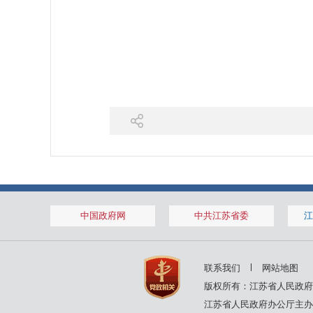
中国政府网
中共江苏省委
江
联系我们
网站地图
版权所有：江苏省人民政府
江苏省人民政府办公厅主办