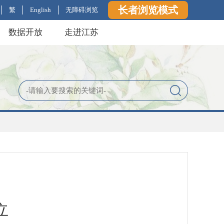
长者浏览模式
繁
English
无障碍浏览
数据开放
走进江苏
立