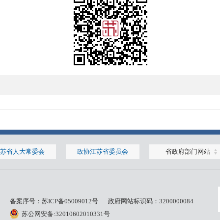
苏省人大常委会
政协江苏省委员会
省政府部门网站
备案序号：
苏ICP备05009012号
政府网站标识码：3200000084
苏公网安备:32010602010331号