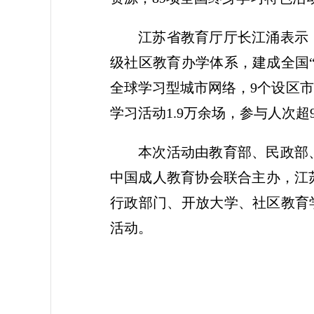
江苏省教育厅厅长江涌表示
级社区教育办学体系，建成全国“
全球学习型城市网络，9个设区
学习活动1.9万余场，参与人次
本次活动由教育部、民政部
中国成人教育协会联合主办，江
行政部门、开放大学、社区教育
活动。