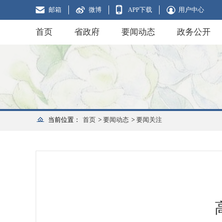
邮箱
微博
APP下载
用户中心
首页
省政府
要闻动态
政务公开
当前位置：
首页
>
要闻动态
>
要闻关注