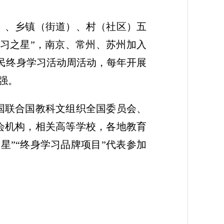
）、乡镇（街道）、村（社区）五
学习之星”，南京、常州、苏州加入
全民终身学习活动周活动，每年开展
强。
国联合国教科文组织全国委员会、
会机构，相关高等学校，各地教育
星”“终身学习品牌项目”代表参加