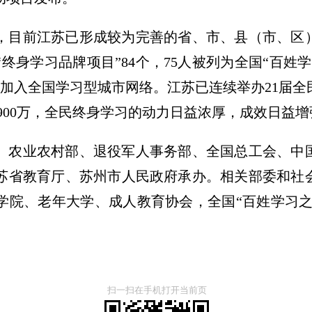
，目前江苏已形成较为完善的省、市、县（市、区
终身学习品牌项目”84个，75人被列为全国“百姓
市加入全国学习型城市网络。江苏已连续举办21届
超900万，全民终身学习的动力日益浓厚，成效日益增
、农业农村部、退役军人事务部、全国总工会、中
苏省教育厅、苏州市人民政府承办。相关部委和社
学院、老年大学、成人教育协会，全国“百姓学习之
扫一扫在手机打开当前页