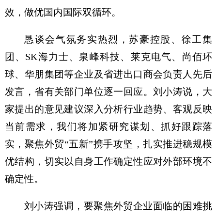
效，做优国内国际双循环。
恳谈会气氛务实热烈，苏豪控股、徐工集
团、SK海力士、泉峰科技、莱克电气、尚佰环
球、华朋集团等企业及省进出口商会负责人先后
发言，省有关部门单位逐一回应。刘小涛说，大
家提出的意见建议深入分析行业趋势、客观反映
当前需求，我们将加紧研究谋划、抓好跟踪落
实，聚焦外贸“五新”携手攻坚，扎实推进稳规模
优结构，切实以自身工作确定性应对外部环境不
确定性。
刘小涛强调，要聚焦外贸企业面临的困难挑