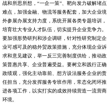
战和所思所想，“一企一策”、靶向发力破解堵点
难点，加强金融、物流等服务配套，加大企业境
外参展办展支持力度，系统开展各类专题培训，
培育壮大专业人才队伍，切实提升企业竞争力。
要加强形势研判和涉企调研，针对性研究制定企
业可感可及的稳外贸政策措施，充分体现企业诉
求和意见建议，举一反三完善制度供给，推动政
策普惠共享、企业普遍受益。要树立和践行正确
政绩观，强化主动靠前、想方设法服务企业的责
任担当，充分发挥服务专班作用，常态化闭环推
进各项工作，以实打实的成效持续营造一流营商
环境。