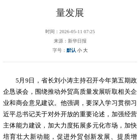
量发展
时间：2026-05-11 07:25
来源：新华日报
字号：
默认
小
大
5月9日，省长刘小涛主持召开今年第五期政
企恳谈会，围绕推动外贸高质量发展听取相关企
业和商会意见建议。他强调，要深入学习贯彻习
近平总书记关于对外开放的重要论述，加强经营
主体能力建设，加大力度拓展多元化市场，加快
培育壮大新动能，促进外贸创新发展、提质增