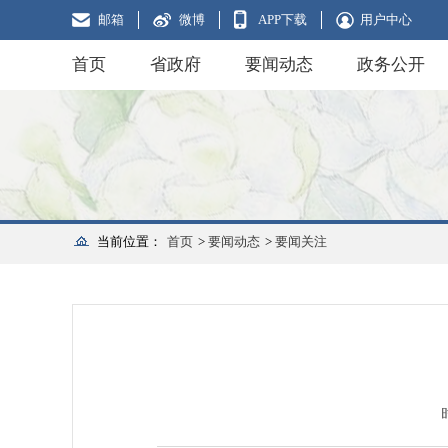
邮箱
微博
APP下载
用户中心
首页
省政府
要闻动态
政务公开
当前位置：
首页
>
要闻动态
>
要闻关注