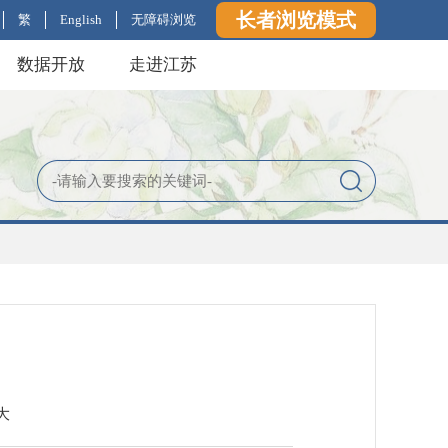
长者浏览模式
繁
English
无障碍浏览
数据开放
走进江苏
大