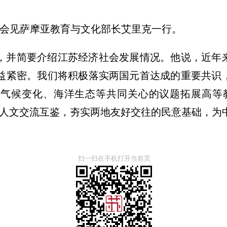
京会见萨摩亚教育与文化部长艾里克一行。
，并简要介绍江苏经济社会发展情况。他说，近年
益紧密。我们将积极落实两国元首达成的重要共识
气候变化、海洋生态等共同关心的议题拓展高等
进人文交流互鉴，夯实两地友好交往的民意基础，为
扫一扫在手机打开当前页