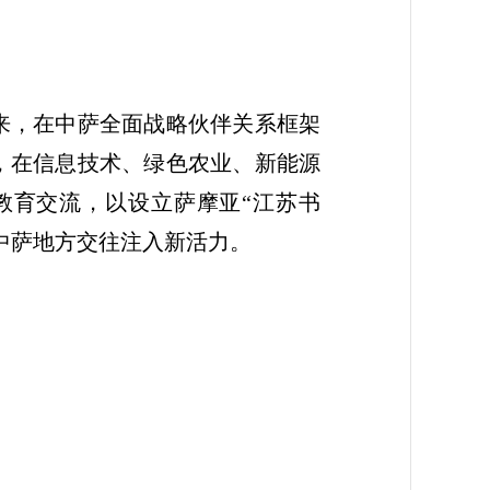
来，在中萨全面战略伙伴关系框架
，在信息技术、绿色农业、新能源
教育交流，以设立萨摩亚“江苏书
中萨地方交往注入新活力。