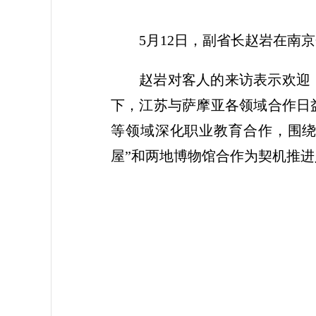
5月12日，副省长赵岩在南
赵岩对客人的来访表示欢迎
下，江苏与萨摩亚各领域合作日
等领域深化职业教育合作，围绕
屋”和两地博物馆合作为契机推