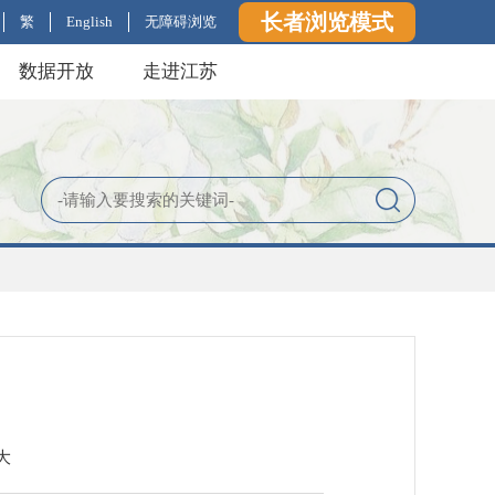
长者浏览模式
繁
English
无障碍浏览
数据开放
走进江苏
大