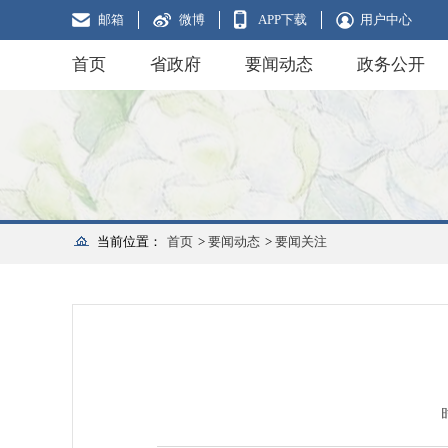
邮箱
微博
APP下载
用户中心
首页
省政府
要闻动态
政务公开
当前位置：
首页
>
要闻动态
>
要闻关注