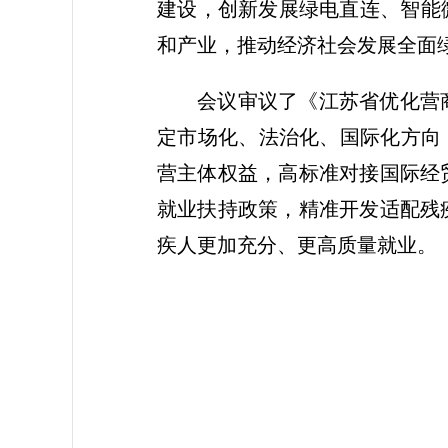
建设，创新发展绿电直连、智能
和产业，推动经济社会发展全面
会议审议了《江苏省优化营
定市场化、法治化、国际化方向
营主体权益，高标准对接国际经
就业扶持政策，精准开发适配残
疾人更加充分、更高质量就业。