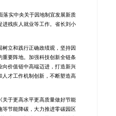
全面落实中央关于因地制宜发展新质
促进残疾人就业等工作。省长刘小
固树立和践行正确政绩观，坚持因
的重要阵地。加强科技创新全链条
业向价值链中高端迈进，打造新兴
和人才工作机制创新，不断塑造高
《关于更高水平更高质量做好节能
施等节能降碳，大力推进零碳园区