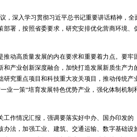
务会议，深入学习贯彻习近平总书记重要讲话精神，
策部署，按照省委要求，研究安排优化营商环境、
是推动高质量发展的内在要求和重要着力点。要牢
新和产业创新深度融合，加快打造发展新质生产力
础研究重点项目和科技重大攻关项目，推动传统产
“一业一策”培育发展特色优势产业，强化体制机制
关工作情况汇报，强调要落实好中办、国办印发的
核办法，加强工业、建筑、交通运输、数字基础设