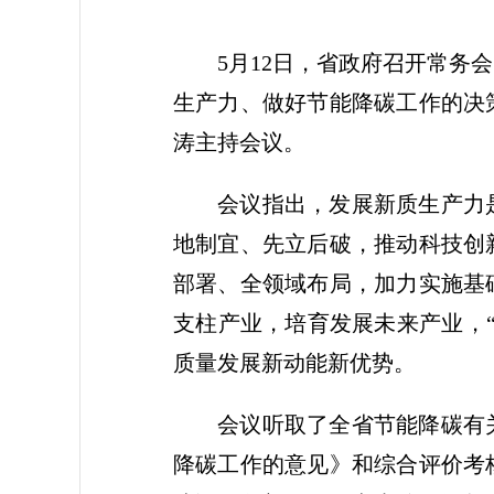
5月12日，省政府召开常
生产力、做好节能降碳工作的决
涛主持会议。
会议指出，发展新质生产力
地制宜、先立后破，推动科技创
部署、全领域布局，加力实施基
支柱产业，培育发展未来产业，
质量发展新动能新优势。
会议听取了全省节能降碳有
降碳工作的意见》和综合评价考