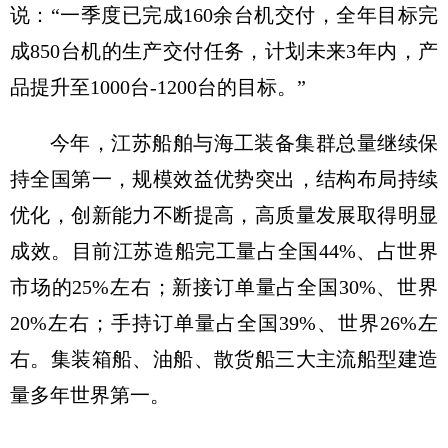
说：“一季度已完成160余台机交付，全年目标完
成850台机的生产交付任务，计划未来3年内，产
品提升至1000台-1200台的目标。”
今年，江苏船舶与海工装备集群总量继续保
持全国第一，规模效益优势突出，结构布局持续
优化，创新能力不断提高，高质量发展取得明显
成效。目前江苏造船完工量占全国44%、占世界
市场的25%左右；新接订单量占全国30%、世界
20%左右；手持订单量占全国39%、世界26%左
右。集装箱船、油船、散货船三大主流船型建造
量多年世界第一。