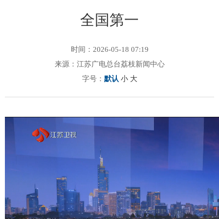
全国第一
时间：2026-05-18 07:19
来源：江苏广电总台荔枝新闻中心
字号：
默认
小
大