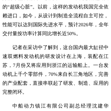
的“超级心脏”。以前，这样的发动机我国完全依
赖进口，如今，从设计到制造全流程自主可控，
性能可以达到国际先进水平，预计2026年，全年
交付量按功率计算同比增长近50%。
记者在采访中了解到，这台国内最大缸径中
速双燃料发动机的研发设计在上海，装配在江
苏，7月份又将应用到浙江的运输船上。一台发
动机上千个零部件，70%来自长三角地区，完善
的产业配套，直接串联起了研发、制造、应用的
完整闭环。
中船动力镇江有限公司副总经理沈建华