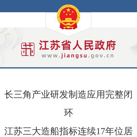
长三角产业研发制造应用完整闭
环
江苏三大造船指标连续17年位居