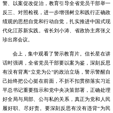
警、以案促改促治，教育引导全省党员干部举一
反三、对照检视，进一步增强树立和践行正确政
绩观的思想自觉和行动自觉，扎实推进中国式现
代化江苏新实践。省长刘小涛、省政协主席张义
珍出席会议。
会上，集中观看了警示教育片。信长星在讲
话时强调，全省党员干部要以案为鉴，深刻反思
有没有背离“立党为公”的政治立场，警示警醒自
己始终把公心挺在前面，不折不扣贯彻落实习近
平总书记重要指示和党中央决策部署，正确处理
好全局与局部、公与私的关系，真正为党和人民
履好职、尽好责。要深刻反思有没有违背“为民