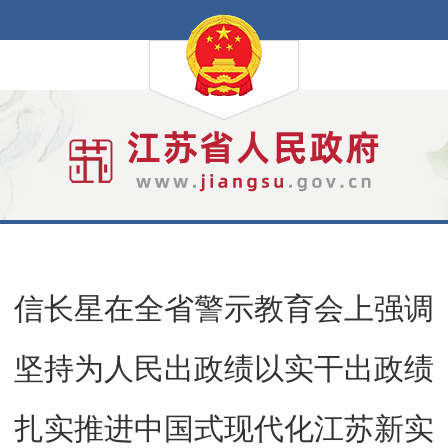
信长星在全省警示教育会上强调
坚持为人民出政绩以实干出政绩
扎实推进中国式现代化江苏新实