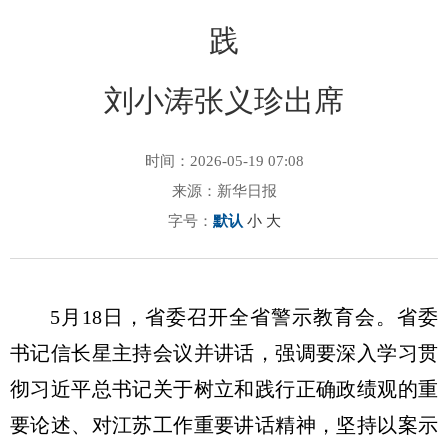
践
刘小涛张义珍出席
时间：2026-05-19 07:08
来源：新华日报
字号：
默认
小
大
5月18日，省委召开全省警示教育会。省委
书记信长星主持会议并讲话，强调要深入学习贯
彻习近平总书记关于树立和践行正确政绩观的重
要论述、对江苏工作重要讲话精神，坚持以案示