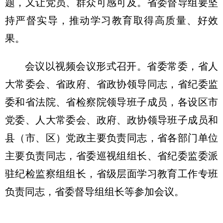
题，又让党员、群众可感可及。省委督导组要坚
持严督实导，推动学习教育取得高质量、好效
果。
会议以视频会议形式召开。省委常委，省人
大常委会、省政府、省政协领导同志，省纪委监
委和省法院、省检察院领导班子成员，各设区市
党委、人大常委会、政府、政协领导班子成员和
县（市、区）党政主要负责同志，省各部门单位
主要负责同志，省委巡视组组长、省纪委监委派
驻纪检监察组组长，省级层面学习教育工作专班
负责同志，省委督导组组长等参加会议。