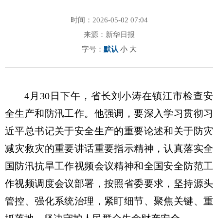
时间：2026-05-02 07:04
来源：新华日报
字号：
默认
小
大
4月30日下午，省长刘小涛在镇江市检查安
全生产和防汛工作。他强调，要深入学习贯彻习
近平总书记关于安全生产的重要论述和关于防灾
减灾救灾的重要讲话重要指示精神，认真落实全
国防汛抗旱工作视频会议精神和全国安全防范工
作视频调度会议部署，按照省委要求，坚持源头
管控、强化系统治理，紧盯细节、聚焦关键、重