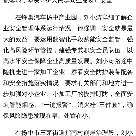
抓落地，坚决守护人民群众生命财产安全。
在蜂巢汽车扬中产业园，刘小涛详细了解企
业安全管理体系运行情况。他强调，安全就是最
大的效益，要运用数智化手段赋能安全监管，强
化高风险环节管控，建强专兼职安全员队伍，以
高水平安全保障企业高质量发展。刘小涛路途中
随机走进一家加工企业，察看安全防护装备配备
和安全措施落实情况，要求有关部门和地方进一
步加强对小企业、小加工厂的摸排盯防，全面安
装智能烟感、“一键报警”、消火栓“三件套”，确
保风险隐患发现在早、处置在小。
在扬中市三茅街道指南村崩岸治理段，刘小