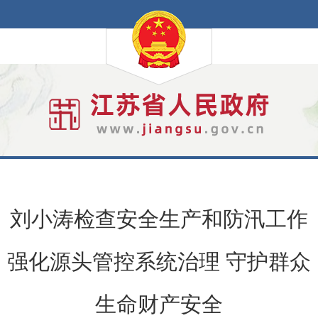
刘小涛检查安全生产和防汛工作
强化源头管控系统治理 守护群众
生命财产安全