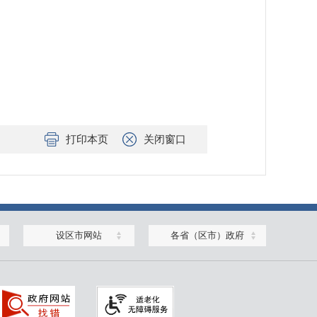
打印本页
关闭窗口
设区市网站
各省（区市）政府