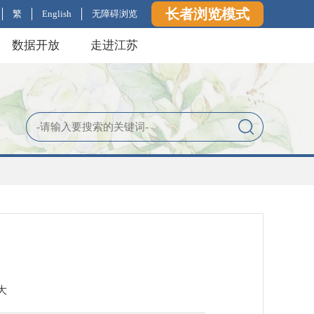
长者浏览模式
繁
English
无障碍浏览
数据开放
走进江苏
大