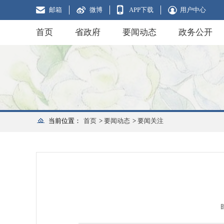
邮箱
微博
APP下载
用户中心
首页
省政府
要闻动态
政务公开
当前位置：
首页
>
要闻动态
>
要闻关注