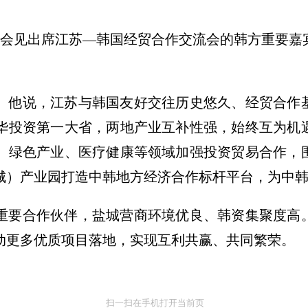
盐城会见出席江苏—韩国经贸合作交流会的韩方重要
。他说，江苏与韩国友好交往历史悠久、经贸合作
华投资第一大省，两地产业互补性强，始终互为机
、绿色产业、医疗健康等领域加强投资贸易合作，
城）产业园打造中韩地方经济合作标杆平台，为中
重要合作伙伴，盐城营商环境优良、韩资集聚度高
动更多优质项目落地，实现互利共赢、共同繁荣。
扫一扫在手机打开当前页