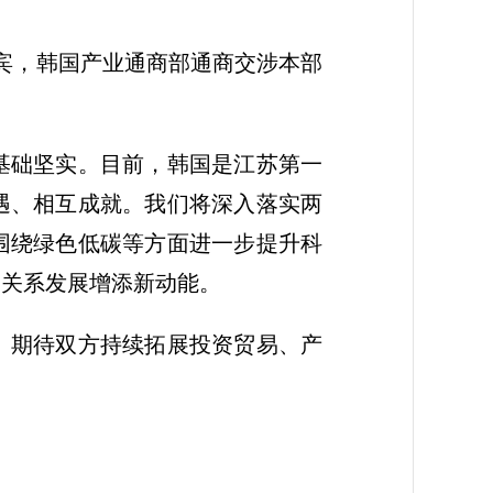
嘉宾，韩国产业通商部通商交涉本部
基础坚实。目前，韩国是江苏第一
遇、相互成就。我们将深入落实两
围绕绿色低碳等方面进一步提升科
韩关系发展增添新动能。
。期待双方持续拓展投资贸易、产