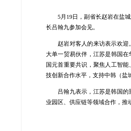
5月19日，副省长赵岩在
长吕翰九参加会见。
赵岩对客人的来访表示欢迎
大单一贸易伙伴，江苏是韩国在
国元首重要共识，聚焦人工智能
技创新合作水平，支持中韩（盐
吕翰九表示，江苏是韩国的
业园区、供应链等领域合作，推