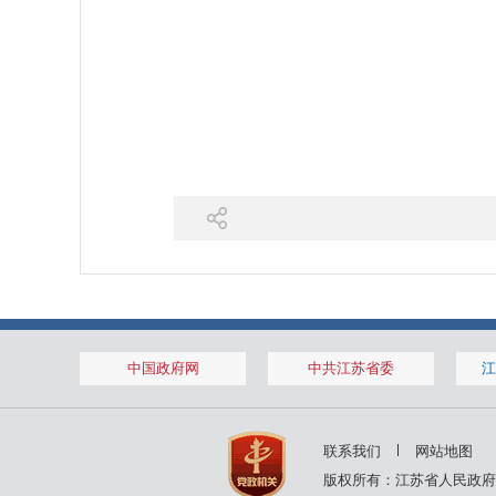
中国政府网
中共江苏省委
江
联系我们
网站地图
版权所有：江苏省人民政府