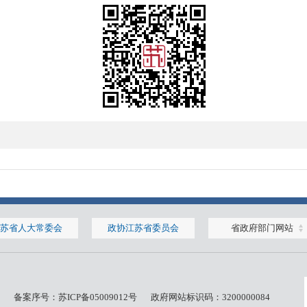
苏省人大常委会
政协江苏省委员会
省政府部门网站
备案序号：
苏ICP备05009012号
政府网站标识码：3200000084