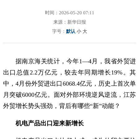
时间：2026-05-20 07:11
来源：新华日报
字号：
默认
小
大
据南京海关统计，今年1—4月，我省外贸进
出口总值2.2万亿元，较去年同期增长19%。其
中，4月份外贸进出口6068.4亿元，历史上首次单
月突破6000亿元。面对外部环境逆风逆流，江苏
外贸增长势头强劲，背后有哪些“新”动能？
机电产品出口迎来新增长