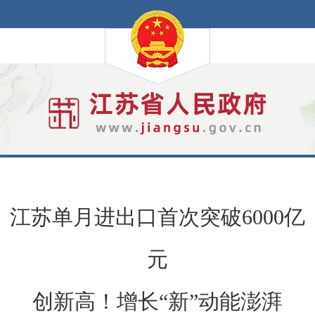
江苏单月进出口首次突破6000亿
元
创新高！增长“新”动能澎湃