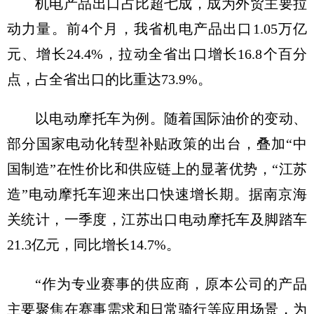
机电产品出口占比超七成，成为外贸主要拉
动力量。前4个月，我省机电产品出口1.05万亿
元、增长24.4%，拉动全省出口增长16.8个百分
点，占全省出口的比重达73.9%。
以电动摩托车为例。随着国际油价的变动、
部分国家电动化转型补贴政策的出台，叠加“中
国制造”在性价比和供应链上的显著优势，“江苏
造”电动摩托车迎来出口快速增长期。据南京海
关统计，一季度，江苏出口电动摩托车及脚踏车
21.3亿元，同比增长14.7%。
“作为专业赛事的供应商，原本公司的产品
主要聚焦在赛事需求和日常骑行等应用场景，为