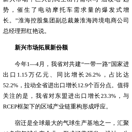
势，催生了电动摩托车需求量的爆发式增
长。”淮海控股集团副总裁兼淮海跨境电商公司
总经理邢红艳说。
新兴市场拓展新份额
今年1—4月，我省对共建“一带一路”国家进
出口1.15万亿元、同比增长26.2%，占比达
52.2%，拉动全省进出口增长12.9个百分点。值得
关注的是，我省对东盟进出口增长23.3%，与
RCEP框架下的区域产业链重构形成呼应。
宿迁是全球最大的气球生产基地之一，汇聚