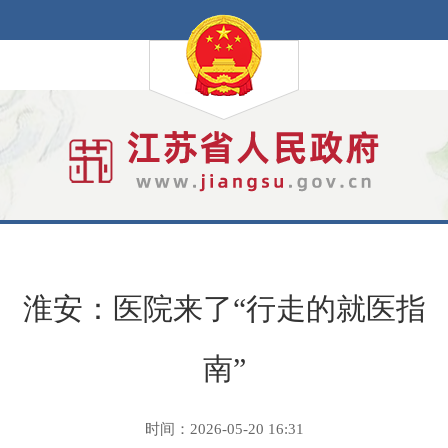
淮安：医院来了“行走的就医指
南”
时间：2026-05-20 16:31