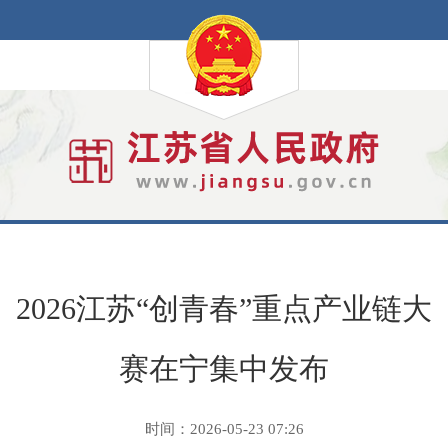
2026江苏“创青春”重点产业链大
赛在宁集中发布
时间：2026-05-23 07:26