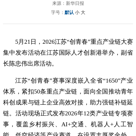
来源：新华日报
字号：
默认
小
大
5月21日，2026江苏“创青春”重点产业链大赛
集中发布活动在江苏国际人才创新港举办，副省
长陈忠伟出席活动。
江苏“创青春”赛事深度嵌入全省“1650”产业
体系，紧扣50条重点产业链，面向全国推动青年
科创成果与链上企业高效对接，助力强链补链延
链。活动现场正式发布2026年12类产业链专项赛
事，覆盖乡村振兴、AI+交通、机器人+人工智
能、低空经济等产业赛道。在设置丰厚奖金外，