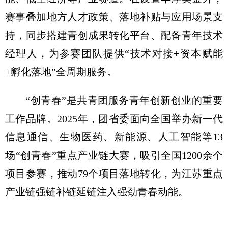
赛事叠加地方人才政策、落地补贴与应用场景支
持，同步搭建青创成果转化平台、配备青年技术
经理人，为参赛团队提供“技术对接+资本赋能
+孵化落地”全周期服务。
“创青春”是共青团服务青年创新创业的重要
工作品牌。2025年，团省委面向全国举办新一代
信息通信、生物医药、新能源、人工智能等13
场“创青春”重点产业链大赛，吸引全国1200余个
项目参赛，推动79个项目落地转化，为江苏重点
产业链强链补链延链注入强劲青春动能。