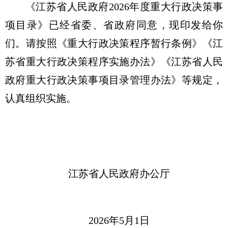
《江苏省人民政府2026年度重大行政决策事
项目录》已经省委、省政府同意，现印发给你
们。请按照《重大行政决策程序暂行条例》《江
苏省重大行政决策程序实施办法》《江苏省人民
政府重大行政决策事项目录管理办法》等规定，
认真组织实施。
江苏省人民政府办公厅
2026年5月1日