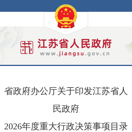
省政府办公厅关于印发江苏省人
民政府
2026年度重大行政决策事项目录