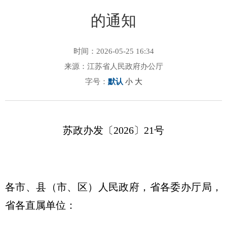
的通知
时间：2026-05-25 16:34
来源：江苏省人民政府办公厅
字号：
默认
小
大
苏政办发〔2026〕21号
各市、县（市、区）人民政府，省各委办厅局，
省各直属单位：