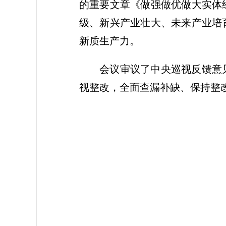
的重要文章《做强做优做大实体
级、新兴产业壮大、未来产业培
新质生产力。
会议审议了中央巡视反馈意
视整改，全面查漏补缺、保持整