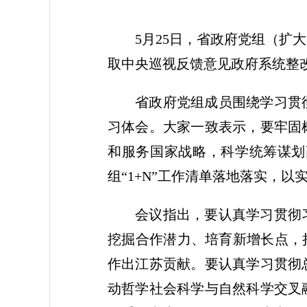
5月25日，省政府党组（
取中央巡视反馈意见政府系统整
省政府党组成员围绕学习贯
习体会。大家一致表示，要牢固
和服务国家战略，科学统筹谋划
组“1+N”工作清单落地落实，以
会议指出，要认真学习贯彻
挖掘合作潜力、培育新增长点，
作出江苏贡献。要认真学习贯彻
动哲学社会科学与自然科学交叉