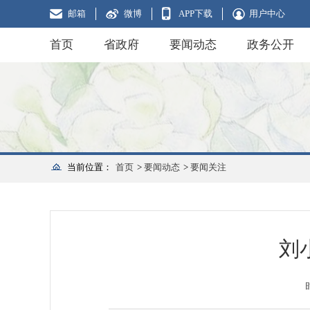
邮箱
微博
APP下载
用户中心
首页
省政府
要闻动态
政务公开
当前位置：
首页
>
要闻动态
>
要闻关注
刘