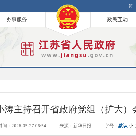
简
办事服务
政民互动
小涛主持召开省政府党组（扩大）
时间：2026-05-27 06:54
来源：新华日报
字号：
默认
小