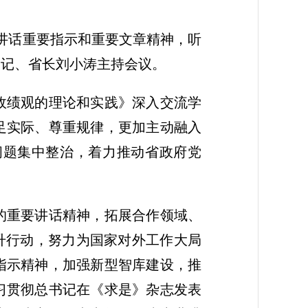
要讲话重要指示和重要文章精神，听
书记、省长刘小涛主持会议。
政绩观的理论和实践》深入交流学
足实际、尊重规律，更加主动融入
问题集中整治，着力推动省政府党
的重要讲话精神，拓展合作领域、
提升行动，努力为国家对外工作大局
指示精神，加强新型智库建设，推
习贯彻总书记在《求是》杂志发表