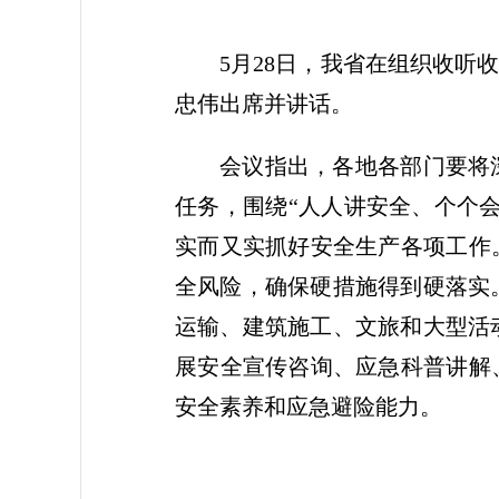
5月28日，我省在组织收听
忠伟出席并讲话。
会议指出，各地各部门要将
任务，围绕“人人讲安全、个个
实而又实抓好安全生产各项工作
全风险，确保硬措施得到硬落实
运输、建筑施工、文旅和大型活
展安全宣传咨询、应急科普讲解
安全素养和应急避险能力。