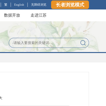
长者浏览模式
繁
English
无障碍浏览
数据开放
走进江苏
大