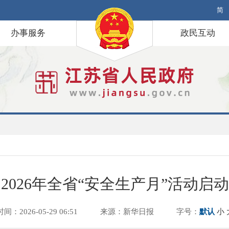
简
办事服务
政民互动
2026年全省“安全生产月”活动启动
时间：2026-05-29 06:51
来源：新华日报
字号：
默认
小