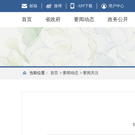
邮箱
微博
APP下载
用户中心
首页
省政府
要闻动态
政务公开
当前位置：
首页
>
要闻动态
>
要闻关注