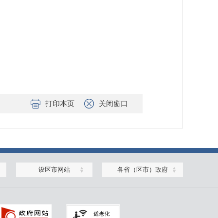
打印本页
关闭窗口
设区市网站
各省（区市）政府