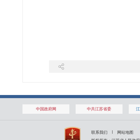
中国政府网
中共江苏省委
江
联系我们
网站地图