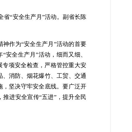
全省“安全生产月”活动。副省长陈
神作为“安全生产月”活动的首要
年“安全生产月”活动，细而又细、
展专项安全检查，严格管控重大安
品、消防、烟花爆竹、工贸、交通
施，坚决守牢安全底线。要广泛开
推进安全宣传“五进”，提升全民