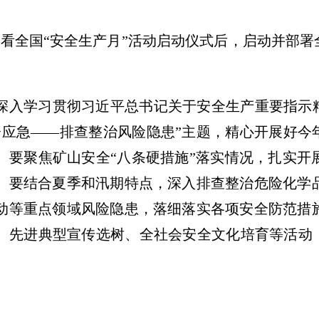
收看全国“安全生产月”活动启动仪式后，启动并部署
深入学习贯彻习近平总书记关于安全生产重要指示精
会应急——排查整治风险隐患”主题，精心开展好今
。要聚焦矿山安全“八条硬措施”落实情况，扎实开
。要结合夏季和汛期特点，深入排查整治危险化学
动等重点领域风险隐患，落细落实各项安全防范措
、先进典型宣传选树、全社会安全文化培育等活动，