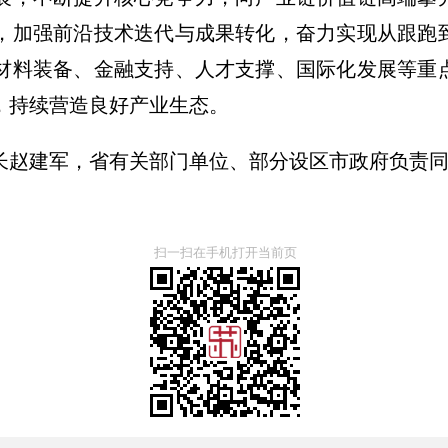
，加强前沿技术迭代与成果转化，奋力实现从跟跑
材料装备、金融支持、人才支撑、国际化发展等重
，持续营造良好产业生态。
长赵建军，省有关部门单位、部分设区市政府负责
扫一扫在手机打开当前页