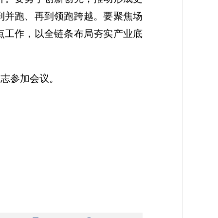
到并跑、再到领跑跨越。要聚焦场
点工作，以全链条布局夯实产业底
同志参加会议。