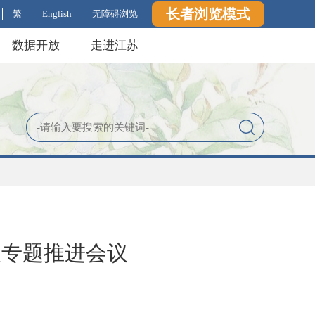
长者浏览模式
繁
English
无障碍浏览
数据开放
走进江苏
展专题推进会议