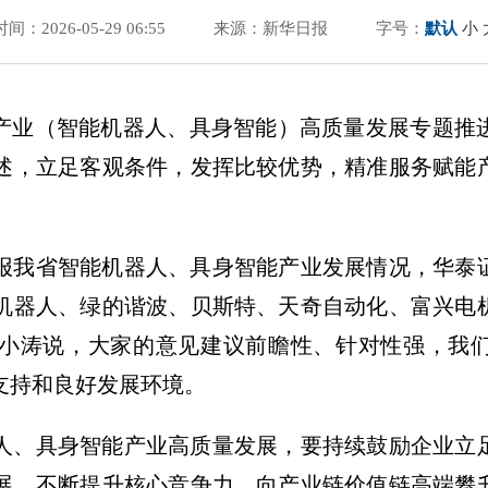
时间：2026-05-29 06:55
来源：新华日报
字号：
默认
小
+6”产业（智能机器人、具身智能）高质量发展专题
述，立足客观条件，发挥比较优势，精准服务赋能
报我省智能机器人、具身智能产业发展情况，华泰
机器人、绿的谐波、贝斯特、天奇自动化、富兴电
小涛说，大家的意见建议前瞻性、针对性强，我
支持和良好发展环境。
人、具身智能产业高质量发展，要持续鼓励企业立
展，不断提升核心竞争力，向产业链价值链高端攀