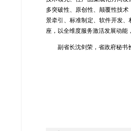
多突破性、原创性、颠覆性技术
景牵引、标准制定、软件开发、
座，以全维度服务激活发展动能
副省长沈剑荣，省政府秘书