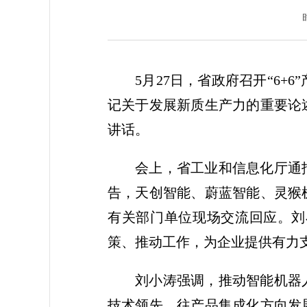
5月27日，省政府召开“6
记关于发展新质生产力的重要论
讲话。
会上，省工业和信息化厅通
告，天创智能、蔚蓝智能、灵猴
有关部门单位现场交流回应。刘
策、推动工作，为企业提供有力
刘小涛强调，推动智能机器
技术领先、往产品集成化方向发