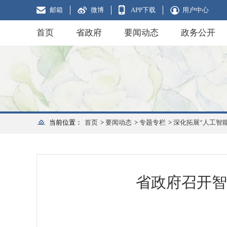
邮箱
微博
APP下载
用户中心
首页
省政府
要闻动态
政务公开
当前位置：
首页
>
要闻动态
>
专题专栏
>
深化拓展“人工智能
省政府召开智