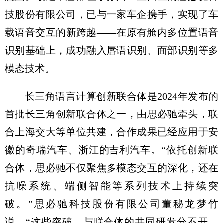
技股份有限公司，已与一家车企携手，实现了车
载语音交互的新跨越——在原有舱内多位置语音
识别基础上，成功融入唇语识别、面部识别等多
模态技术。
长三角语言计算创新联合体是2024年发布的
首批长三角创新联合体之一，由思必驰牵头，联
合上海交大等单位共建，合作成果已经应用于安
徽的奇瑞汽车、浙江的吉利汽车。“依托创新联
合体，思必驰不仅聚焦多模态交互的深化，还在
抗噪系统、端侧智能等系列技术上持续突
破。”思必驰科技股份有限公司董秘龙梦竹
说，“这些突破，与联合体的共同研发分不开，