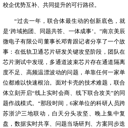
校企优势互补、共同提升的可行路径。
“过去一年，联合体最生动的创新底色，就
是‘跨域抱团、同题共答、一体成事’。”南京美辰
微电子有限公司董事长邓青跟记者分享了一个故
事：在低轨卫通芯片研发关键攻坚阶段，团队在
芯片测试中发现，多通道波束芯片存在通道隔离
度不足、高频温漂波动的问题，单靠任何一家单
位都难以快速根治。面对卡壳的技术难题，联合
体立刻开启“线上实时会商、线下联合攻关”的同
题作战模式。“那段时间，6家单位的科研人员跨
苏浙沪三地联动，白天分头攻坚、晚上集中复
盘，数据实时共享、问题当场研判、方案同步迭