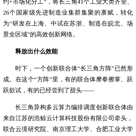
约+市场化分工”，将长三角41个工业大类齐全、
26个国家级先进制造业集群集聚的禀赋，转化
为“研发在上海、中试在苏浙、制造在皖北、场
景全区域”的高效创新网络。
释放出什么效能
时下，一个创新联合体“长三角方阵”已然形
成。在这个“方阵”里，有的联合体摩拳擦掌、跃
跃欲试，有的已经尝到了甜头——
长三角异构多云算力编排调度创新联合体由
来自江苏的浩鲸云计算科技股份有限公司牵头，
联合云境研究院、南京理工大学、合肥工业大学