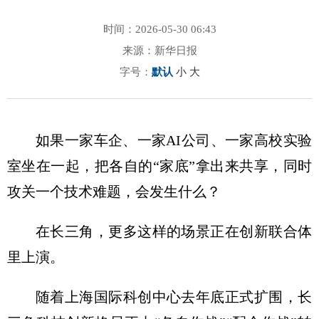
时间：2026-05-30 06:43
来源：新华日报
字号：
默认
小
大
如果一家车企、一家AI公司、一家高校实验
室坐在一起，把各自的“家底”拿出来共享，同时
攻关一个技术难题，会发生什么？
在长三角，更多这样的场景正在创新联合体
里上演。
随着上海国际科创中心去年底正式扩围，长