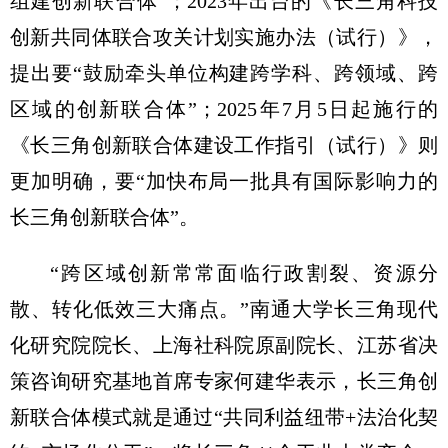
组建创新联合体”；2023年出台的《长三角科技
创新共同体联合攻关计划实施办法（试行）》，
提出要“鼓励牵头单位构建跨学科、跨领域、跨
区域的创新联合体”；2025年7月5日起施行的
《长三角创新联合体建设工作指引（试行）》则
更加明确，要“加快布局一批具有国际影响力的
长三角创新联合体”。
“跨区域创新常常面临行政割裂、资源分
散、转化低效三大痛点。”南通大学长三角现代
化研究院院长、上海社科院原副院长、江苏省决
策咨询研究基地首席专家何建华表示，长三角创
新联合体模式就是通过“共同利益纽带+法治化契