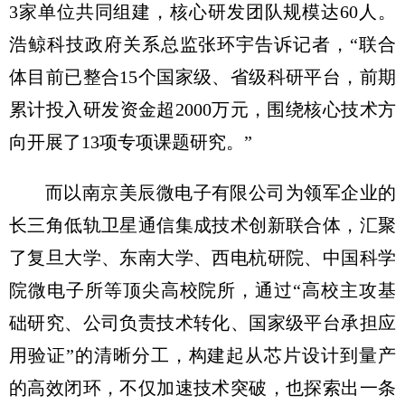
3家单位共同组建，核心研发团队规模达60人。
浩鲸科技政府关系总监张环宇告诉记者，“联合
体目前已整合15个国家级、省级科研平台，前期
累计投入研发资金超2000万元，围绕核心技术方
向开展了13项专项课题研究。”
而以南京美辰微电子有限公司为领军企业的
长三角低轨卫星通信集成技术创新联合体，汇聚
了复旦大学、东南大学、西电杭研院、中国科学
院微电子所等顶尖高校院所，通过“高校主攻基
础研究、公司负责技术转化、国家级平台承担应
用验证”的清晰分工，构建起从芯片设计到量产
的高效闭环，不仅加速技术突破，也探索出一条