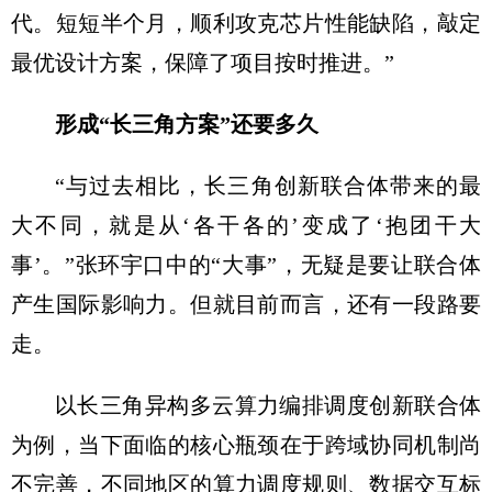
代。短短半个月，顺利攻克芯片性能缺陷，敲定
最优设计方案，保障了项目按时推进。”
形成“长三角方案”还要多久
“与过去相比，长三角创新联合体带来的最
大不同，就是从‘各干各的’变成了‘抱团干大
事’。”张环宇口中的“大事”，无疑是要让联合体
产生国际影响力。但就目前而言，还有一段路要
走。
以长三角异构多云算力编排调度创新联合体
为例，当下面临的核心瓶颈在于跨域协同机制尚
不完善，不同地区的算力调度规则、数据交互标