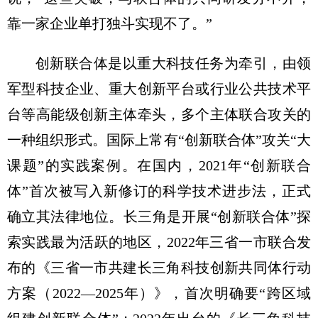
靠一家企业单打独斗实现不了。”
创新联合体是以重大科技任务为牵引，由领
军型科技企业、重大创新平台或行业公共技术平
台等高能级创新主体牵头，多个主体联合攻关的
一种组织形式。国际上常有“创新联合体”攻关“大
课题”的实践案例。在国内，2021年“创新联合
体”首次被写入新修订的科学技术进步法，正式
确立其法律地位。长三角是开展“创新联合体”探
索实践最为活跃的地区，2022年三省一市联合发
布的《三省一市共建长三角科技创新共同体行动
方案（2022—2025年）》，首次明确要“跨区域