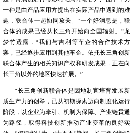
一种是由产品应用方提出在实际产品中遇到的难
题，联合体一起协同攻关。“一个好消息是，联
合体的成果已经从长三角开始向全国辐射。”龙
梦竹透露，“我们与吉利等车企的合作技术方
案，已经逐步应用到其他车企。依托长三角创新
联合体产生的相关知识产权和研发成果，正在向
长三角以外的地区快速扩展。”
“长三角创新联合体是因地制宜培育发展新
质生产力的创举，已从初期探索迈向制度化运行
阶段，以企业为牵引、机制为保障、产业链贯通
为路径，取得科技创新推动产业变革的良好实