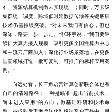
准、资源结算机制尚未实现统一；同时，万卡级
集群统一调度、跨域低时延数据传输等关键底层
技术仍需持续突破。“对未来我们有信心，但也
深知，路要一步一步走。”张环宇说，“我们要继
续扩大算力接入规模，吸引更多全国性算力中心
和主流云厂商加入；深化行业场景落地，在更多
垂直领域打造一批可复制、可推广的标杆应用案
例。”
向远处看，长三角语言计算创新联合体也有
自己的清晰路径：一种是瞄准“超出当前技术、
尚未进入应用”的方向，做基础科研和技术命
题，待成熟后再考虑转化到终端客户产品中；另