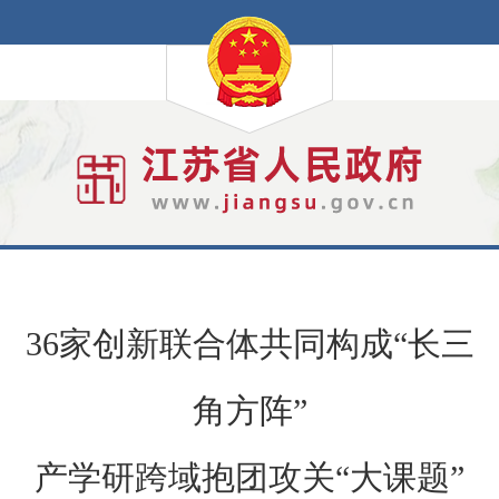
36家创新联合体共同构成“长三
角方阵”
产学研跨域抱团攻关“大课题”