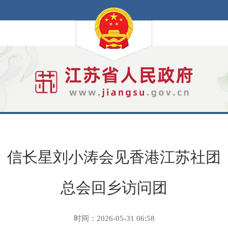
信长星刘小涛会见香港江苏社团
总会回乡访问团
时间：2026-05-31 06:58