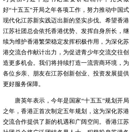
好“十五五”开局之年各项工作，努力推动中国式
现代化江苏新实践迈出新的坚实步伐。希望香港
江苏社团总会依托香港优势、发挥自身所长，继
续为维护香港繁荣稳定发挥积极作用，为深化苏
港交流合作献计出力，为促进青少年交流交往创
造更多机会。我们将持续打造一流营商环境，为
各位乡亲、朋友在江苏创新创业、投资发展提供
更好服务保障。
唐英年表示，今年是国家“十五五”规划开局
之年，香港正首次制定五年规划，这为深化苏港
交流合作提供了新的机遇和广阔空间。香港江苏