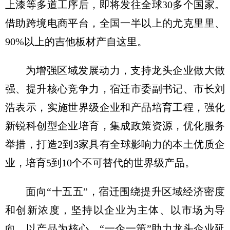
上漆等多道工序后，即将发往全球30多个国家。
借助跨境电商平台，全国一半以上的尤克里里、
90%以上的吉他板材产自这里。
为增强区域发展动力，支持龙头企业做大做
强、提升核心竞争力，宿迁市委副书记、市长刘
浩表示，实施世界级企业和产品培育工程，强化
新锐科创型企业培育，集成政策资源，优化服务
举措，打造2到3家具有全球影响力的本土优质企
业，培育5到10个不可替代的世界级产品。
面向“十五五”，宿迁围绕提升区域经济密度
和创新浓度，坚持以企业为主体、以市场为导
向、以产品为核心，“一企一策”助力龙头企业延