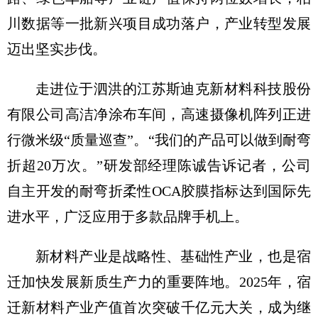
川数据等一批新兴项目成功落户，产业转型发展
迈出坚实步伐。
走进位于泗洪的江苏斯迪克新材料科技股份
有限公司高洁净涂布车间，高速摄像机阵列正进
行微米级“质量巡查”。“我们的产品可以做到耐弯
折超20万次。”研发部经理陈诚告诉记者，公司
自主开发的耐弯折柔性OCA胶膜指标达到国际先
进水平，广泛应用于多款品牌手机上。
新材料产业是战略性、基础性产业，也是宿
迁加快发展新质生产力的重要阵地。2025年，宿
迁新材料产业产值首次突破千亿元大关，成为继