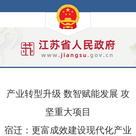
产业转型升级 数智赋能发展 攻
坚重大项目
宿迁：更富成效建设现代化产业