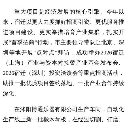
重大项目是经济发展的核心引擎。今年以
来，宿迁以更大力度抓好招商引资、更优服务推
进项目建设、更实举措培育产业集群，扎实开
展“首季招商”行动，市主要领导带队赴北京、深
圳等地开展“点对点”拜访，成功举办2026宿迁
（上海）产业与资本对接暨产业基金发布会、
2026宿迁（深圳）投资洽谈会等重点招商活动，
助推一批优质项目签约落地、一批产业合作持续
深化。
在沭阳博通乐器有限公司生产车间，自动化
生产线上新一批椴木琴板，在经过切割、打磨、