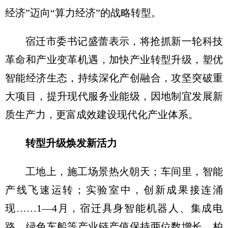
经济”迈向“算力经济”的战略转型。
宿迁市委书记盛蕾表示，将抢抓新一轮科技
革命和产业变革机遇，加快产业转型升级，塑优
智能经济生态，持续深化产创融合，攻坚突破重
大项目，提升现代服务业能级，因地制宜发展新
质生产力，更富成效建设现代化产业体系。
转型升级焕发新活力
工地上，施工场景热火朝天；车间里，智能
产线飞速运转；实验室中，创新成果接连涌
现……1—4月，宿迁具身智能机器人、集成电
路、绿色车船等产业链产值保持两位数增长，柏