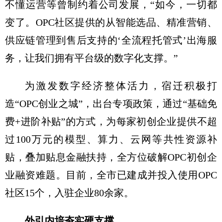
不懂运营等曾制约着公司发展，“如今，一切都
变了。OPC社区提供的从智能选品、精准营销、
供应链管理到售后支持的‘全流程托管式’出海服
务，让我们拥有平台级的数字化支撑。”
为激发数字经济整体活力，宿迁积极打
造“OPC创业之城”，出台专项政策，通过“基础免
费+进阶补贴”的方式，为每家初创企业提供不超
过100万元的模型、算力、云网等共性资源补
贴，叠加贴息金融扶持，全方位破解OPC初创企
业融资难题。目前，全市已建成并投入使用OPC
社区15个，入驻企业80余家。
外引内培夯实硬支撑