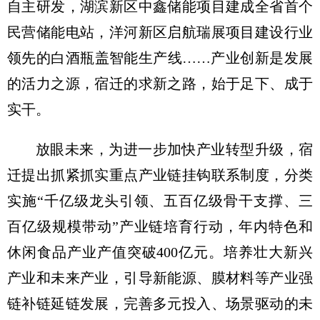
自主研发，湖滨新区中鑫储能项目建成全省首个
民营储能电站，洋河新区启航瑞展项目建设行业
领先的白酒瓶盖智能生产线……产业创新是发展
的活力之源，宿迁的求新之路，始于足下、成于
实干。
放眼未来，为进一步加快产业转型升级，宿
迁提出抓紧抓实重点产业链挂钩联系制度，分类
实施“千亿级龙头引领、五百亿级骨干支撑、三
百亿级规模带动”产业链培育行动，年内特色和
休闲食品产业产值突破400亿元。培养壮大新兴
产业和未来产业，引导新能源、膜材料等产业强
链补链延链发展，完善多元投入、场景驱动的未