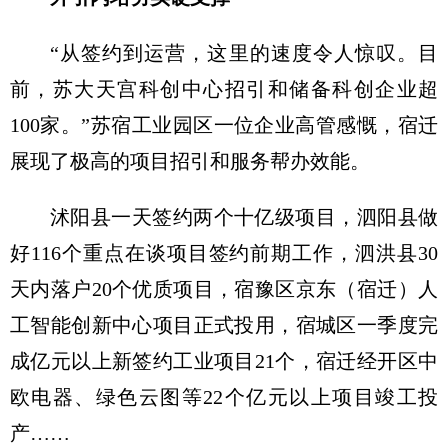
“从签约到运营，这里的速度令人惊叹。目
前，苏大天宫科创中心招引和储备科创企业超
100家。”苏宿工业园区一位企业高管感慨，宿迁
展现了极高的项目招引和服务帮办效能。
沭阳县一天签约两个十亿级项目，泗阳县做
好116个重点在谈项目签约前期工作，泗洪县30
天内落户20个优质项目，宿豫区京东（宿迁）人
工智能创新中心项目正式投用，宿城区一季度完
成亿元以上新签约工业项目21个，宿迁经开区中
欧电器、绿色云图等22个亿元以上项目竣工投
产……