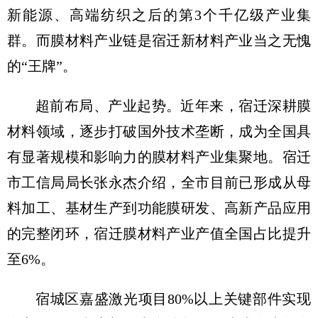
新能源、高端纺织之后的第3个千亿级产业集
群。而膜材料产业链是宿迁新材料产业当之无愧
的“王牌”。
超前布局、产业起势。近年来，宿迁深耕膜
材料领域，逐步打破国外技术垄断，成为全国具
有显著规模和影响力的膜材料产业集聚地。宿迁
市工信局局长张永杰介绍，全市目前已形成从母
料加工、基材生产到功能膜研发、高新产品应用
的完整闭环，宿迁膜材料产业产值全国占比提升
至6%。
宿城区嘉盛激光项目80%以上关键部件实现