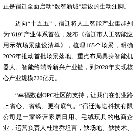
正是宿迁全面启动“数智新城”建设的生动注脚。
迈向“十五五”，宿迁将人工智能产业集群列
为“619”产业体系首位，发布《宿迁市人工智能应
用示范场景建设清单》，梳理165个场景，明确
2026年推动首批场景落地。重点布局具身智能机
器人、智能终端等新兴产业链，到2028年实现核
心产业规模720亿元。
“幸福数创OPC社区的支持，让我们在创业路
上省心、省钱、更有底气。”宿迁海途科技有限
公司是一家经营家居日用、毛绒玩具的电商企
业，运营负责人杜建乔坦言，缺场地、缺技术、