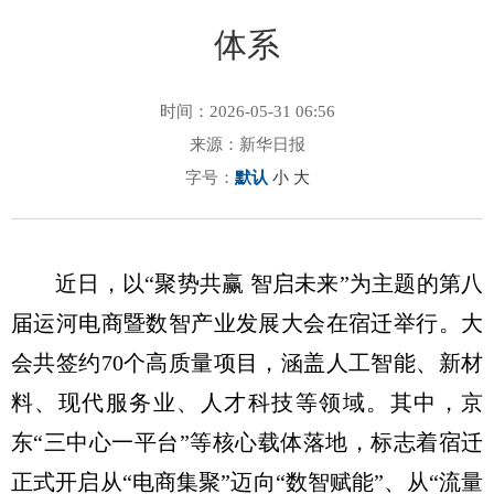
体系
时间：2026-05-31 06:56
来源：新华日报
字号：
默认
小
大
近日，以“聚势共赢 智启未来”为主题的第八
届运河电商暨数智产业发展大会在宿迁举行。大
会共签约70个高质量项目，涵盖人工智能、新材
料、现代服务业、人才科技等领域。其中，京
东“三中心一平台”等核心载体落地，标志着宿迁
正式开启从“电商集聚”迈向“数智赋能”、从“流量