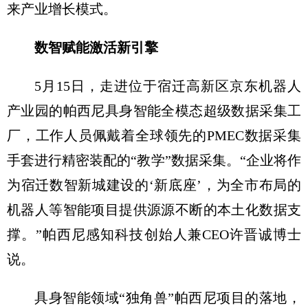
来产业增长模式。
数智赋能激活新引擎
5月15日，走进位于宿迁高新区京东机器人
产业园的帕西尼具身智能全模态超级数据采集工
厂，工作人员佩戴着全球领先的PMEC数据采集
手套进行精密装配的“教学”数据采集。“企业将作
为宿迁数智新城建设的‘新底座’，为全市布局的
机器人等智能项目提供源源不断的本土化数据支
撑。”帕西尼感知科技创始人兼CEO许晋诚博士
说。
具身智能领域“独角兽”帕西尼项目的落地，