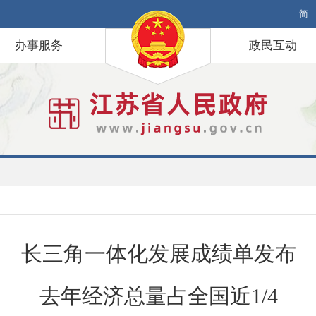
简
办事服务
政民互动
长三角一体化发展成绩单发布
去年经济总量占全国近1/4