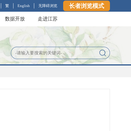
长者浏览模式
繁
English
无障碍浏览
数据开放
走进江苏