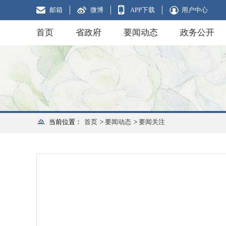
邮箱
微博
APP下载
用户中心
首页
省政府
要闻动态
政务公开
当前位置：
首页
>
要闻动态
>
要闻关注