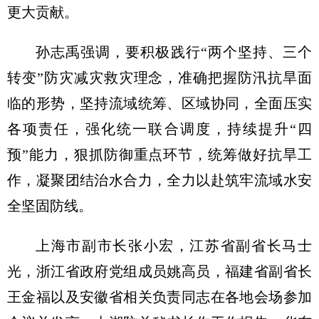
更大贡献。
孙志禹强调，要积极践行“两个坚持、三个
转变”防灾减灾救灾理念，准确把握防汛抗旱面
临的形势，坚持流域统筹、区域协同，全面压实
各项责任，强化统一联合调度，持续提升“四
预”能力，狠抓防御重点环节，统筹做好抗旱工
作，凝聚团结治水合力，全力以赴筑牢流域水安
全坚固防线。
上海市副市长张小宏，江苏省副省长马士
光，浙江省政府党组成员姚高员，福建省副省长
王金福以及安徽省相关负责同志在各地会场参加