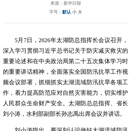
来源：新华日报
字号：
默认
小
大
5月7日，2026年太湖防总指挥长会议召开，
深入学习贯彻习近平总书记关于防灾减灾救灾的
重要论述和在中央政治局第二十五次集体学习时
的重要讲话精神，全面落实全国防汛抗旱工作视
频会议部署，抓细抓实太湖流域防汛抗旱各项工
作，着力提高防范应对自然灾害能力，切实维护
人民群众生命财产安全。太湖防总总指挥、省长
刘小涛，水利部副部长孙志禹出席会议并讲话。
刘小涛指出，要深刻认识做好太湖流域防汛