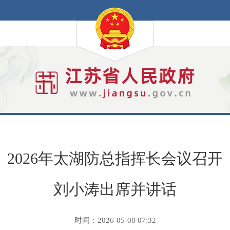
2026年太湖防总指挥长会议召开
刘小涛出席并讲话
时间：2026-05-08 07:32