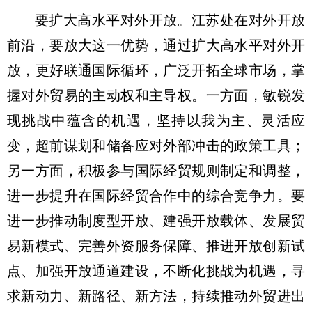
要扩大高水平对外开放。江苏处在对外开放
前沿，要放大这一优势，通过扩大高水平对外开
放，更好联通国际循环，广泛开拓全球市场，掌
握对外贸易的主动权和主导权。一方面，敏锐发
现挑战中蕴含的机遇，坚持以我为主、灵活应
变，超前谋划和储备应对外部冲击的政策工具；
另一方面，积极参与国际经贸规则制定和调整，
进一步提升在国际经贸合作中的综合竞争力。要
进一步推动制度型开放、建强开放载体、发展贸
易新模式、完善外资服务保障、推进开放创新试
点、加强开放通道建设，不断化挑战为机遇，寻
求新动力、新路径、新方法，持续推动外贸进出