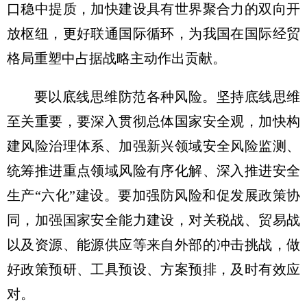
口稳中提质，加快建设具有世界聚合力的双向开
放枢纽，更好联通国际循环，为我国在国际经贸
格局重塑中占据战略主动作出贡献。
要以底线思维防范各种风险。坚持底线思维
至关重要，要深入贯彻总体国家安全观，加快构
建风险治理体系、加强新兴领域安全风险监测、
统筹推进重点领域风险有序化解、深入推进安全
生产“六化”建设。要加强防风险和促发展政策协
同，加强国家安全能力建设，对关税战、贸易战
以及资源、能源供应等来自外部的冲击挑战，做
好政策预研、工具预设、方案预排，及时有效应
对。