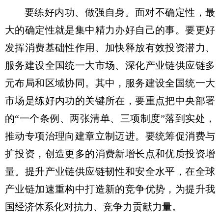
要练好内功、做强自身。面对不确定性，最
大的确定性就是集中精力办好自己的事。要更好
发挥消费基础性作用、加快释放有效投资潜力、
服务建设全国统一大市场、深化产业链供应链多
元布局和区域协同。其中，服务建设全国统一大
市场是练好内功的关键所在，要重点把中央部署
的“一个条例、两张清单、三项制度”落到实处，
推动专项治理向建章立制迈进。要统筹促消费与
扩投资，创造更多的消费新增长点和优质投资增
量。提升产业链供应链韧性和安全水平，在全球
产业链加速重构中打造新的竞争优势，为提升我
国经济体系化对抗力、竞争力贡献力量。