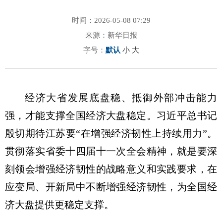
时间：2026-05-08 07:29
来源：新华日报
字号：
默认
小
大
经济大省发展底盘稳、抵御外部冲击能力
强，才能支撑全国经济大盘稳定。习近平总书记
殷切期待江苏要“在增强经济韧性上持续用力”。
贯彻落实省委十四届十一次全会精神，就是要深
刻领会增强经济韧性的战略意义和实践要求，在
应变局、开新局中不断增强经济韧性，为全国经
济大盘提供更稳定支撑。