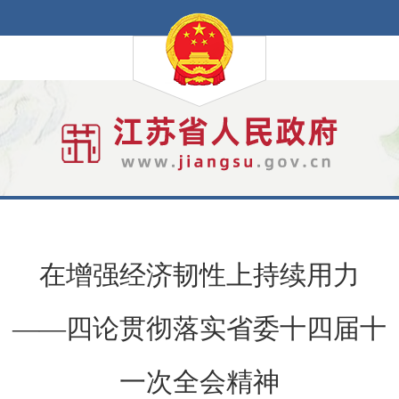
在增强经济韧性上持续用力
——四论贯彻落实省委十四届十
一次全会精神