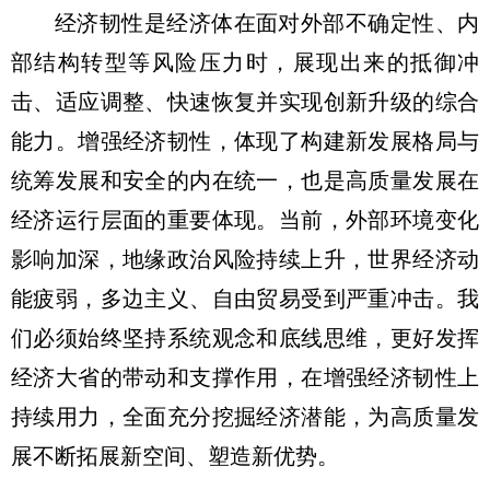
经济韧性是经济体在面对外部不确定性、内
部结构转型等风险压力时，展现出来的抵御冲
击、适应调整、快速恢复并实现创新升级的综合
能力。增强经济韧性，体现了构建新发展格局与
统筹发展和安全的内在统一，也是高质量发展在
经济运行层面的重要体现。当前，外部环境变化
影响加深，地缘政治风险持续上升，世界经济动
能疲弱，多边主义、自由贸易受到严重冲击。我
们必须始终坚持系统观念和底线思维，更好发挥
经济大省的带动和支撑作用，在增强经济韧性上
持续用力，全面充分挖掘经济潜能，为高质量发
展不断拓展新空间、塑造新优势。