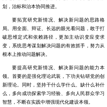
划，治标和治本协同推进。
要拓宽研究新情况、解决新问题的思路格
局。用全面、辩证、长远的眼光看问题，敢于打
破思维定式和依赖路径，更加主动识变应变求
变，系统思考谋划解决问题的有效抓手，努力从
根本上推动问题解决。
要提高研究新情况、解决新问题的能力本
领。首要的是强化理论武装，下功夫钻研党的创
新理论。同时，坚持干什么学什么、缺什么补什
么，多向成功探索学习经验、多向人民群众学习
智慧，不断在实践中增强现代化建设本领。