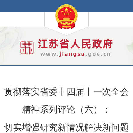
贯彻落实省委十四届十一次全会
精神系列评论（六）：
切实增强研究新情况解决新问题