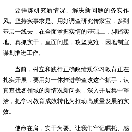
要锤炼研究新情况、解决新问题的务实作
风。坚持实事求是、用好调查研究传家宝，多到
基层一线去，在全面掌握实情的基础上，脚踏实
地、真抓实干，直面问题，攻坚克难，因地制宜
谋划推进工作。
当前，树立和践行正确政绩观学习教育正在
扎实开展，要用好一体推进学查改这个抓手，认
真查找各领域的新情况新问题，深入开展集中整
治，把学习教育成效转化为推动高质量发展的实
效。
使命在肩，实干为要。让我们牢记嘱托、感