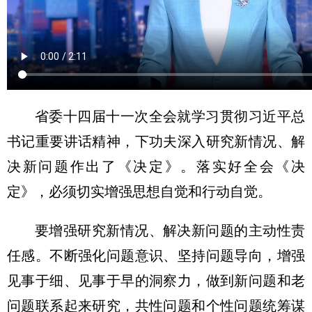
省委十四届十一次全会就学习贯彻习近平总
书记重要讲话精神，下功夫深入研究新情况、解
决新问题作出了《决定》。落实好全会《决
定》，必须切实增强思想自觉和行动自觉。
要增强研究新情况、解决新问题的主动性责
任感。不断强化问题意识、坚持问题导向，增强
见事于细、见事于早的洞察力，做到新问题和老
问题联系起来研究，共性问题和个性问题统筹谋