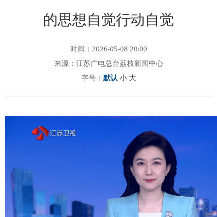
的思想自觉行动自觉
时间：2026-05-08 20:00
来源：江苏广电总台荔枝新闻中心
字号：
默认
小
大