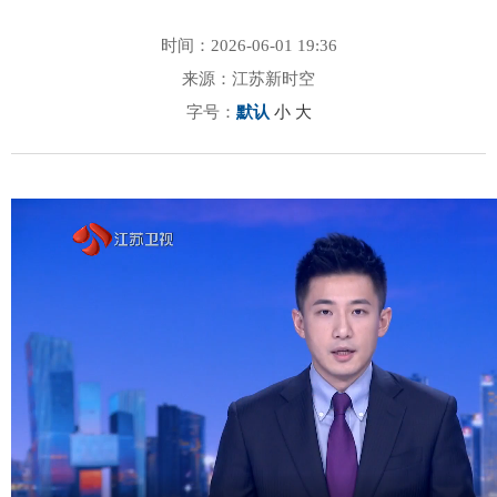
时间：2026-06-01 19:36
来源：江苏新时空
字号：
默认
小
大