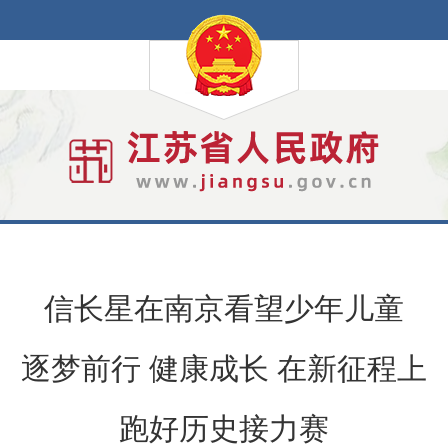
信长星在南京看望少年儿童
逐梦前行 健康成长 在新征程上
跑好历史接力赛