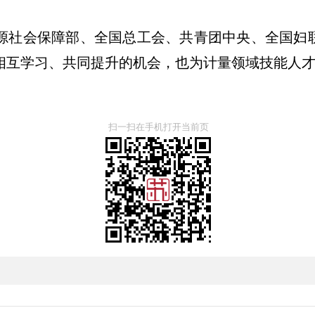
源社会保障部、全国总工会、共青团中央、全国妇
相互学习、共同提升的机会，也为计量领域技能人
扫一扫在手机打开当前页