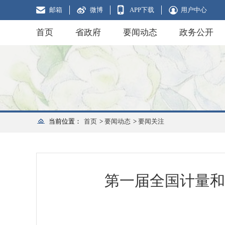
邮箱
微博
APP下载
用户中心
首页
省政府
要闻动态
政务公开
当前位置：
首页
>
要闻动态
>
要闻关注
第一届全国计量和