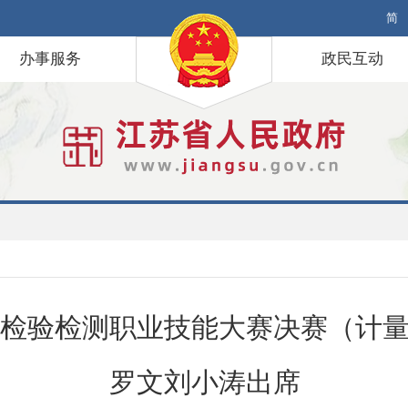
简
办事服务
政民互动
检验检测职业技能大赛决赛（计
罗文刘小涛出席