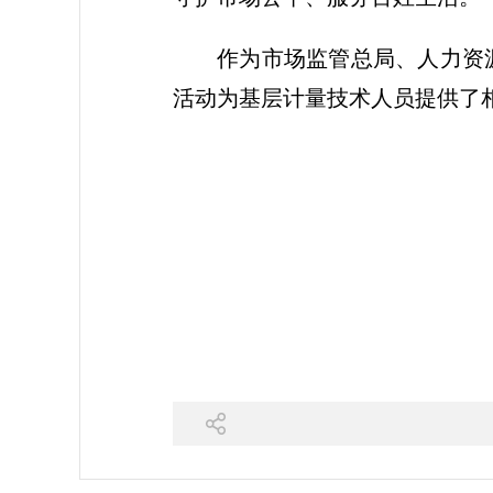
作为市场监管总局、人力资
活动为基层计量技术人员提供了