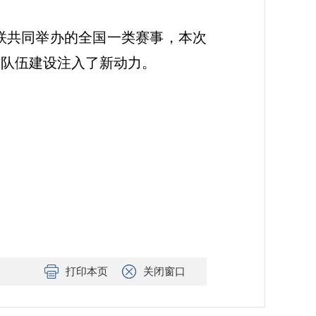
联共同举办的全国一类赛事，本次
才队伍建设注入了新动力。
打印本页
关闭窗口