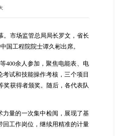
大
闭幕。市场监管总局局长罗文，省长
，中国工程院院士谭久彬出席。
等400余人参加，聚焦电能表、电
论考试和技能操作考核，三个项目
一等奖获得者颁奖。随后，各代表队
术力量的一次集中检阅，展现了基
带回工作岗位，继续用精准的计量