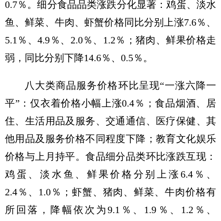
0.7％。细分食品品类涨跌分化显著：鸡蛋、淡水
鱼、鲜菜、牛肉、虾蟹价格同比分别上涨7.6％、
5.1％、4.9％、2.0％、1.2％；猪肉、鲜果价格走
弱，同比分别下降14.6％、0.5％。
八大类商品服务价格环比呈现“一涨六降一
平”：仅衣着价格小幅上涨0.4％；食品烟酒、居
住、生活用品及服务、交通通信、医疗保健、其
他用品及服务价格不同程度下降；教育文化娱乐
价格与上月持平。食品细分品类环比涨跌互现：
鸡蛋、淡水鱼、鲜果价格分别上涨6.4％、
2.4％、1.0％；虾蟹、猪肉、鲜菜、牛肉价格有
所回落，降幅依次为9.1％、1.9％、1.2％、