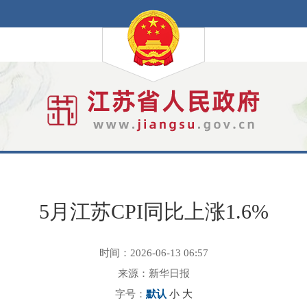
5月江苏CPI同比上涨1.6%
时间：2026-06-13 06:57
来源：新华日报
字号：
默认
小
大