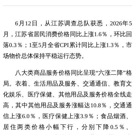
6月12日，从江苏调查总队获悉，2026年5
月，江苏省居民消费价格同比上涨1.6％，环比回
落0.3％；1至5月全省CPI累计同比上涨1.3％，市
场物价总体保持平稳运行态势。
八大类商品服务价格同比呈现“六涨二降”格
局。衣着、生活用品及服务、交通通信、教育文
化娱乐、医疗保健、其他用品及服务价格全线走
高，其中其他用品及服务涨幅达10.8％，交通通
信上涨6.0％，医疗保健上涨3.9％；食品烟酒、
居住两类价格小幅下行，分别下降0.5％、