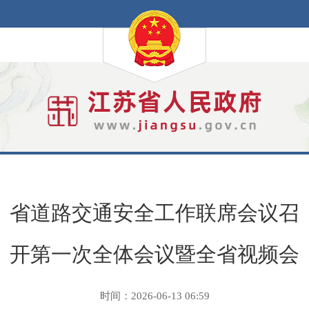
省道路交通安全工作联席会议召
开第一次全体会议暨全省视频会
时间：2026-06-13 06:59