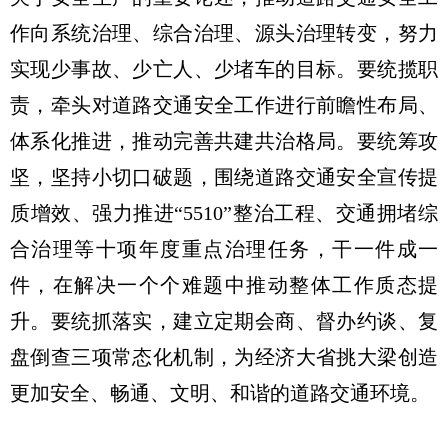
作向系统治理、综合治理、源头治理转变，努力
实现少事故、少亡人、少堵车的目标。要统揽职
责，牵头对道路交通安全工作进行前瞻性布局、
体系化推进，推动完善共建共治格局。要统筹攻
坚，坚持小切口破题，围绕道路交通安全宣传提
质增效、强力推进“5510”整治工程、交通拥堵综
合治理等十项年度重点治理任务，干一件成一
件，在解决一个个难题中推动整体工作质态提
升。要统抓落实，建立定期会商、督办约谈、复
盘倒查三项常态化机制，为经济大省挑大梁创造
更加安全、畅通、文明、和谐的道路交通环境。