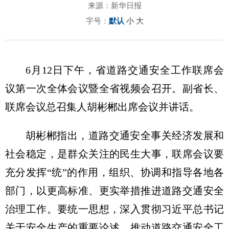
来源：新华日报
字号：
默认
小
大
6月12日下午，省道路交通安全工作联席会
议第一次全体会议暨全省视频会召开。副省长、
联席会议总召集人胡彬郴出席会议并讲话。
胡彬郴指出，道路交通安全事关经济发展和
社会稳定，是群众关注的民生大事，联席会议要
充分发挥“统”的作用，组织、协调和指导各地各
部门，以更高标准、更实举措推进道路交通安全
治理工作。要统一思想，深入贯彻
习近
平总书记
关于安全生产的重要论述，推动道路交通安全工