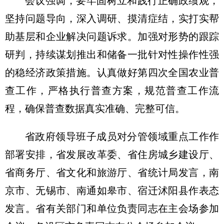
会议强调，要牢固树立和践行正确政绩观，
坚持问题导向，深入调研、摸清症结，实打实帮
助基层和企业解决问题诉求。加强对形势的跟踪
研判，持续谋划推出和储备一批针对性操作性强
的稳经济政策措施。认真做好第四次全国农业普
查工作，严格执行普查方案，规范普查工作流
程，确保普查数据真实准确、完整可信。
省政府领导班子成员对分管领域重点工作作
部署安排，省发展改革委、省住房城乡建设厅、
省商务厅、省文化和旅游厅、省统计局发言，南
京市、无锡市、南通如皋市、宿迁沭阳县作表态
发言。省有关部门和单位负责同志在主会场参加