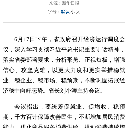
来源：新华日报
字号：
默认
小
大
6月17日下午，省政府召开经济运行调度会
议，深入学习贯彻习近平总书记重要讲话精神，
落实省委部署要求，分析形势、正视短板，增强
信心、攻坚克难，以更大力度和更实举措稳就
业、稳企业、稳市场、稳预期，不断巩固拓展经
济稳中向好态势。省长刘小涛主持会议。
会议指出，要统筹促就业、促增收、稳预
期，千方百计保障改善民生，不断增加居民消费
能力，优化商品服务消费供给，推动消费持续增