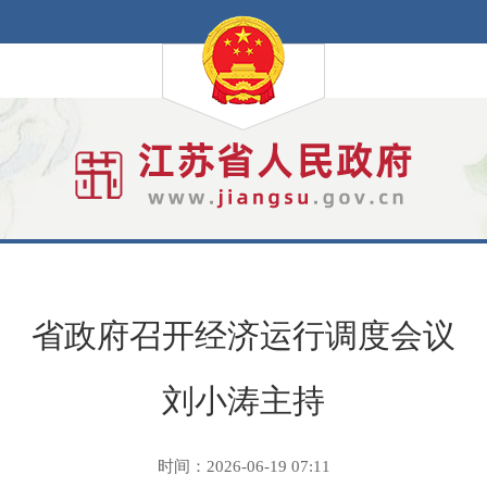
省政府召开经济运行调度会议
刘小涛主持
时间：2026-06-19 07:11