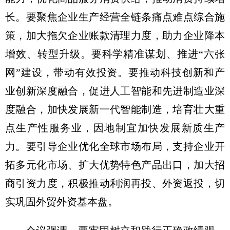
长。要聚焦企业生产经营全链条痛点难点综合施
策，加大拖欠企业账款清理力度，助力企业降本
增效、转型升级。要科学精准谋划、推进“六张
网”建设，带动有效投资。要推动科技创新和产
业创新深度融合，促进人工智能和先进制造业深
度融合，加快发展新一代智能制造，培育壮大重
点生产性服务业，因地制宜加快发展新质生产
力。要引导企业优化全球市场布局，支持企业开
拓多元化市场、扩大优势特色产品出口，加大招
商引资力度，积极推动利润再投、外资返投，切
实巩固外贸外资基本盘。