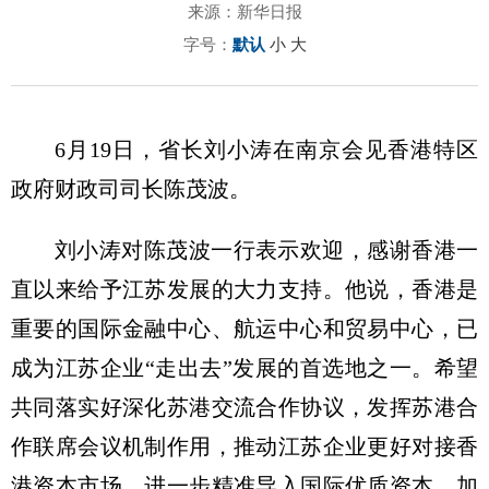
来源：新华日报
字号：
默认
小
大
6月19日，省长刘小涛在南京会见香港特区
政府财政司司长陈茂波。
刘小涛对陈茂波一行表示欢迎，感谢香港一
直以来给予江苏发展的大力支持。他说，香港是
重要的国际金融中心、航运中心和贸易中心，已
成为江苏企业“走出去”发展的首选地之一。希望
共同落实好深化苏港交流合作协议，发挥苏港合
作联席会议机制作用，推动江苏企业更好对接香
港资本市场，进一步精准导入国际优质资本，加