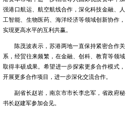
强港口航运、航空航线合作，深化科技金融、人
工智能、生物医药、海洋经济等领域创新协作，
实现更高水平的互利共赢。
陈茂波表示，苏港两地一直保持紧密合作关
系，经贸往来频繁，在金融、创科、教育等领域
取得丰硕成果。希望进一步探索更多合作模式，
开展更多合作项目，进一步深化交流合作。
副省长赵岩，南京市市长李忠军，省政府秘
书长赵建军参加会见。