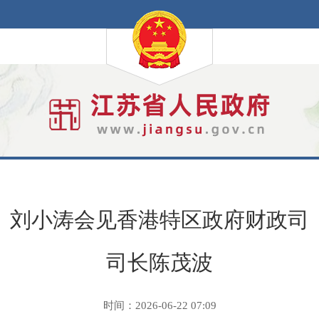
刘小涛会见香港特区政府财政司
司长陈茂波
时间：2026-06-22 07:09