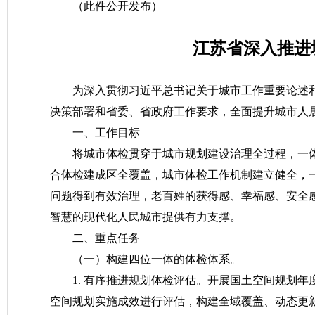
（此件公开发布）
江苏省深入推进
为深入贯彻习近平总书记关于城市工作重要论述
决策部署和省委、省政府工作要求，全面提升城市人
一、工作目标
将城市体检贯穿于城市规划建设治理全过程，一体
合体检建成区全覆盖，城市体检工作机制建立健全，
问题得到有效治理，老百姓的获得感、幸福感、安全
智慧的现代化人民城市提供有力支撑。
二、重点任务
（一）构建四位一体的体检体系。
1. 有序推进规划体检评估。开展国土空间规划
空间规划实施成效进行评估，构建全域覆盖、动态更