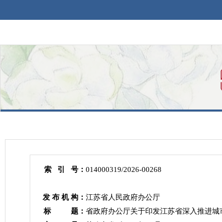
索 引 号：
014000319/2026-00268
发 布 机 构：
江苏省人民政府办公厅
标 题：
省政府办公厅关于印发江苏省深入推进城