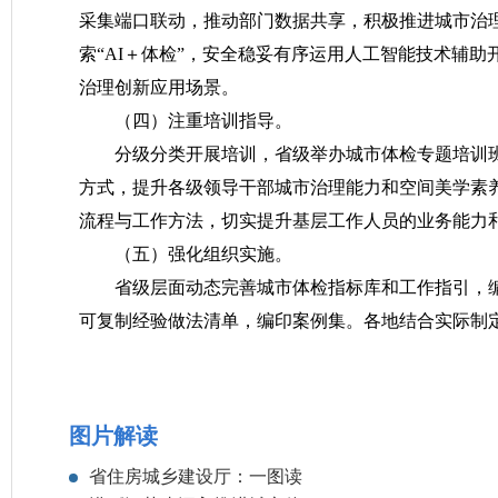
采集端口联动，推动部门数据共享，积极推进城市治
索“AI＋体检”，安全稳妥有序运用人工智能技术辅
治理创新应用场景。
（四）注重培训指导。
分级分类开展培训，省级举办城市体检专题培训
方式，提升各级领导干部城市治理能力和空间美学素
流程与工作方法，切实提升基层工作人员的业务能力
（五）强化组织实施。
省级层面动态完善城市体检指标库和工作指引，
可复制经验做法清单，编印案例集。各地结合实际制
图片解读
省住房城乡建设厅：一图读