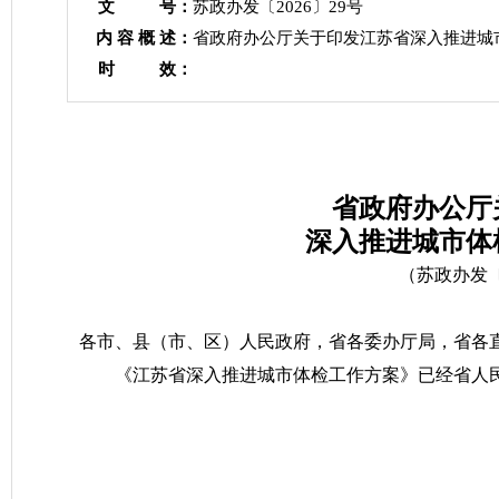
文 号：
苏政办发〔2026〕29号
内 容 概 述：
省政府办公厅关于印发江苏省深入推进城
时 效：
省政府办公厅
深入推进城市体
（苏政办发〔2
各市、县（市、区）人民政府，省各委办厅局，省各
《江苏省深入推进城市体检工作方案》已经省人
江苏省人
2026