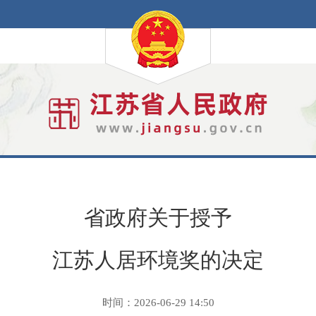
省政府关于授予
江苏人居环境奖的决定
时间：2026-06-29 14:50