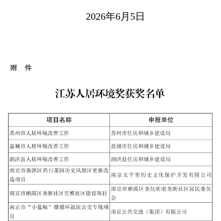
2026年6月5日