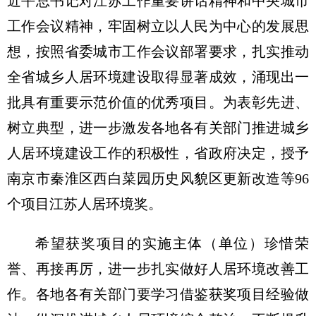
近平总书记对江苏工作重要讲话精神和中央城市
工作会议精神，牢固树立以人民为中心的发展思
想，按照省委城市工作会议部署要求，扎实推动
全省城乡人居环境建设取得显著成效，涌现出一
批具有重要示范价值的优秀项目。为表彰先进、
树立典型，进一步激发各地各有关部门推进城乡
人居环境建设工作的积极性，省政府决定，授予
南京市秦淮区西白菜园历史风貌区更新改造等96
个项目江苏人居环境奖。
希望获奖项目的实施主体（单位）珍惜荣
誉、再接再厉，进一步扎实做好人居环境改善工
作。各地各有关部门要学习借鉴获奖项目经验做