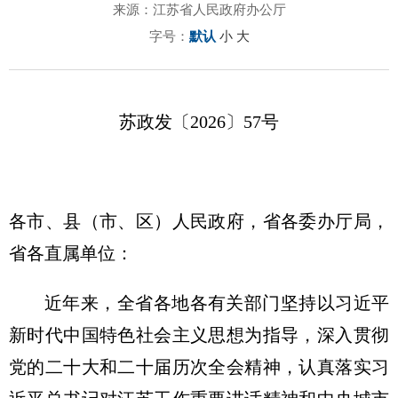
来源：江苏省人民政府办公厅
字号：
默认
小
大
苏政发〔2026〕57号
各市、县（市、区）人民政府，省各委办厅局，
省各直属单位：
近年来，全省各地各有关部门坚持以习近平
新时代中国特色社会主义思想为指导，深入贯彻
党的二十大和二十届历次全会精神，认真落实习