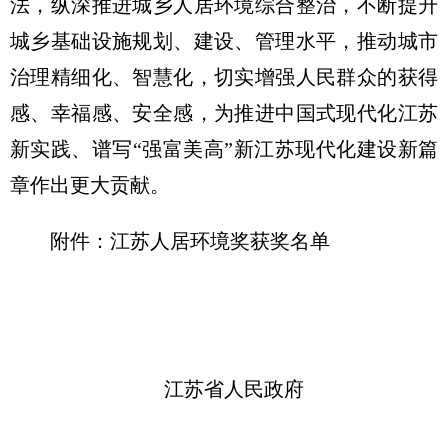
法，纵深推进城乡人居环境综合整治，不断提升
城乡基础设施规划、建设、管理水平，推动城市
治理精细化、智慧化，切实增强人民群众的获得
感、幸福感、安全感，为推进中国式现代化江苏
新实践、谱写“强富美高”新江苏现代化建设新篇
章作出更大贡献。
附件：江苏人居环境奖获奖名单
江苏省人民政府