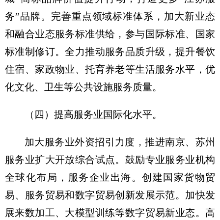
务”品牌。完善重点领域标准体系，加大新业态
和融合业态服务标准供给，参与国际标准、国家
标准制修订。全力推动服务品质升级，提升餐饮
住宿、家政物业、托育养老等生活服务水平，优
化文化、卫生等公共设施服务质量。
（四）提高服务业国际化水平。
加大服务业外资招引力度，推进南京、苏州
服务业扩大开放综合试点。鼓励专业服务业机构
全球化布局，服务企业出海。创建国家货物贸
易、服务贸易和数字贸易创新发展示范。加快发
展来数加工、大模型训练等数字贸易新业态。高