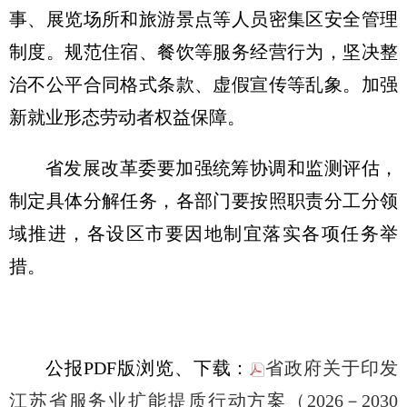
事、展览场所和旅游景点等人员密集区安全管理
制度。规范住宿、餐饮等服务经营行为，坚决整
治不公平合同格式条款、虚假宣传等乱象。加强
新就业形态劳动者权益保障。
省发展改革委要加强统筹协调和监测评估，
制定具体分解任务，各部门要按照职责分工分领
域推进，各设区市要因地制宜落实各项任务举
措。
公报PDF版浏览、下载：
省政府关于印发
江苏省服务业扩能提质行动方案（2026－2030