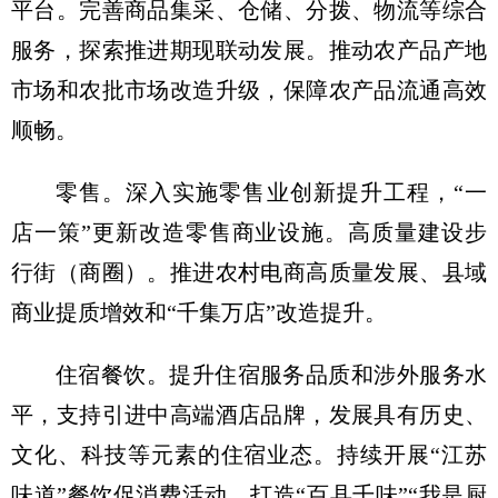
平台。完善商品集采、仓储、分拨、物流等综合
服务，探索推进期现联动发展。推动农产品产地
市场和农批市场改造升级，保障农产品流通高效
顺畅。
零售。深入实施零售业创新提升工程，“一
店一策”更新改造零售商业设施。高质量建设步
行街（商圈）。推进农村电商高质量发展、县域
商业提质增效和“千集万店”改造提升。
住宿餐饮。提升住宿服务品质和涉外服务水
平，支持引进中高端酒店品牌，发展具有历史、
文化、科技等元素的住宿业态。持续开展“江苏
味道”餐饮促消费活动，打造“百县千味”“我是厨