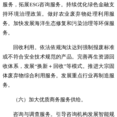
服务，拓展ESG咨询服务。持续优化绿色金融支
持环境治理政策。做好农业废弃物处理利用服
务。加快发展海洋生态修复和污染治理等环保服
务。
回收利用。依法依规淘汰达到强制报废标准
或不符合安全技术规范的产品。完善再生资源回
收体系，发展“换新＋回收”等模式。推进大宗固
体废弃物综合利用服务。发展重点行业再制造服
务。
（六）加大优质商务服务供给。
咨询与调查服务。引导咨询机构发展智能规