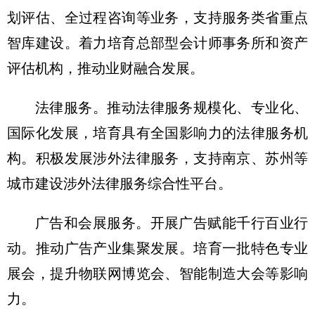
划评估、全过程咨询等业务，支持服务类省重点
智库建设。着力培育总部型会计师事务所和资产
评估机构，推动业财融合发展。
法律服务。推动法律服务规模化、专业化、
国际化发展，培育具有全国影响力的法律服务机
构。积极发展涉外法律服务，支持南京、苏州等
城市建设涉外法律服务综合性平台。
广告和会展服务。开展广告赋能千行百业行
动。推动广告产业集聚发展。培育一批特色专业
展会，提升物联网博览会、智能制造大会等影响
力。