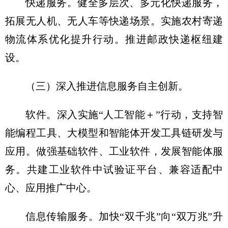
快递服务。健全多层次、多元化快递服务，
拓展无人机、无人车等快递场景。实施农村寄递
物流体系优化提升行动。推进邮政快递枢纽建
设。
（三）深入推进信息服务自主创新。
软件。深入实施“人工智能＋”行动，支持智
能编程工具、大模型和智能体开发工具链研发与
应用。做强基础软件、工业软件，发展智能体服
务。共建工业软件中试验证平台、兼容适配中
心、应用推广中心。
信息传输服务。加快“双千兆”向“双万兆”升