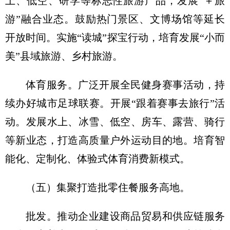
上、低空、研学等标志性旅游产品，发展“＋旅
游”融合业态。鼓励热门景区、文博场馆等延长
开放时间。实施“读城”探宝行动，培育发展“小而
美”县域旅游、乡村旅游。
体育服务。广泛开展全民健身赛事活动，持
续办好城市足球联赛。开展“跟着赛事去旅行”活
动。发展水上、冰雪、低空、房车、露营、骑行
等新业态，打造高质量户外运动目的地。培育智
能化、定制化、体验式体育消费新模式。
（五）集聚打造批零住餐服务高地。
批发。推动企业建设商品贸易和供应链服务