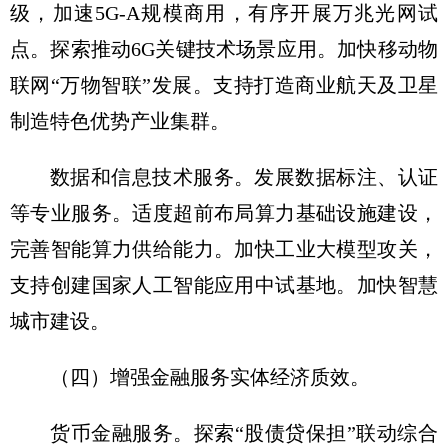
级，加速5G-A规模商用，有序开展万兆光网试
点。探索推动6G关键技术场景应用。加快移动物
联网“万物智联”发展。支持打造商业航天及卫星
制造特色优势产业集群。
数据和信息技术服务。发展数据标注、认证
等专业服务。适度超前布局算力基础设施建设，
完善智能算力供给能力。加快工业大模型攻关，
支持创建国家人工智能应用中试基地。加快智慧
城市建设。
（四）增强金融服务实体经济质效。
货币金融服务。探索“股债贷保担”联动综合