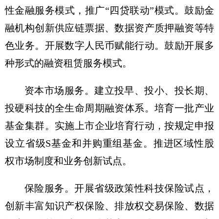
性金融服务模式，推广“四贷联动”模式。鼓励金
融机构创新供应链票据、数据资产质押融资等特
色业务。开展数字人民币赋能行动。鼓励开展多
种形式的融资租赁服务模式。
资本市场服务。建立投早、投小、投长期、
投硬科技的全生命周期融资体系。培育一批产业
基金集群。实施上市企业培育行动，按规定申报
设立省级S基金和并购重组基金。推进区域性股
权市场制度和业务创新试点。
保险服务。开展省级政策性科技保险试点，
创新丰富知识产权保险、排放权交易保险、数据