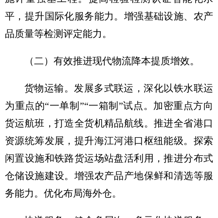
平，提升国际化服务能力。增强基础设施、农产
品质量等检测评定能力。
（二）有效推进现代物流降本提质增效。
货物运输。发展多式联运，深化以铁水联运
为重点的“一单制”“一箱制”试点。加密重点方向
货运航班，打造全货机精品航线。推进全省港口
资源统筹发展，提升海江河港口枢纽能级。探索
闲置设施和铁路货运场站盘活利用，推进分布式
仓储设施建设。增强农产品产地保鲜和清选等服
务能力。优化布局海外仓。