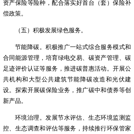
资产保险等险种，配合落实好首台（套）保险补
偿政策。
（五）积极发展绿色服务。
节能降碳。积极推广一站式综合服务模式和
合同能源管理，培育绿电交易、碳资产管理、碳
足迹评价认证等服务，推进碳普惠活动。开展公
共机构和大型公共建筑节能降碳改造和光伏建
设。探索开展碳保险业务，推广碳中和债券等创
新产品。
环境治理。发展节水评估、生态环境监测监
控、生态调查和评估等服务，持续推行环保管家