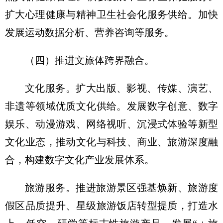
扩大心理健康与精神卫生社会化服务供给。加快
发展运动数据分析、营养咨询等服务。
（四）推进文旅体跨界融合。
文化服务。扩大出版、影视、传媒、演艺、
非遗等领域优质文化供给。发展数字创意、数字
娱乐、动漫游戏、网络视听、沉浸式体验等新型
文化业态，推动文化与科技、商业、旅游深度融
合，构建数字文化产业发展体系。
旅游服务。推进旅游景区强基焕新、旅游度
假区品质提升、星级旅游饭店转型提质，打造水