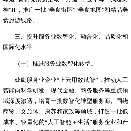
神”IP，推广一批“美食街区”“美食地图”和精品美
食旅游线路。
三、提升服务业数智化、融合化、品质化和
国际化水平
（一）推进服务业数智化转型。
鼓励服务业企业“上云用数赋智”，推动人工
智能向科学研发、现代金融、商务服务等重点领
域深度渗透，培育一批数智化转型服务商。围绕
商贸、文旅体、康养和家政等领域，打造一批低
成本、轻量化的“人工智能＋生活”服务企业和产