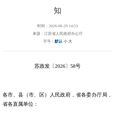
知
时间：2026-06-29 14:53
来源：江苏省人民政府办公厅
字号：
默认
小
大
苏政发〔2026〕58号
各市、县（市、区）人民政府，省各委办厅局，
省各直属单位：