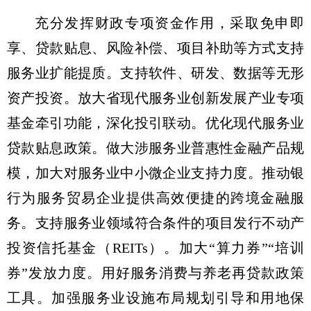
充分发挥财政专项资金作用，采取免申即
享、贷款贴息、风险补偿、项目补助等方式支持
服务业扩能提质。支持软件、研发、数据等无形
资产投资。放大省现代服务业创新发展产业专项
基金牵引功能，深化投引联动。优化现代服务业
贷款贴息政策。做大涉服务业普惠性金融产品规
模，加大对服务业中小微企业支持力度。推动银
行为服务贸易企业提供高效便捷的跨境金融服
务。支持服务业领域符合条件的项目发行不动产
投资信托基金（REITs）。加大“算力券”“培训
券”发放力度。用好服务消费与养老再贷款政策
工具。加强服务业设施布局规划引导和用地保