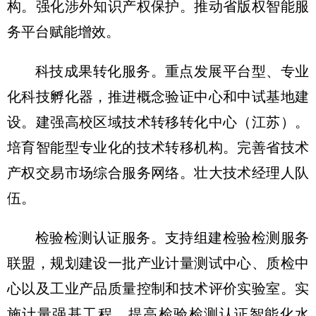
构。强化涉外知识产权保护。推动省版权智能服
务平台赋能增效。
科技成果转化服务。重点发展平台型、专业
化科技孵化器，推进概念验证中心和中试基地建
设。建强高校区域技术转移转化中心（江苏）。
培育智能型专业化的技术转移机构。完善省技术
产权交易市场综合服务网络。壮大技术经理人队
伍。
检验检测认证服务。支持组建检验检测服务
联盟，规划建设一批产业计量测试中心、质检中
心以及工业产品质量控制和技术评价实验室。实
施计量强基工程。提高检验检测认证智能化水