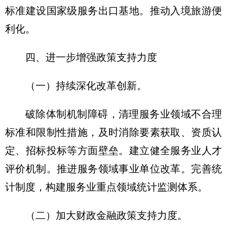
标准建设国家级服务出口基地。推动入境旅游便
利化。
四、进一步增强政策支持力度
（一）持续深化改革创新。
破除体制机制障碍，清理服务业领域不合理
标准和限制性措施，及时消除要素获取、资质认
定、招标投标等方面壁垒。建立健全服务业人才
评价机制。推进服务领域事业单位改革。完善统
计制度，构建服务业重点领域统计监测体系。
（二）加大财政金融政策支持力度。