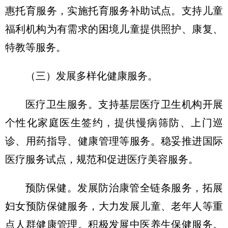
惠托育服务，实施托育服务补助试点。支持儿童
福利机构为有需求的困境儿童提供照护、康复、
特教等服务。
（三）发展多样化健康服务。
医疗卫生服务。支持基层医疗卫生机构开展
个性化家庭医生签约，提供慢病筛防、上门巡
诊、用药指导、健康管理等服务。稳妥推进国际
医疗服务试点，规范和促进医疗美容服务。
预防保健。发展防治康管全链条服务，拓展
妇女预防保健服务，大力发展儿童、老年人等重
点人群健康管理。积极发展中医养生保健服务。