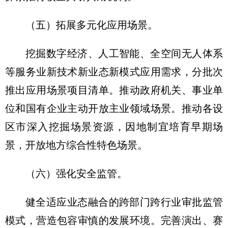
（五）拓展多元化应用场景。
挖掘数字经济、人工智能、全空间无人体系
等服务业新技术新业态新模式应用需求，分批次
推出应用场景项目清单。推动政府机关、事业单
位和国有企业主动开放主业领域场景。推动各设
区市深入挖掘场景资源，因地制宜培育早期场
景，开放地方综合性特色场景。
（六）强化安全监管。
健全适应业态融合的跨部门跨行业审批监管
模式，营造包容审慎的发展环境。完善演出、赛