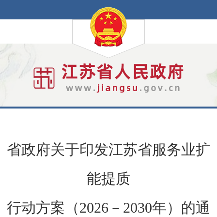
省政府关于印发江苏省服务业扩
能提质
行动方案（2026－2030年）的通