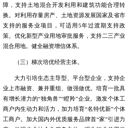
障，支持土地混合开发利用和建筑功能合理转
换。对利用存量房产、土地资源发展国家及省市
支持的服务业项目，可适用5年过渡期支持政
策。优化新型产业用地审批服务，支持二三产业
混合用地。健全融资增信体系。
（三）梯次培优经营主体。
大力引培生态主导型、平台型企业，支持企
业上市融资、兼并重组、做强做优。培育一批具
有增长潜力的“独角兽”“瞪羚”企业。激发个体工
商户内生动力和活力，加力培育“名特优新”个体
工商户。加大国内外优质服务品牌首“家”引进力