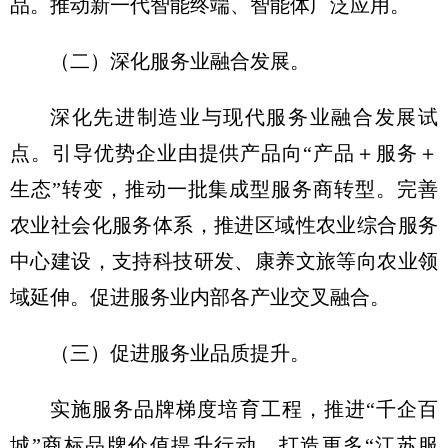
品。推动新一代智能终端、智能体广泛应用。
（二）深化服务业融合发展。
深化先进制造业与现代服务业融合发展试
点。引导优势企业由提供产品向“产品＋服务＋
生态”转变，推动一批集成型服务商转型。完善
农业社会化服务体系，推进区域性农业综合服务
中心建设，支持科技研发、康养文旅等向农业领
域延伸。促进服务业内部各产业交叉融合。
（三）促进服务业品质提升。
实施服务品牌梯度培育工程，推进“千企百
城”商标品牌价值提升行动，打造更多“江苏服