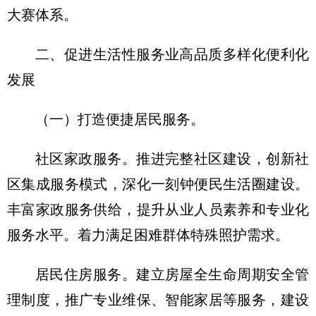
大赛体系。
二、促进生活性服务业高品质多样化便利化
发展
（一）打造便捷居民服务。
社区家政服务。推进完整社区建设，创新社
区集成服务模式，深化一刻钟便民生活圈建设。
丰富家政服务供给，提升从业人员素养和专业化
服务水平。着力满足困难群体特殊照护需求。
居民住房服务。建立房屋全生命周期安全管
理制度，推广专业维保、智能家居等服务，建设