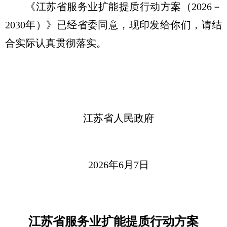
《江苏省服务业扩能提质行动方案（2026－
2030年）》已经省委同意，现印发给你们，请结
合实际认真贯彻落实。
江苏省人民政府
2026年6月7日
江苏省服务业扩能提质行动方案