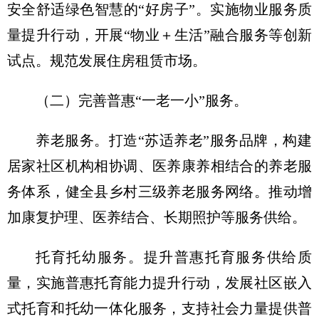
安全舒适绿色智慧的“好房子”。实施物业服务质
量提升行动，开展“物业＋生活”融合服务等创新
试点。规范发展住房租赁市场。
（二）完善普惠“一老一小”服务。
养老服务。打造“苏适养老”服务品牌，构建
居家社区机构相协调、医养康养相结合的养老服
务体系，健全县乡村三级养老服务网络。推动增
加康复护理、医养结合、长期照护等服务供给。
托育托幼服务。提升普惠托育服务供给质
量，实施普惠托育能力提升行动，发展社区嵌入
式托育和托幼一体化服务，支持社会力量提供普