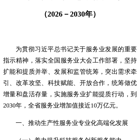
（2026－2030年）
为贯彻习近平总书记关于服务业发展的重要
指示精神，落实全国服务业大会工作部署，坚持
扩能和提质并举、发展和监管统筹，突出需求牵
引、改革攻坚、科技赋能、开放合作，统筹做优
增量和盘活存量，实施服务业扩能提质行动，到
2030年，全省服务业增加值接近10万亿元。
一、推动生产性服务业专业化高端化发展