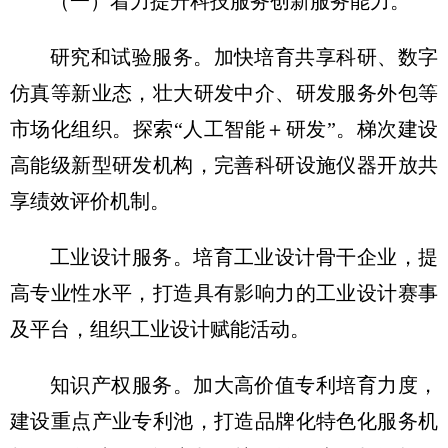
（一）着力提升科技服务创新服务能力。
研究和试验服务。加快培育共享科研、数字
仿真等新业态，壮大研发中介、研发服务外包等
市场化组织。探索“人工智能＋研发”。梯次建设
高能级新型研发机构，完善科研设施仪器开放共
享绩效评价机制。
工业设计服务。培育工业设计骨干企业，提
高专业性水平，打造具有影响力的工业设计赛事
及平台，组织工业设计赋能活动。
知识产权服务。加大高价值专利培育力度，
建设重点产业专利池，打造品牌化特色化服务机