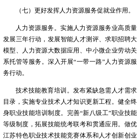
（七）更好发挥人力资源服务促就业作用。
人力资源服务。实施人力资源服务业高质量
发展三年行动，发展智能人才测评、求职招聘大
模型、人力资源大数据应用、中小微企业劳动关
系托管等服务。深入开展“一带一路”人力资源服
务行动。
技术技能教育培训。发布紧缺急需人才需求
目录，实施专业技术人才知识更新工程。健全终
身职业技能培训制度。完善“新八级工”职业技能
等级制度，拓展技能统考联考和贯通应用。做优
江苏特色职业技术技能竞赛体系和人才创新创业