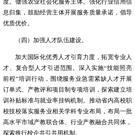
度。做强农业社会化服务主体。强化行业信用信
息归集，鼓励经营主体开展服务质量承诺，倡导
优质优价。
（四）加强人才队伍建设。
加大国际化优秀人才引育力度，拓宽专业人
才、复合型人才引进范围。深入实施“技能照亮
前程”培训行动，围绕服务业急需紧缺人才开展
订单式、产教评和项目制专项培训，探索建立培
训补贴标准与就业率挂钩机制。推动省内高校职
校技校落实服务业相关学科专业布局，布局一批
高水平市域产教联合体、行业产教融合共同体，
探索推行校企共引共用机制。