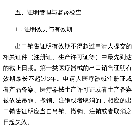
五、证明管理与监督检查
1．证明效力与有效期
出口销售证明有效期不得超过申请人提交的
相关证件（注册证、生产许可证等）中最先到达
的截止日期。第一类医疗器械的出口销售证明有
效期最长不超过3年。申请人医疗器械注册证或
者产品备案、医疗器械生产许可证或者生产备案
被依法吊销、撤销、注销或者取消的，相应的出
口销售证明应当自吊销、撤销、注销或者取消之
日起失效。