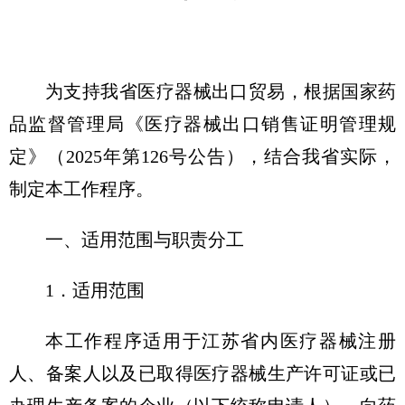
为支持我省医疗器械出口贸易，根据国家药
品监督管理局《医疗器械出口销售证明管理规
定》（2025年第126号公告），结合我省实际，
制定本工作程序。
一、适用范围与职责分工
1．适用范围
本工作程序适用于江苏省内医疗器械注册
人、备案人以及已取得医疗器械生产许可证或已