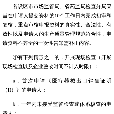
各设区市市场监管局、省药监局检查分局应
当在申请人提交资料的10个工作日内完成初审和
复核，重点审核申报资料的真实性、合法性、有
效性以及申请人的生产质量管理规范符合性，申
请资料不齐全的一次性告知需补正内容。
①有下列情形之一的，开展现场检查（开展
现场检查以及企业整改时间不计入时限）：
a．首次申请《医疗器械出口销售证明
（II）》的申请人；
b．一年内未接受监督检查或体系核查的申
请人；