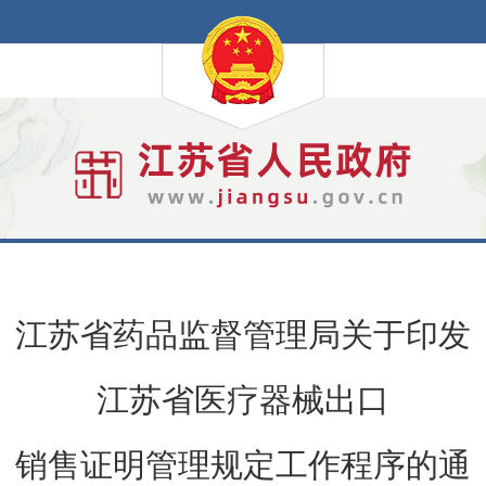
江苏省药品监督管理局关于印发
江苏省医疗器械出口
销售证明管理规定工作程序的通