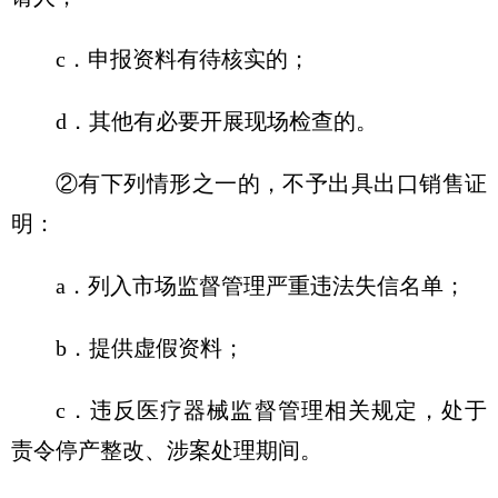
c．申报资料有待核实的；
d．其他有必要开展现场检查的。
②有下列情形之一的，不予出具出口销售证
明：
a．列入市场监督管理严重违法失信名单；
b．提供虚假资料；
c．违反医疗器械监督管理相关规定，处于
责令停产整改、涉案处理期间。