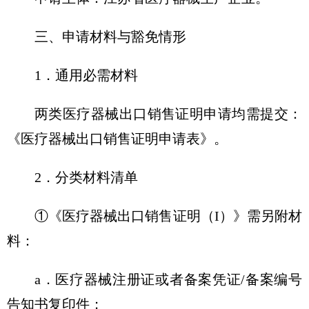
三、申请材料与豁免情形
1．通用必需材料
两类医疗器械出口销售证明申请均需提交：
《医疗器械出口销售证明申请表》。
2．分类材料清单
①《医疗器械出口销售证明（I）》需另附材
料：
a．医疗器械注册证或者备案凭证/备案编号
告知书复印件；