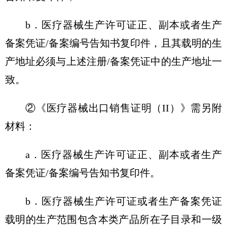
b．医疗器械生产许可证正、副本或者生产
备案凭证/备案编号告知书复印件，且其载明的生
产地址必须与上述注册/备案凭证中的生产地址一
致。
②《医疗器械出口销售证明（II）》需另附
材料：
a．医疗器械生产许可证正、副本或者生产
备案凭证/备案编号告知书复印件。
b．医疗器械生产许可证或者生产备案凭证
载明的生产范围包含本类产品所在子目录和一级