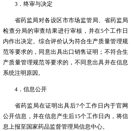
3．终审与决定
省药监局对各设区市市场监管局、省药监局
检查分局的审查结果进行审核，并在5个工作日
内作出决定。综合评价认为符合生产质量管理规
范等要求的，同意出具出口销售证明；不符合生
产质量管理规范等要求的，不同意出具并在信息
系统注明原因。
4．信息公开
省药监局在证明出具后7个工作日内于官网
公开信息，并在信息产生后15个工作日内，将信
息上报至国家药品监督管理局信息中心。