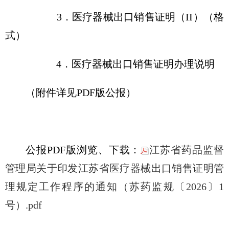
3．医疗器械出口销售证明（II）（格
式）
4．医疗器械出口销售证明办理说明
（附件详见PDF版公报）
公报PDF版浏览、下载：
江苏省药品监督
管理局关于印发江苏省医疗器械出口销售证明管
理规定工作程序的通知（苏药监规〔2026〕1
号）.pdf