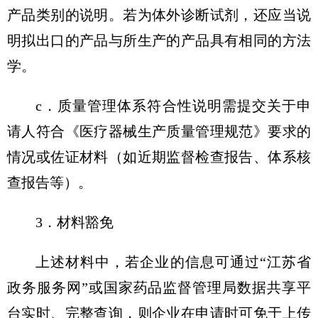
产品类别的说明。若为体外诊断试剂，还应当说
明拟出口的产品与所生产的产品具有相同的方法
学。
c．质量管理体系符合性说明需提交关于申
请人符合《医疗器械生产质量管理规范》要求的
情况或佐证材料（如近期监督检查报告、体系核
查报告等）。
3．材料豁免
上述材料中，若企业的信息可通过“江苏省
政务服务网”或国家药品监督管理局数据共享平
台实时、完整查询，则企业在申请时可免于上传