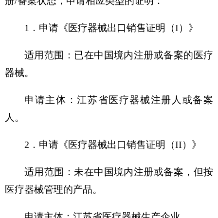
册/备案状态，申请相应类型的证明：
1．申请《医疗器械出口销售证明（I）》
适用范围：已在中国境内注册或备案的医疗
器械。
申请主体：江苏省医疗器械注册人或备案
人。
2．申请《医疗器械出口销售证明（II）》
适用范围：未在中国境内注册或备案，但按
医疗器械管理的产品。
申请主体：江苏省医疗器械生产企业。