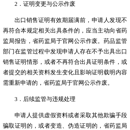
2．证明变更与公示作废
出口销售证明有效期届满前，申请人发现不
再符合本规定相关出具条件的，应当主动向省药
监局报告，省药监局于官网公示作废。药品监管
部门在监管过程中发现申请人存在不予出具出口
销售证明情形，或者不再符合出具证明条件，或
者提交的相关资料发生变化且影响证明载明内容
需重新申请的，省药监局于官网公示作废。
3．后续监管与违规处理
申请人提供虚假资料或者采取其他欺骗手段
骗取证明的，或者变造、伪造证明的，省药监局