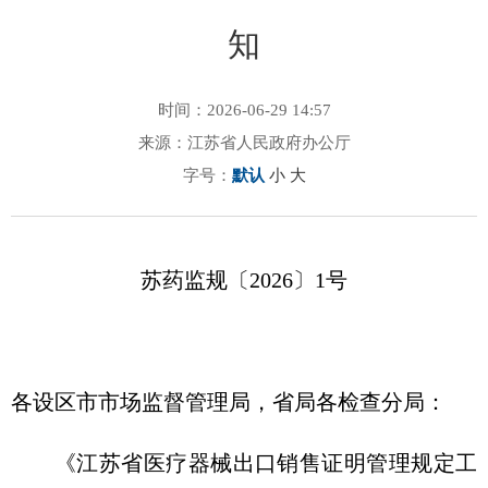
知
时间：2026-06-29 14:57
来源：江苏省人民政府办公厅
字号：
默认
小
大
苏药监规〔2026〕1号
各设区市市场监督管理局，省局各检查分局：
《江苏省医疗器械出口销售证明管理规定工