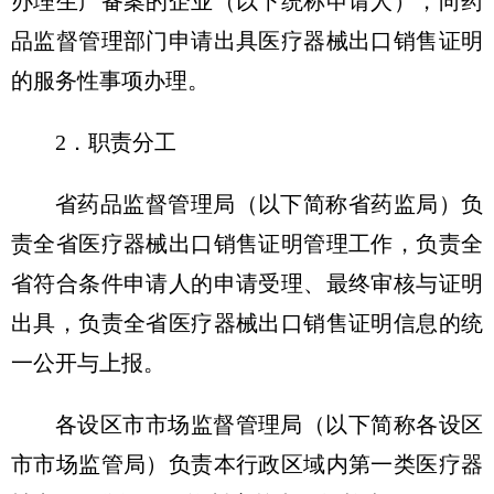
办理生产备案的企业（以下统称申请人），向药
品监督管理部门申请出具医疗器械出口销售证明
的服务性事项办理。
2．职责分工
省药品监督管理局（以下简称省药监局）负
责全省医疗器械出口销售证明管理工作，负责全
省符合条件申请人的申请受理、最终审核与证明
出具，负责全省医疗器械出口销售证明信息的统
一公开与上报。
各设区市市场监督管理局（以下简称各设区
市市场监管局）负责本行政区域内第一类医疗器