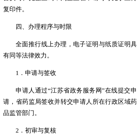
复印件。
四、办理程序与时限
全面推行线上办理，电子证明与纸质证明具
有同等法律效力。
1．申请与签收
申请人通过“江苏省政务服务网”在线提交申
请，省药监局签收并转交申请人所在行政区域药
品监管部门。
2．初审与复核