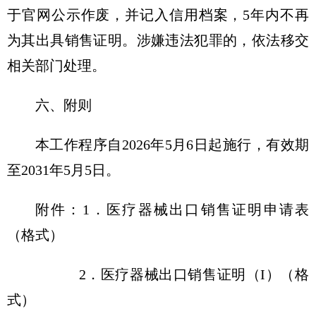
于官网公示作废，并记入信用档案，5年内不再
为其出具销售证明。涉嫌违法犯罪的，依法移交
相关部门处理。
六、附则
本工作程序自2026年5月6日起施行，有效期
至2031年5月5日。
附件：1．医疗器械出口销售证明申请表
（格式）
2．医疗器械出口销售证明（I）（格
式）