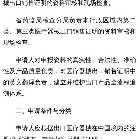
械出口销售证明的资料审核和现场检查。
省药监局检查分局负责本行政区域内第二
类、第三类医疗器械出口销售证明的资料审核和
现场检查。
申请人对申报资料的真实性、合法性、准确
性及产品质量负责，对医疗器械出口销售证明中
的英文翻译负责，建立并维护出口产品全流程追
溯体系。
二、申请条件与分类
申请人应根据出口医疗器械在中国境内的注