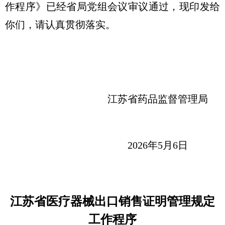
作程序》已经省局党组会议审议通过，现印发给
你们，请认真贯彻落实。
江苏省药品监督管理局
2026年5月6日
江苏省医疗器械出口销售证明管理规定
工作程序