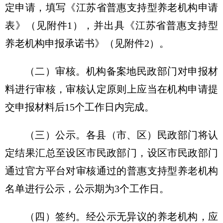
定申请，填写《江苏省普惠支持型养老机构申请
表》（见附件1），并出具《江苏省普惠支持型
养老机构申报承诺书》（见附件2）。
（二）审核。机构备案地民政部门对申报材
料进行审核，审核认定原则上应当在机构申请提
交申报材料后15个工作日内完成。
（三）公示。各县（市、区）民政部门将认
定结果汇总至设区市民政部门，设区市民政部门
通过官方平台对审核通过的普惠支持型养老机构
名单进行公示，公示期为3个工作日。
（四）签约。经公示无异议的养老机构，应