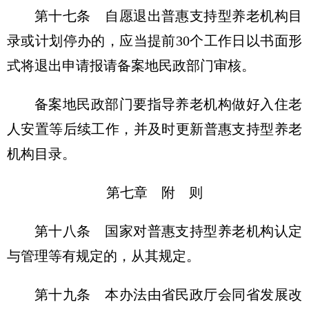
第十七条 自愿退出普惠支持型养老机构目
录或计划停办的，应当提前30个工作日以书面形
式将退出申请报请备案地民政部门审核。
备案地民政部门要指导养老机构做好入住老
人安置等后续工作，并及时更新普惠支持型养老
机构目录。
第七章 附 则
第十八条 国家对普惠支持型养老机构认定
与管理等有规定的，从其规定。
第十九条 本办法由省民政厅会同省发展改