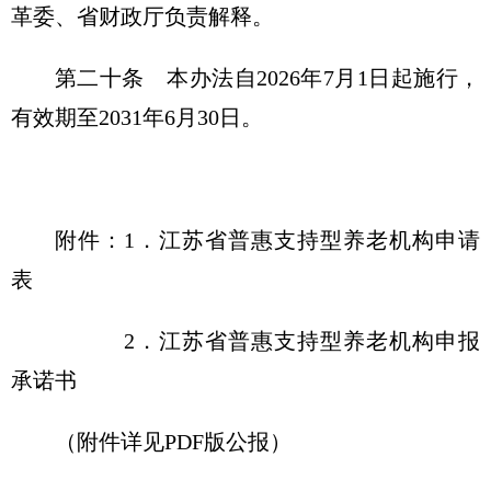
革委、省财政厅负责解释。
第二十条 本办法自2026年7月1日起施行，
有效期至2031年6月30日。
附件：1．江苏省普惠支持型养老机构申请
表
2．江苏省普惠支持型养老机构申报
承诺书
（附件详见PDF版公报）