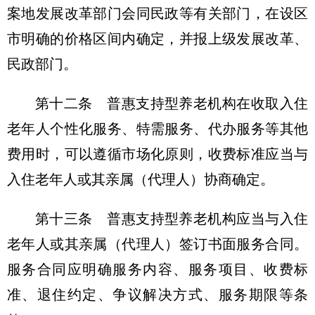
案地发展改革部门会同民政等有关部门，在设区
市明确的价格区间内确定，并报上级发展改革、
民政部门。
第十二条 普惠支持型养老机构在收取入住
老年人个性化服务、特需服务、代办服务等其他
费用时，可以遵循市场化原则，收费标准应当与
入住老年人或其亲属（代理人）协商确定。
第十三条 普惠支持型养老机构应当与入住
老年人或其亲属（代理人）签订书面服务合同。
服务合同应明确服务内容、服务项目、收费标
准、退住约定、争议解决方式、服务期限等条