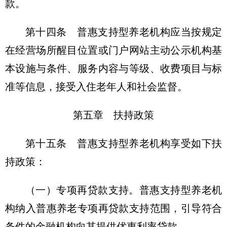
款。
第十四条 普惠支持型养老机构应当按规定
在经营场所醒目位置或门户网站主动公示机构基
本设施与条件、服务内容与等级、收费项目与标
准等信息，接受入住老年人和社会监督。
第五章 扶持政策
第十五条 普惠支持型养老机构享受如下扶
持政策：
（一）专项再贷款支持。普惠支持型养老机
构纳入普惠养老专项再贷款支持范围，引导符合
条件的金融机构向其提供优惠利率贷款。