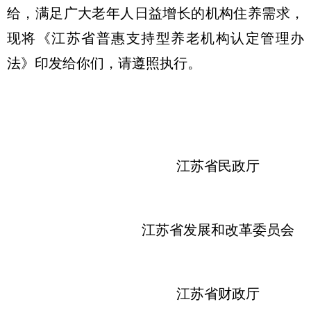
给，满足广大老年人日益增长的机构住养需求，
现将《江苏省普惠支持型养老机构认定管理办
法》印发给你们，请遵照执行。
江苏省民政厅
江苏省发展和改革委员会
江苏省财政厅