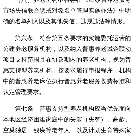
市场失信联合惩戒对象名单管理实施办法》中明
确的名单列入以及其他失信、违规违法等情形。
第六条 符合第五条要求的实施委托运营的
公建养老服务机构，以及纳入普惠养老城企联动
项目支持范围且在协议期内的养老机构，视为普
惠支持型养老机构，按要求履行申报程序，机构
中的普惠养老床位执行普惠养老服务收费标准和
认定管理要求。
第七条 普惠支持型养老机构应当优先面向
本地区经济困难家庭中的失能（失智）、高龄、
空巢独居、残疾等老年人，以及计划生育特殊家