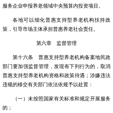
服务企业申报养老领域中央预算内投资项目。
各地可以细化普惠支持型养老机构扶持政
策，引导市场主体承担普惠养老社会责任。
第六章 监督管理
第十六条 普惠支持型养老机构备案地民政
部门要加强监督管理，发现有下列行为的，取消
普惠支持型养老机构资格和政策待遇；涉嫌违法
违规的移交有关部门依法依规予以处置：
（一）未按照国家有关标准和规定开展服务
的；