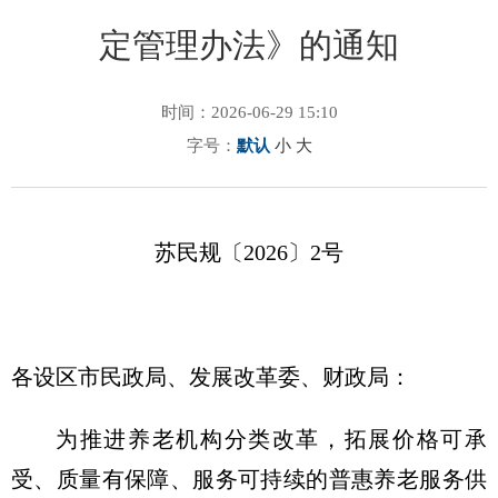
定管理办法》的通知
时间：2026-06-29 15:10
字号：
默认
小
大
苏民规〔2026〕2号
各设区市民政局、发展改革委、财政局：
为推进养老机构分类改革，拓展价格可承
受、质量有保障、服务可持续的普惠养老服务供