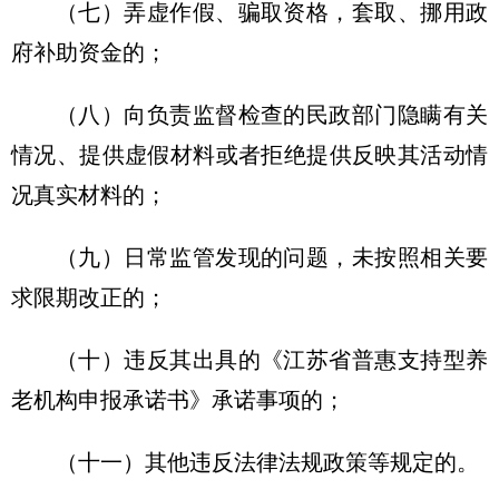
（七）弄虚作假、骗取资格，套取、挪用政
府补助资金的；
（八）向负责监督检查的民政部门隐瞒有关
情况、提供虚假材料或者拒绝提供反映其活动情
况真实材料的；
（九）日常监管发现的问题，未按照相关要
求限期改正的；
（十）违反其出具的《江苏省普惠支持型养
老机构申报承诺书》承诺事项的；
（十一）其他违反法律法规政策等规定的。