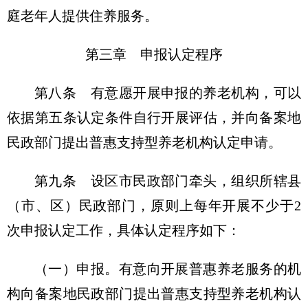
庭老年人提供住养服务。
第三章 申报认定程序
第八条 有意愿开展申报的养老机构，可以
依据第五条认定条件自行开展评估，并向备案地
民政部门提出普惠支持型养老机构认定申请。
第九条 设区市民政部门牵头，组织所辖县
（市、区）民政部门，原则上每年开展不少于2
次申报认定工作，具体认定程序如下：
（一）申报。有意向开展普惠养老服务的机
构向备案地民政部门提出普惠支持型养老机构认