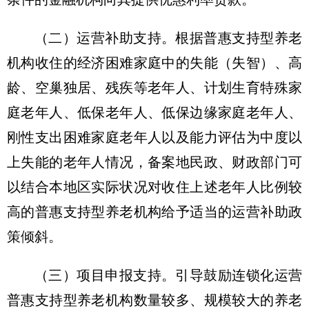
（二）运营补助支持。根据普惠支持型养老
机构收住的经济困难家庭中的失能（失智）、高
龄、空巢独居、残疾等老年人、计划生育特殊家
庭老年人、低保老年人、低保边缘家庭老年人、
刚性支出困难家庭老年人以及能力评估为中度以
上失能的老年人情况，备案地民政、财政部门可
以结合本地区实际状况对收住上述老年人比例较
高的普惠支持型养老机构给予适当的运营补助政
策倾斜。
（三）项目申报支持。引导鼓励连锁化运营
普惠支持型养老机构数量较多、规模较大的养老