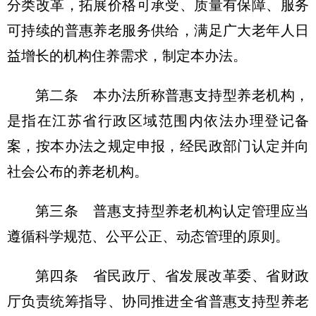
分类改革，拓展价格可承受、质量有保障、服务
可持续的普惠养老服务供给，满足广大老年人日
益增长的机构住养需求，制定本办法。
第二条 本办法所称普惠支持型养老机构，
是指在江苏省行政区域范围内依法办理登记备
案，按本办法之规定申报，经民政部门认定并向
社会公布的养老机构。
第三条 普惠支持型养老机构认定管理应当
遵循科学规范、公平公正、动态管理的原则。
第四条 省民政厅、省发展改革委、省财政
厅负责统筹指导、协同推进全省普惠支持型养老