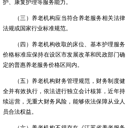
护、康复护理等服务能力。
（三）养老机构应当符合养老服务相关法律
法规或国家行业标准规范。
（四）养老机构收取的床位、基本护理服务
价格标准应保持在设区市发展改革和民政部门确
定的普惠养老服务价格区间内。
（五）养老机构财务管理规范，财务制度健
全并有效执行，依法进行独立会计核算，近年持
续运营，无重大财务风险，能够依法保障从业人
员合法权益。
（六）养老机构不得存在《江苏省养老服务