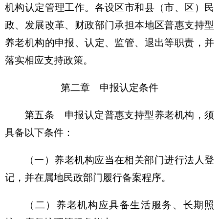
机构认定管理工作。各设区市和县（市、区）民
政、发展改革、财政部门承担本地区普惠支持型
养老机构的申报、认定、监管、退出等职责，并
落实相应支持政策。
第二章 申报认定条件
第五条 申报认定普惠支持型养老机构，须
具备以下条件：
（一）养老机构应当在相关部门进行法人登
记，并在属地民政部门履行备案程序。
（二）养老机构应具备生活服务、长期照