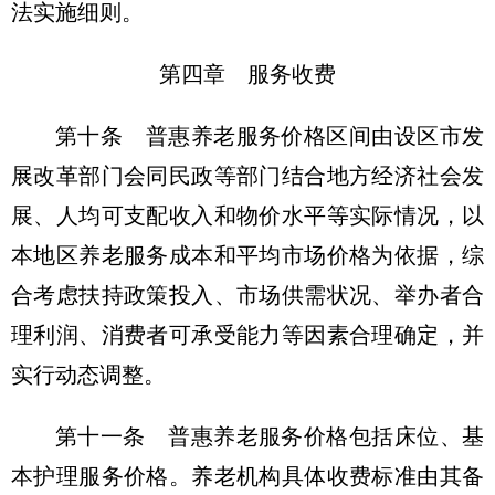
法实施细则。
第四章 服务收费
第十条 普惠养老服务价格区间由设区市发
展改革部门会同民政等部门结合地方经济社会发
展、人均可支配收入和物价水平等实际情况，以
本地区养老服务成本和平均市场价格为依据，综
合考虑扶持政策投入、市场供需状况、举办者合
理利润、消费者可承受能力等因素合理确定，并
实行动态调整。
第十一条 普惠养老服务价格包括床位、基
本护理服务价格。养老机构具体收费标准由其备