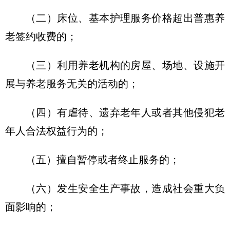
（二）床位、基本护理服务价格超出普惠养
老签约收费的；
（三）利用养老机构的房屋、场地、设施开
展与养老服务无关的活动的；
（四）有虐待、遗弃老年人或者其他侵犯老
年人合法权益行为的；
（五）擅自暂停或者终止服务的；
（六）发生安全生产事故，造成社会重大负
面影响的；