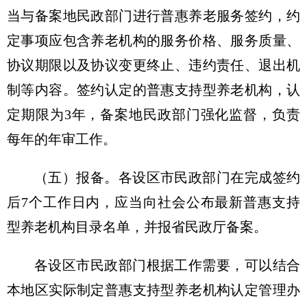
当与备案地民政部门进行普惠养老服务签约，约
定事项应包含养老机构的服务价格、服务质量、
协议期限以及协议变更终止、违约责任、退出机
制等内容。签约认定的普惠支持型养老机构，认
定期限为3年，备案地民政部门强化监督，负责
每年的年审工作。
（五）报备。各设区市民政部门在完成签约
后7个工作日内，应当向社会公布最新普惠支持
型养老机构目录名单，并报省民政厅备案。
各设区市民政部门根据工作需要，可以结合
本地区实际制定普惠支持型养老机构认定管理办