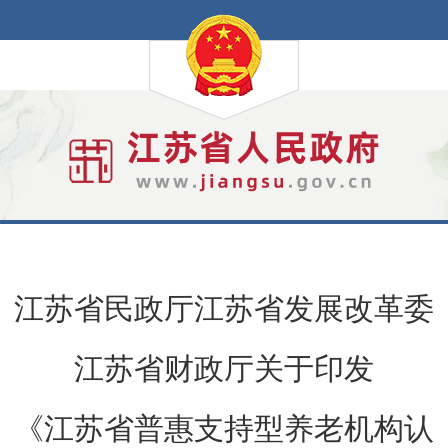
江苏省民政厅江苏省发展改革委
江苏省财政厅关于印发
《江苏省普惠支持型养老机构认