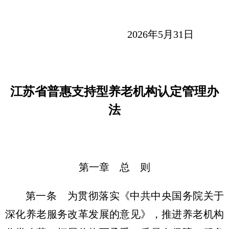
2026年5月31日
江苏省普惠支持型养老机构认定管理办
法
第一章 总 则
第一条 为贯彻落实《中共中央国务院关于
深化养老服务改革发展的意见》，推进养老机构