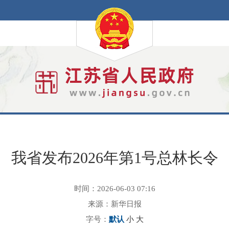
我省发布2026年第1号总林长令
时间：2026-06-03 07:16
来源：新华日报
字号：
默认
小
大