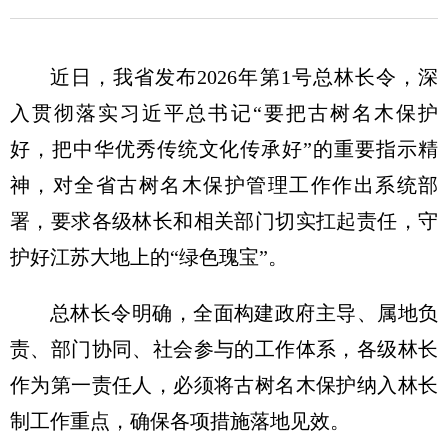
近日，我省发布2026年第1号总林长令，深
入贯彻落实习近平总书记“要把古树名木保护
好，把中华优秀传统文化传承好”的重要指示精
神，对全省古树名木保护管理工作作出系统部
署，要求各级林长和相关部门切实扛起责任，守
护好江苏大地上的“绿色瑰宝”。
总林长令明确，全面构建政府主导、属地负
责、部门协同、社会参与的工作体系，各级林长
作为第一责任人，必须将古树名木保护纳入林长
制工作重点，确保各项措施落地见效。