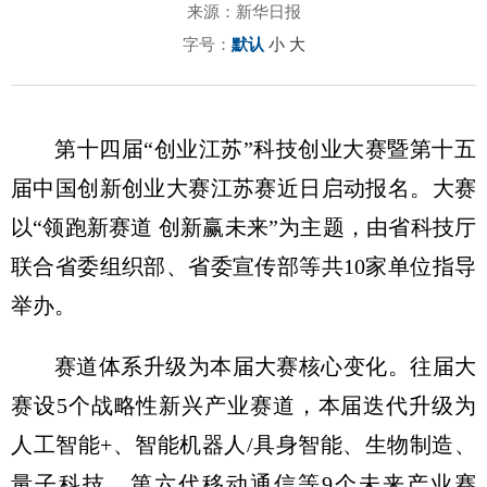
来源：新华日报
字号：
默认
小
大
第十四届“创业江苏”科技创业大赛暨第十五
届中国创新创业大赛江苏赛近日启动报名。大赛
以“领跑新赛道 创新赢未来”为主题，由省科技厅
联合省委组织部、省委宣传部等共10家单位指导
举办。
赛道体系升级为本届大赛核心变化。往届大
赛设5个战略性新兴产业赛道，本届迭代升级为
人工智能+、智能机器人/具身智能、生物制造、
量子科技、第六代移动通信等9个未来产业赛