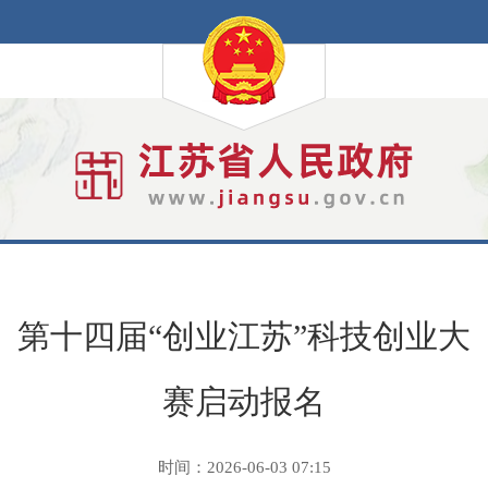
第十四届“创业江苏”科技创业大
赛启动报名
时间：2026-06-03 07:15