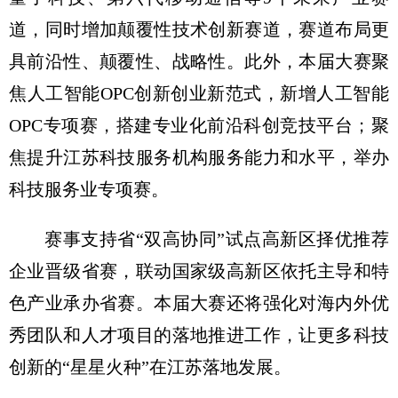
道，同时增加颠覆性技术创新赛道，赛道布局更
具前沿性、颠覆性、战略性。此外，本届大赛聚
焦人工智能OPC创新创业新范式，新增人工智能
OPC专项赛，搭建专业化前沿科创竞技平台；聚
焦提升江苏科技服务机构服务能力和水平，举办
科技服务业专项赛。
赛事支持省“双高协同”试点高新区择优推荐
企业晋级省赛，联动国家级高新区依托主导和特
色产业承办省赛。本届大赛还将强化对海内外优
秀团队和人才项目的落地推进工作，让更多科技
创新的“星星火种”在江苏落地发展。