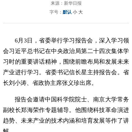
来源：新华日报
字号：
默认
小
大
6月3日，省委举行学习报告会，深入学习领
会习近平总书记在中央政治局第二十四次集体学
习时的重要讲话精神，围绕前瞻布局和发展未来
产业进行学习。省委书记信长星主持报告会。省
长刘小涛、省政协主席张义珍出席。
报告会邀请中国科学院院士、南京大学常务
副校长郑海荣作专题辅导。他围绕科技革命演进
趋势、未来产业的技术内涵和培育发展等作了讲
解。