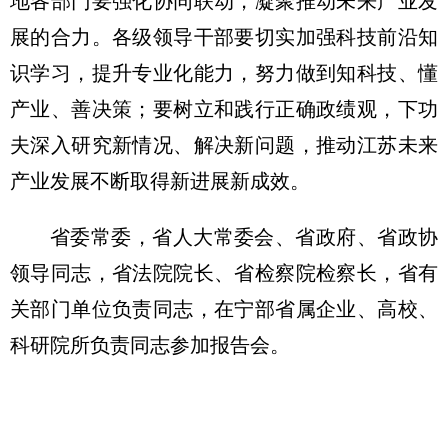
地各部门要强化协同联动，凝聚推动未来产业发
展的合力。各级领导干部要切实加强科技前沿知
识学习，提升专业化能力，努力做到知科技、懂
产业、善决策；要树立和践行正确政绩观，下功
夫深入研究新情况、解决新问题，推动江苏未来
产业发展不断取得新进展新成效。
省委常委，省人大常委会、省政府、省政协
领导同志，省法院院长、省检察院检察长，省有
关部门单位负责同志，在宁部省属企业、高校、
科研院所负责同志参加报告会。