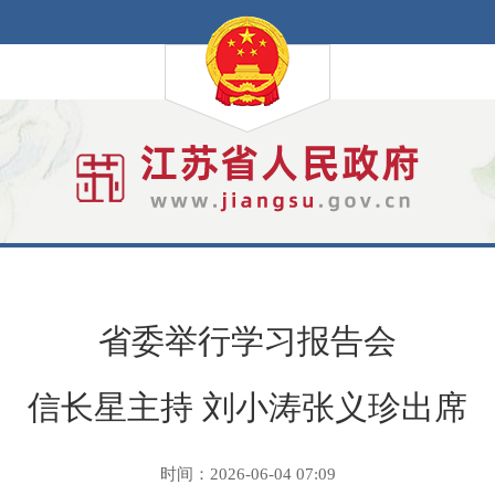
省委举行学习报告会
信长星主持 刘小涛张义珍出席
时间：2026-06-04 07:09