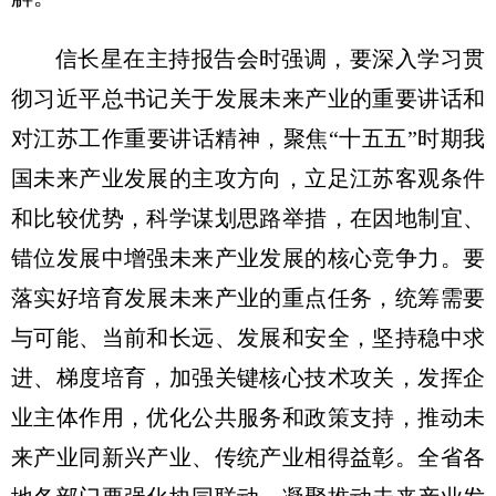
信长星在主持报告会时强调，要深入学习贯
彻习近平总书记关于发展未来产业的重要讲话和
对江苏工作重要讲话精神，聚焦“十五五”时期我
国未来产业发展的主攻方向，立足江苏客观条件
和比较优势，科学谋划思路举措，在因地制宜、
错位发展中增强未来产业发展的核心竞争力。要
落实好培育发展未来产业的重点任务，统筹需要
与可能、当前和长远、发展和安全，坚持稳中求
进、梯度培育，加强关键核心技术攻关，发挥企
业主体作用，优化公共服务和政策支持，推动未
来产业同新兴产业、传统产业相得益彰。全省各