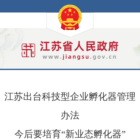
江苏出台科技型企业孵化器管理
办法
今后要培育“新业态孵化器”