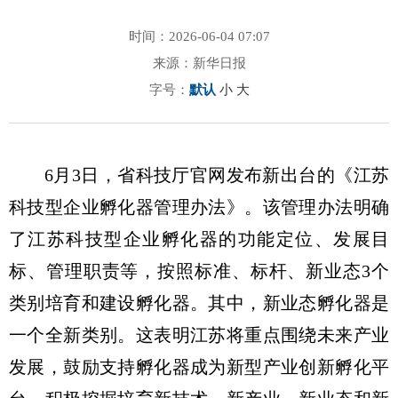
时间：2026-06-04 07:07
来源：新华日报
字号：
默认
小
大
6月3日，省科技厅官网发布新出台的《江苏
科技型企业孵化器管理办法》。该管理办法明确
了江苏科技型企业孵化器的功能定位、发展目
标、管理职责等，按照标准、标杆、新业态3个
类别培育和建设孵化器。其中，新业态孵化器是
一个全新类别。这表明江苏将重点围绕未来产业
发展，鼓励支持孵化器成为新型产业创新孵化平