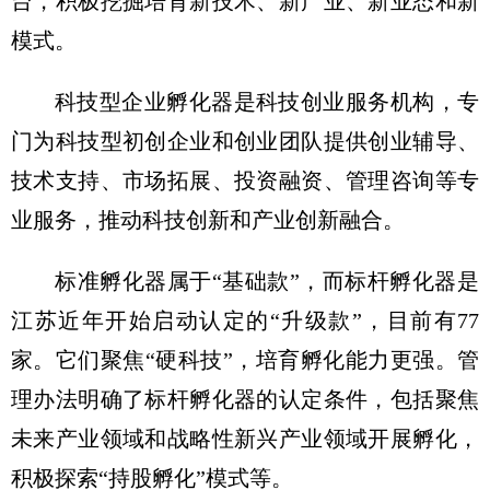
台，积极挖掘培育新技术、新产业、新业态和新
模式。
科技型企业孵化器是科技创业服务机构，专
门为科技型初创企业和创业团队提供创业辅导、
技术支持、市场拓展、投资融资、管理咨询等专
业服务，推动科技创新和产业创新融合。
标准孵化器属于“基础款”，而标杆孵化器是
江苏近年开始启动认定的“升级款”，目前有77
家。它们聚焦“硬科技”，培育孵化能力更强。管
理办法明确了标杆孵化器的认定条件，包括聚焦
未来产业领域和战略性新兴产业领域开展孵化，
积极探索“持股孵化”模式等。