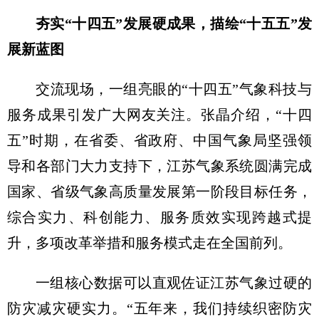
夯实“十四五”发展硬成果，描绘“十五五”发
展新蓝图
交流现场，一组亮眼的“十四五”气象科技与
服务成果引发广大网友关注。张晶介绍，“十四
五”时期，在省委、省政府、中国气象局坚强领
导和各部门大力支持下，江苏气象系统圆满完成
国家、省级气象高质量发展第一阶段目标任务，
综合实力、科创能力、服务质效实现跨越式提
升，多项改革举措和服务模式走在全国前列。
一组核心数据可以直观佐证江苏气象过硬的
防灾减灾硬实力。“五年来，我们持续织密防灾