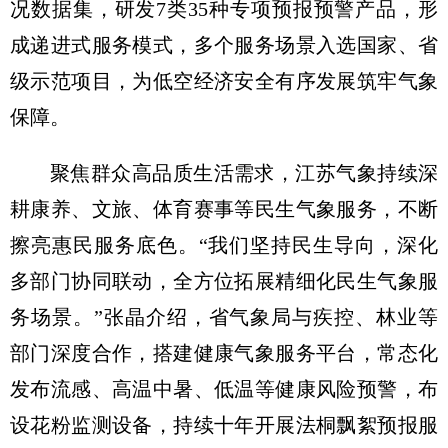
况数据集，研发7类35种专项预报预警产品，形
成递进式服务模式，多个服务场景入选国家、省
级示范项目，为低空经济安全有序发展筑牢气象
保障。
聚焦群众高品质生活需求，江苏气象持续深
耕康养、文旅、体育赛事等民生气象服务，不断
擦亮惠民服务底色。“我们坚持民生导向，深化
多部门协同联动，全方位拓展精细化民生气象服
务场景。”张晶介绍，省气象局与疾控、林业等
部门深度合作，搭建健康气象服务平台，常态化
发布流感、高温中暑、低温等健康风险预警，布
设花粉监测设备，持续十年开展法桐飘絮预报服