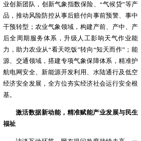
业创新团队，创新气象指数保险、“气候贷”等产
品，推动风险防控从事后赔付向事前预警、事中
干预转型；农业气象领域，构建产前、产中、产
后全周期服务体系，升级人工影响天气作业能
力，助力农业从“看天吃饭”转向“知天而作”；能
源、交通领域，搭建专项气象保障体系，精准护
航电网安全、新能源开发利用、水陆通行及低空
经济安全发展，全方位夯实经济社会运行安全根
基。
激活数据新动能，精准赋能产业发展与民生
福祉