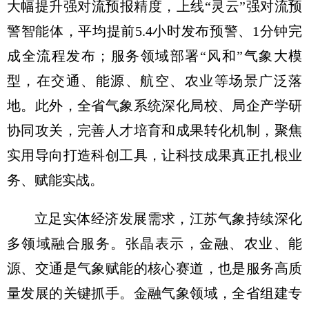
大幅提升强对流预报精度，上线“灵云”强对流预
警智能体，平均提前5.4小时发布预警、1分钟完
成全流程发布；服务领域部署“风和”气象大模
型，在交通、能源、航空、农业等场景广泛落
地。此外，全省气象系统深化局校、局企产学研
协同攻关，完善人才培育和成果转化机制，聚焦
实用导向打造科创工具，让科技成果真正扎根业
务、赋能实战。
立足实体经济发展需求，江苏气象持续深化
多领域融合服务。张晶表示，金融、农业、能
源、交通是气象赋能的核心赛道，也是服务高质
量发展的关键抓手。金融气象领域，全省组建专