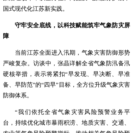
国式现代化江苏新实践。
守牢安全底线，以科技赋能筑牢气象防灾屏
障
当前江苏全面进入汛期，气象灾害防御形势
严峻复杂。访谈中，张晶详解全省气象防汛备汛
硬核举措，表示将紧扣“早发现、早决断、早准
备、早防范”的“四早”目标，全方位升级气象灾害
防御体系。
“我们依托全省气象灾害风险预警业务平
台，持续优化城市暴雨积涝、地质灾害、交通、