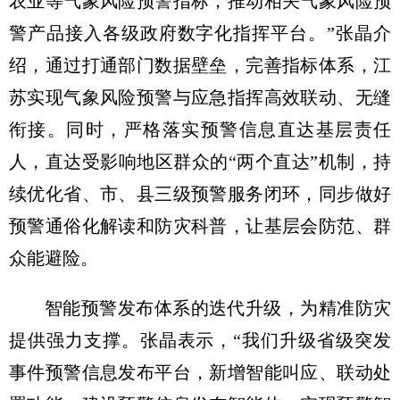
农业等气象风险预警指标，推动相关气象风险预
警产品接入各级政府数字化指挥平台。”张晶介
绍，通过打通部门数据壁垒，完善指标体系，江
苏实现气象风险预警与应急指挥高效联动、无缝
衔接。同时，严格落实预警信息直达基层责任
人，直达受影响地区群众的“两个直达”机制，持
续优化省、市、县三级预警服务闭环，同步做好
预警通俗化解读和防灾科普，让基层会防范、群
众能避险。
智能预警发布体系的迭代升级，为精准防灾
提供强力支撑。张晶表示，“我们升级省级突发
事件预警信息发布平台，新增智能叫应、联动处