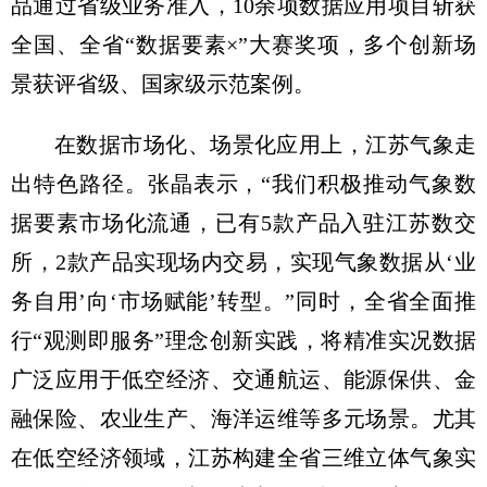
品通过省级业务准入，10余项数据应用项目斩获
全国、全省“数据要素×”大赛奖项，多个创新场
景获评省级、国家级示范案例。
在数据市场化、场景化应用上，江苏气象走
出特色路径。张晶表示，“我们积极推动气象数
据要素市场化流通，已有5款产品入驻江苏数交
所，2款产品实现场内交易，实现气象数据从‘业
务自用’向‘市场赋能’转型。”同时，全省全面推
行“观测即服务”理念创新实践，将精准实况数据
广泛应用于低空经济、交通航运、能源保供、金
融保险、农业生产、海洋运维等多元场景。尤其
在低空经济领域，江苏构建全省三维立体气象实