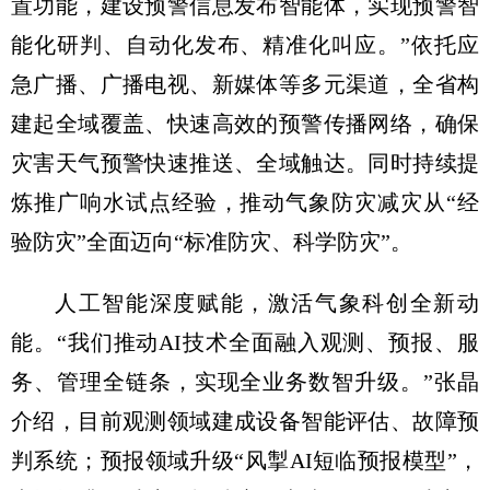
置功能，建设预警信息发布智能体，实现预警智
能化研判、自动化发布、精准化叫应。”依托应
急广播、广播电视、新媒体等多元渠道，全省构
建起全域覆盖、快速高效的预警传播网络，确保
灾害天气预警快速推送、全域触达。同时持续提
炼推广响水试点经验，推动气象防灾减灾从“经
验防灾”全面迈向“标准防灾、科学防灾”。
人工智能深度赋能，激活气象科创全新动
能。“我们推动AI技术全面融入观测、预报、服
务、管理全链条，实现全业务数智升级。”张晶
介绍，目前观测领域建成设备智能评估、故障预
判系统；预报领域升级“风掣AI短临预报模型”，