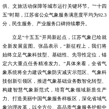
供、文旅活动保障等城市运行关键环节。”“十四
五”时期，江苏省公众气象服务满意度平均为92.3
分，民生服务、产业服务口碑持续攀升。
立足“十五五”开局新起点，江苏气象已绘就
全新发展蓝图。张晶表示，“新征程上，我们将
始终立足气象科技型、基础性、先导性定位，锚
定六大重点任务精准发力。”具体来看，全省气
象系统将全力建设气象防灾减灾示范区、气象科
技创新引领区，推进气象基础业务数智化转型、
构建智慧气象新范式，培育气象领域新质生产
力、打造美丽中国气象服务样板区，深化省域气
象治理改革，以全方位、高品质气象服务护航中