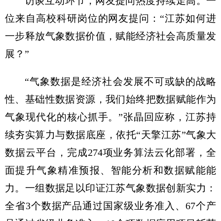
访谈互动环节，网友提问热度持续走高。一
位来自高校科研岗位的网友提问：“江苏如何进
一步释放气象数据价值，赋能经济社会高质量发
展？”
“气象数据是经济社会发展不可或缺的战略
性、基础性数据资源，我们始终把数据赋能作为
气象现代化的核心抓手。”张晶回应称，江苏持
续夯实算力与数据底座，依托“天擎江苏”气象大
数据云平台，完成274项业务算法云化部署，全
面提升气象精准预报、智能分析和数据赋能能
力。一组数据足以印证江苏气象数据创新实力：
全省3个数据产品通过国家级业务准入、67个产