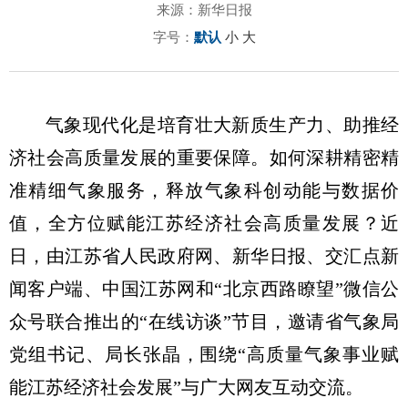
来源：新华日报
字号：
默认
小
大
气象现代化是培育壮大新质生产力、助推经
济社会高质量发展的重要保障。如何深耕精密精
准精细气象服务，释放气象科创动能与数据价
值，全方位赋能江苏经济社会高质量发展？近
日，由江苏省人民政府网、新华日报、交汇点新
闻客户端、中国江苏网和“北京西路瞭望”微信公
众号联合推出的“在线访谈”节目，邀请省气象局
党组书记、局长张晶，围绕“高质量气象事业赋
能江苏经济社会发展”与广大网友互动交流。