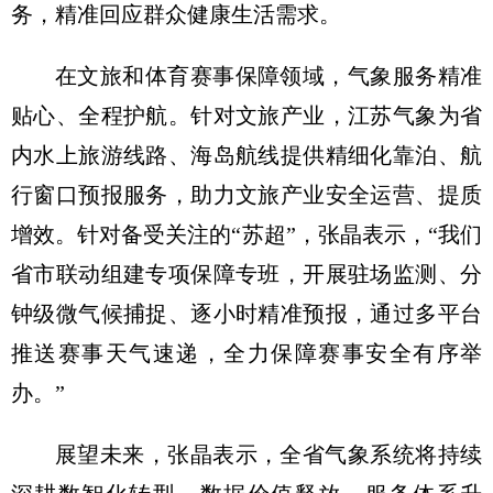
务，精准回应群众健康生活需求。
在文旅和体育赛事保障领域，气象服务精准
贴心、全程护航。针对文旅产业，江苏气象为省
内水上旅游线路、海岛航线提供精细化靠泊、航
行窗口预报服务，助力文旅产业安全运营、提质
增效。针对备受关注的“苏超”，张晶表示，“我们
省市联动组建专项保障专班，开展驻场监测、分
钟级微气候捕捉、逐小时精准预报，通过多平台
推送赛事天气速递，全力保障赛事安全有序举
办。”
展望未来，张晶表示，全省气象系统将持续