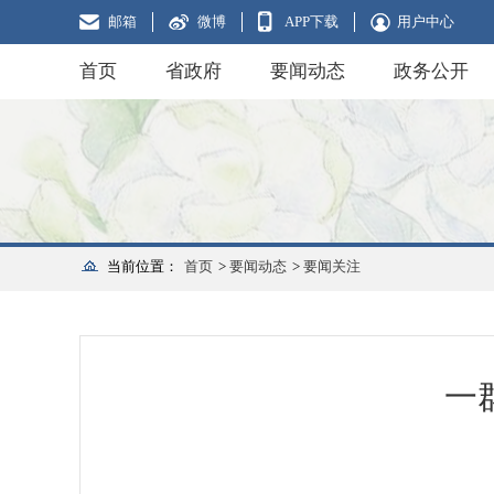
邮箱
微博
APP下载
用户中心
首页
省政府
要闻动态
政务公开
当前位置：
首页
>
要闻动态
>
要闻关注
一