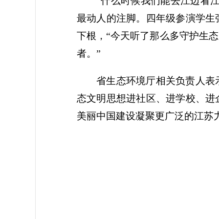
“什么时候我们能去江边看
最动人的注脚。四年级参演学生
下根，“今天听了那么多守护生
者。”
省生态环境厅相关负责人表
态文明思想进社区、进学校、进
美丽中国建设凝聚更广泛的江苏