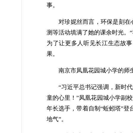
事。
对珍妮丝而言，环保是刻在
测等活动填满了她的课余时光。“
为了让更多人听见长江生态故事
果。
南京市凤凰花园城小学的师
“习近平总书记强调，新时
童的心里！”凤凰花园城小学副
年长选手，带着自制“蚯蚓塔”
地气”。