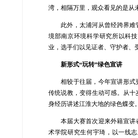
湾，相隔万里，观众看见的是从
此外，太浦河从曾经跨界难
境部南京环境科学研究所以科技
业，选手们以见证者、守护者、
新形式“玩转”绿色宣讲
相较于往届，今年宣讲形式
传统说教，变得生动可感。从十
身经历讲述江淮大地的绿色蝶变
本届大赛首次迎来外籍宣讲
术学院研究生何宇琦，以一线志