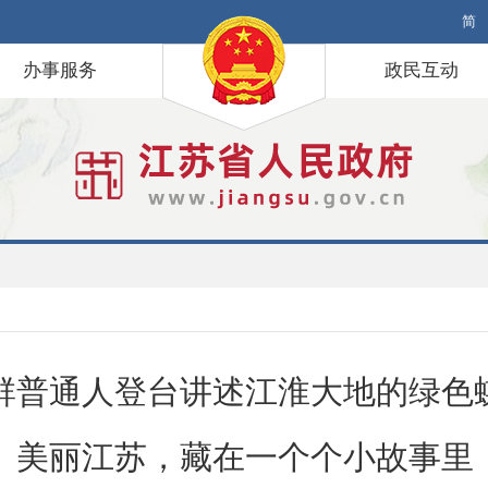
简
办事服务
政民互动
群普通人登台讲述江淮大地的绿色
美丽江苏，藏在一个个小故事里