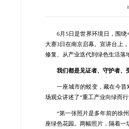
6月5日是世界环境日，围
大赛3日在南京启幕。宣讲台上
修复、从产业迭代到绿色生活落
我们都是见证者、守护者、
一座城市的蜕变，藏在今昔
场观众讲述了“重工产业向绿而行
“第一张照片是多年前的徐
座绿色花园。两幅照片，隔着一