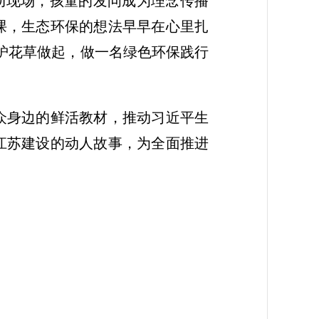
活动现场，孩童的发问成为理念传播
课，生态环保的想法早早在心里扎
护花草做起，做一名绿色环保践行
众身边的鲜活教材，推动习近平生
江苏建设的动人故事，为全面推进