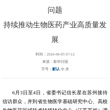
问题
持续推动生物医药产业高质量发
展
时间：2026-06-05 07:12
来源：新华日报
字号：
默认
小
大
6月3日至4日，省委书记信长星在苏州接待
信访群众，并到省生物医学基础研究中心、高校