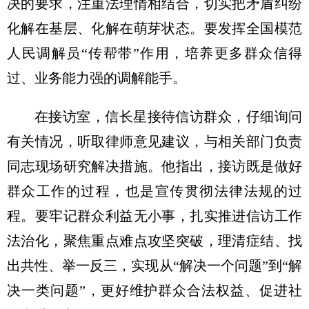
决的要求，注重法理情相结合，切实把矛盾纠纷
化解在基层、化解在萌芽状态。要发挥全国模范
人民调解员“传帮带”作用，培养更多群众信得
过、业务能力强的调解能手。
在接访室，信长星接待信访群众，仔细询问
有关情况，听取律师意见建议，与相关部门负责
同志现场研究解决措施。他指出，接访既是做好
群众工作的过程，也是宣传贯彻法律法规的过
程。要牢记群众利益无小事，扎实推进信访工作
法治化，聚焦重点难点攻坚突破，理清症结、找
出共性、举一反三，实现从“解决一个问题”到“解
决一类问题”，更好维护群众合法权益、促进社