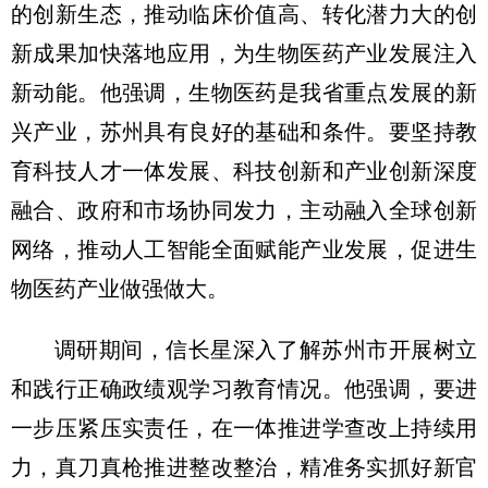
的创新生态，推动临床价值高、转化潜力大的创
新成果加快落地应用，为生物医药产业发展注入
新动能。他强调，生物医药是我省重点发展的新
兴产业，苏州具有良好的基础和条件。要坚持教
育科技人才一体发展、科技创新和产业创新深度
融合、政府和市场协同发力，主动融入全球创新
网络，推动人工智能全面赋能产业发展，促进生
物医药产业做强做大。
调研期间，信长星深入了解苏州市开展树立
和践行正确政绩观学习教育情况。他强调，要进
一步压紧压实责任，在一体推进学查改上持续用
力，真刀真枪推进整改整治，精准务实抓好新官