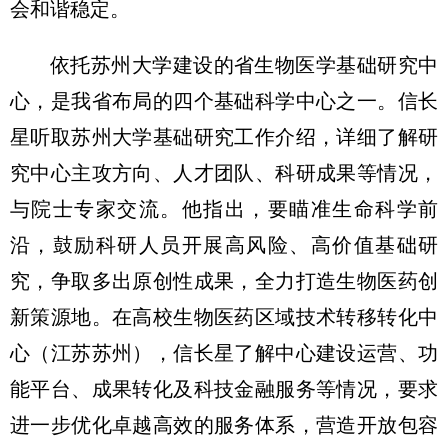
会和谐稳定。
依托苏州大学建设的省生物医学基础研究中
心，是我省布局的四个基础科学中心之一。信长
星听取苏州大学基础研究工作介绍，详细了解研
究中心主攻方向、人才团队、科研成果等情况，
与院士专家交流。他指出，要瞄准生命科学前
沿，鼓励科研人员开展高风险、高价值基础研
究，争取多出原创性成果，全力打造生物医药创
新策源地。在高校生物医药区域技术转移转化中
心（江苏苏州），信长星了解中心建设运营、功
能平台、成果转化及科技金融服务等情况，要求
进一步优化卓越高效的服务体系，营造开放包容