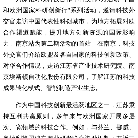
和欧洲国家科研创新行”系列活动，邀请科技外
交官走访中国代表性科创城市，为地方拓展对欧
合作渠道赋能，提升地方创新资源的国际影响
力。南京站为第二期活动的首站。在南京，科技
外交官们介绍欧盟及各自国家的科技创新政策、
对华合作情况，走访江苏省产业技术研究院、南
京埃斯顿自动化股份有限公司，了解江苏的科技
成果转化模式、智能制造产业生态。
作为中国科技创新最活跃地区之一，江苏秉
持互利共赢原则，多年来与欧洲国家开展多层
次、宽领域的科技合作。例如，与芬兰、挪威、