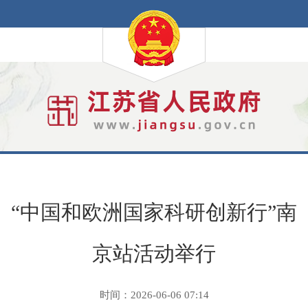
“中国和欧洲国家科研创新行”南
京站活动举行
时间：2026-06-06 07:14