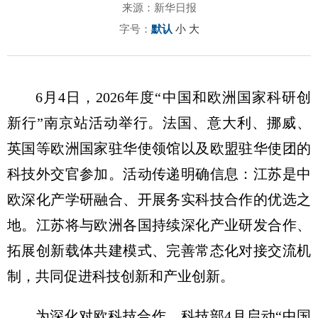
来源：新华日报
字号：
默认
小
大
6月4日，2026年度“中国和欧洲国家科研创
新行”南京站活动举行。法国、意大利、挪威、
英国等欧洲国家驻华使领馆以及欧盟驻华使团的
科技外交官参加。活动传递明确信息：江苏是中
欧深化产学研融合、开展务实科技合作的优选之
地。江苏将与欧洲各国持续深化产业研发合作、
拓展创新载体共建模式、完善常态化对接交流机
制，共同促进科技创新和产业创新。
为深化对欧科技合作，科技部4月启动“中国