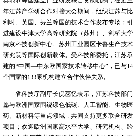
奥地利等国建立产业研发联合资助机制；在近三
年江苏产学研合作对接大会期间，组织江苏与比
利时、英国、芬兰等国的技术合作发布专场；引
进建设牛津大学高等研究院（苏州）、剑桥大学
南京科技创新中心、苏州工业园区卡鲁生产技术
研究院等国际创新载体。受科技部委托，江苏承
建的“中国—中东欧国家技术转移中心”，已与14
个国家的133家机构建立合作伙伴关系。
省科技厅副厅长倪菡忆表示，江苏科技部门
愿与欧洲国家围绕绿色低碳、人工智能、生物医
药、新材料等重点领域，共同支持更多联合研发
项目；欢迎欧洲国家高水平大学、研究机构、跨