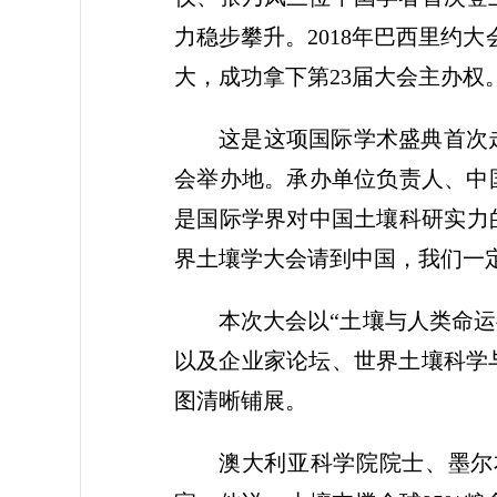
力稳步攀升。2018年巴西里约
大，成功拿下第23届大会主办权
这是这项国际学术盛典首次
会举办地。承办单位负责人、中
是国际学界对中国土壤科研实力
界土壤学大会请到中国，我们一
本次大会以“土壤与人类命运
以及企业家论坛、世界土壤科学
图清晰铺展。
澳大利亚科学院院士、墨尔