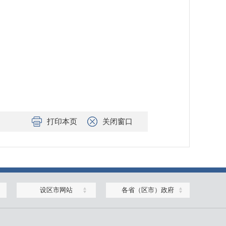
打印本页
关闭窗口
设区市网站
各省（区市）政府