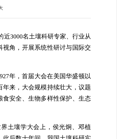
大
的近3000名土壤科研专家、行业从
科视角，开展系统性研讨与国际交
927年，首届大会在美国华盛顿以
百年来，大会规模持续壮大，议题
粮食安全、生物多样性保护、生态
世界土壤学大会上，侯光炯、邓植
。此后数十年间，我国土壤科研实