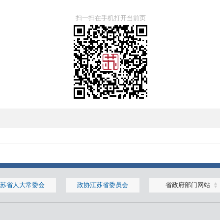
扫一扫在手机打开当前页
苏省人大常委会
政协江苏省委员会
省政府部门网站