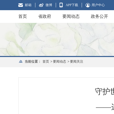
邮箱
微博
APP下载
用户中心
首页
省政府
要闻动态
政务公开
当前位置：
首页
>
要闻动态
>
要闻关注
守护
——