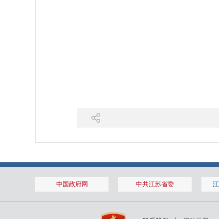
中国政府网
中共江苏省委
江