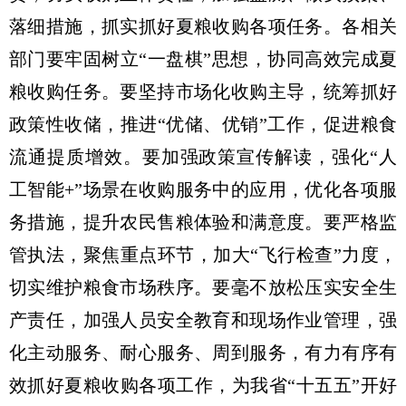
落细措施，抓实抓好夏粮收购各项任务。各相关
部门要牢固树立“一盘棋”思想，协同高效完成夏
粮收购任务。要坚持市场化收购主导，统筹抓好
政策性收储，推进“优储、优销”工作，促进粮食
流通提质增效。要加强政策宣传解读，强化“人
工智能+”场景在收购服务中的应用，优化各项服
务措施，提升农民售粮体验和满意度。要严格监
管执法，聚焦重点环节，加大“飞行检查”力度，
切实维护粮食市场秩序。要毫不放松压实安全生
产责任，加强人员安全教育和现场作业管理，强
化主动服务、耐心服务、周到服务，有力有序有
效抓好夏粮收购各项工作，为我省“十五五”开好