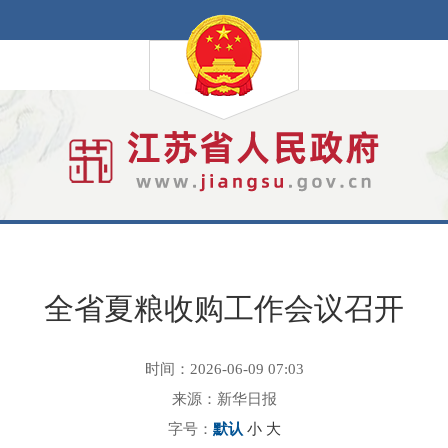
全省夏粮收购工作会议召开
时间：2026-06-09 07:03
来源：新华日报
字号：
默认
小
大