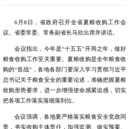
6月8日，省政府召开全省夏粮收购工作会
议。省委常委、常务副省长马欣出席并讲话。
会议指出，今年是“十五五”开局之年，做好
粮食收购工作至关重要。夏粮收购是全年粮食收
购的“首战”，各地各部门要深入学习贯彻习近平
总书记关于粮食安全的重要论述，准确把握夏粮
收购形势要求，进一步增强使命感紧迫感，切实
把各项工作落实落细落到位。
会议强调，各地要严格落实粮食安全党政同
责，夯实收购主体责任，加强监测、做实预案、