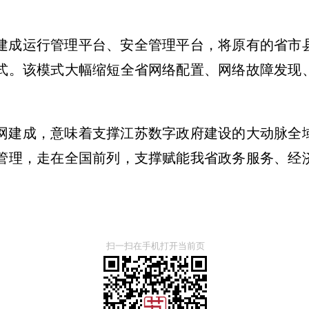
建成运行管理平台、安全管理平台，将原有的省市
式。该模式大幅缩短全省网络配置、网络故障发现
网建成，意味着支撑江苏数字政府建设的大动脉全
管理，走在全国前列，支撑赋能我省政务服务、经
扫一扫在手机打开当前页