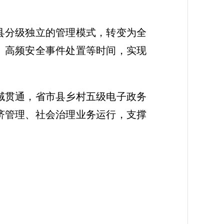
县分级独立的管理模式，转变为全
、高频安全事件处置等时间，实现
域贯通，省市县乡村五级电子政务
济管理、社会治理业务运行，支撑