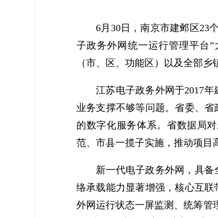
6月30日，南京市建邺区2
子政务外网统一运行管理平台”
（市、区、功能区）以及全部乡
江苏电子政务外网于201
业务支撑不够等问题。省委、省
的数字化服务体系。省数据局对
范、市县一揽子实施，推动项目
新一代电子政务外网，具备
络承载能力显著增强，核心互联带
外网运行状态一屏监测、统筹管