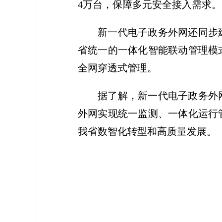
4万台，保障多元安全接入需求。
新一代电子政务外网还同步
省统一的一体化智能联动管理模
全网穿透式管理。
据了解，新一代电子政务外
外网实现统一监测、一体化运行
我省数智化转型和高质量发展。