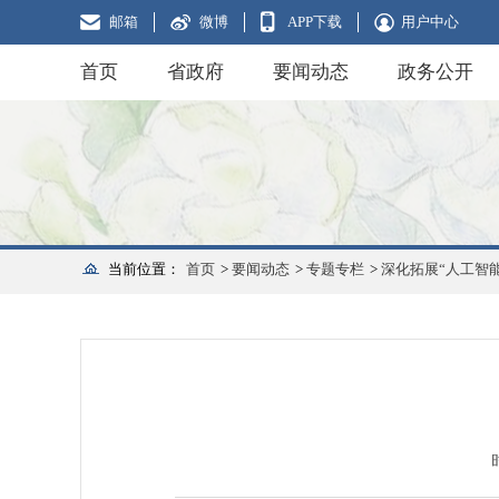
邮箱
微博
APP下载
用户中心
首页
省政府
要闻动态
政务公开
当前位置：
首页
>
要闻动态
>
专题专栏
>
深化拓展“人工智能